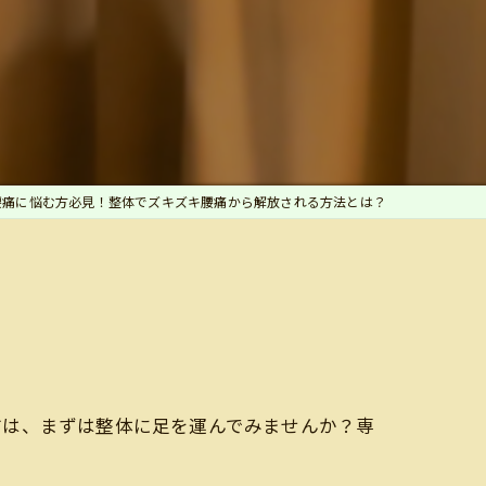
腰痛に悩む方必見！整体でズキズキ腰痛から解放される方法とは？
方は、まずは整体に足を運んでみませんか？専