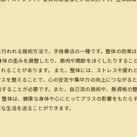
。
に行われる施術方法で、手技療法の一種です。整体の効果
身体の歪みを調整したり、筋肉や関節をほぐしたりするこ
れることがあります。 また、整体には、ストレスや疲れ
スを整えることで、心の安定や集中力の向上につながると
談することが必要です。また、自己流の施術や、無資格の
、整体は、健康な身体や心にとってプラスの影響をもたら
康な生活を送ることができます。