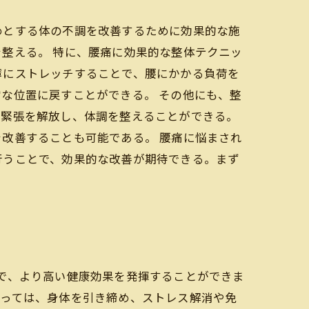
めとする体の不調を改善するために効果的な施
整える。 特に、腰痛に効果的な整体テクニッ
寧にストレッチすることで、腰にかかる負荷を
な位置に戻すことができる。 その他にも、整
や緊張を解放し、体調を整えることができる。
改善することも可能である。 腰痛に悩まされ
行うことで、効果的な改善が期待できる。まず
で、より高い健康効果を発揮することができま
よっては、身体を引き締め、ストレス解消や免