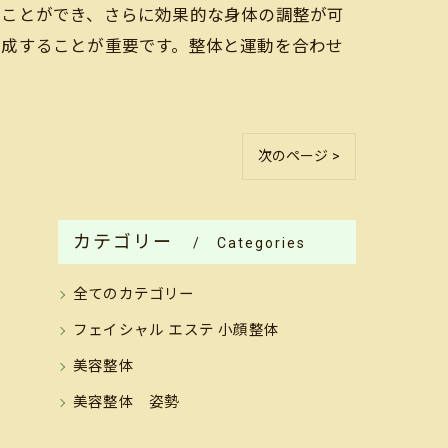
ることができ、さらに効果的な身体の調整が可
作成することが重要です。整体と運動を合わせ
次のページ >
カテゴリー
Categories
全てのカテゴリー
フェイシャル エステ 小顔整体
美容整体
美容整体 姿勢