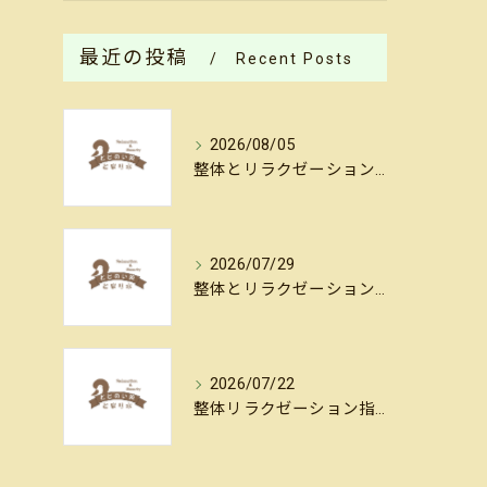
最近の投稿
Recent Posts
2026/08/05
整体とリラクゼーションでしなやかな体を作る毎日のセルフケア実践法
2026/07/29
整体とリラクゼーションがもたらすストレス軽減ワールドを徹底解説
2026/07/22
整体リラクゼーション指導でストレスを和らげる具体的な方法とセルフケアのポイント