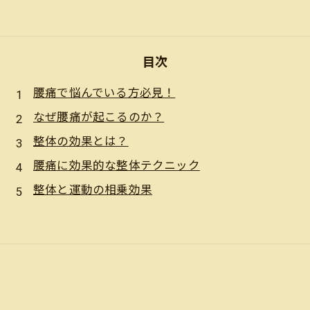
目次
腰痛で悩んでいる方必見！
なぜ腰痛が起こるのか？
整体の効果とは？
腰痛に効果的な整体テクニック
整体と運動の相乗効果