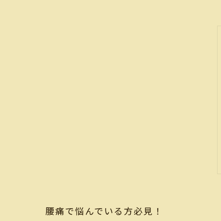
腰痛で悩んでいる方必見！