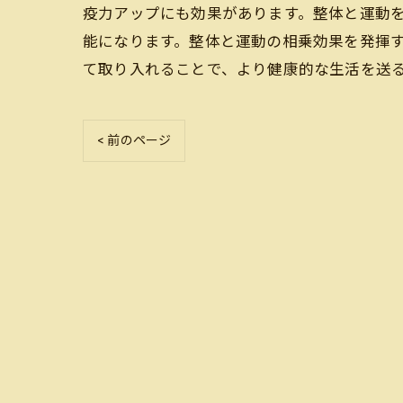
疫力アップにも効果があります。整体と運動
能になります。整体と運動の相乗効果を発揮
て取り入れることで、より健康的な生活を送
< 前のページ