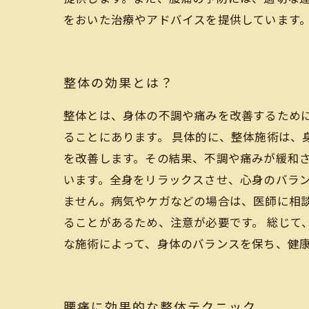
をおいた治療やアドバイスを提供しています
整体の効果とは？
整体とは、身体の不調や痛みを改善するため
ることにあります。 具体的に、整体施術は、
を改善します。その結果、不調や痛みが緩和さ
います。全身をリラックスさせ、心身のバラン
ません。病気やケガなどの場合は、医師に相
ることがあるため、注意が必要です。 総じて
な施術によって、身体のバランスを保ち、健
腰痛に効果的な整体テクニック