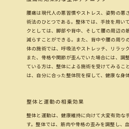
腰痛は現代人の悪習慣やストレス、姿勢の悪
術法のひとつである。整体では、手技を用い
クとしては、脚部や背中、そして腰の周辺の
減らすことができる。また、背中や腰の周り
体の施術では、呼吸法やストレッチ、リラッ
また、骨格や関節が歪んでいた場合には、調
ている方は、整体による施術を受けてみるこ
は、自分に合った整体院を探して、健康な身
整体と運動の相乗効果
整体と運動は、健康維持に向けて大変有効な
す。整体では、筋肉や骨格の歪みを調整し、