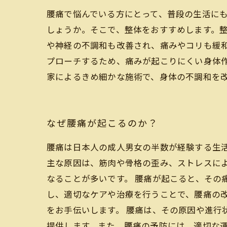
腰痛で悩んでいる方にとって、普段の生活に
しょうか。そこで、整体をおすすめします。
や神経の不調和も改善され、痛みやコリも緩
プローチするため、痛みが起こりにくい身体
家によるきめ細かな施術で、身体の不調和を
なぜ腰痛が起こるのか？
腰痛は日本人の成人男女の半数が経験する生
主な原因は、筋肉や骨格の歪み、ストレスに
なることが多いです。 腰痛が起こると、その
し、適切なケアや治療を行うことで、腰痛の
をお手伝いします。 腰痛は、その原因や進行
提供します。また、腰痛の予防には、適切な