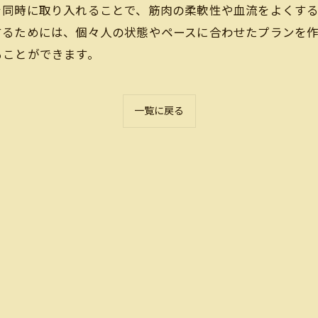
を同時に取り入れることで、筋肉の柔軟性や血流をよくす
するためには、個々人の状態やペースに合わせたプランを
ることができます。
一覧に戻る