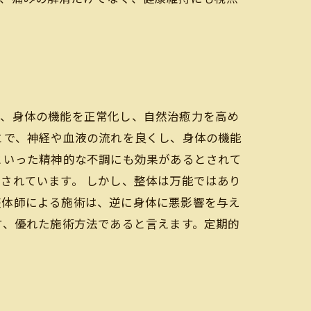
は、身体の機能を正常化し、自然治癒力を高め
とで、神経や血液の流れを良くし、身体の機能
といった精神的な不調にも効果があるとされて
されています。 しかし、整体は万能ではあり
整体師による施術は、逆に身体に悪影響を与え
す、優れた施術方法であると言えます。定期的