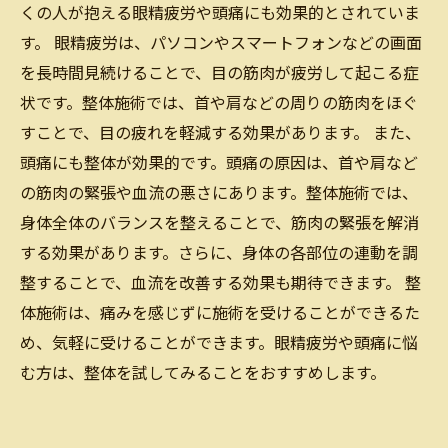
くの人が抱える眼精疲労や頭痛にも効果的とされていま
す。 眼精疲労は、パソコンやスマートフォンなどの画面
を長時間見続けることで、目の筋肉が疲労して起こる症
状です。整体施術では、首や肩などの周りの筋肉をほぐ
すことで、目の疲れを軽減する効果があります。 また、
頭痛にも整体が効果的です。頭痛の原因は、首や肩など
の筋肉の緊張や血流の悪さにあります。整体施術では、
身体全体のバランスを整えることで、筋肉の緊張を解消
する効果があります。さらに、身体の各部位の連動を調
整することで、血流を改善する効果も期待できます。 整
体施術は、痛みを感じずに施術を受けることができるた
め、気軽に受けることができます。眼精疲労や頭痛に悩
む方は、整体を試してみることをおすすめします。