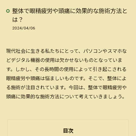
整体で眼精疲労や頭痛に効果的な施術方法と
は？
2024/04/06
現代社会に生きる私たちにとって、パソコンやスマホな
どデジタル機器の使用は欠かせないものとなっていま
す。しかし、その長時間の使用によって引き起こされる
眼精疲労や頭痛は悩ましいものです。そこで、整体によ
る施術が注目されています。今回は、整体で眼精疲労や
頭痛に効果的な施術方法について考えていきましょう。
目次