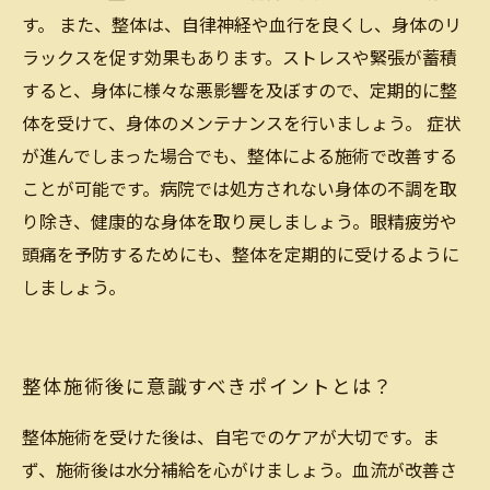
す。 また、整体は、自律神経や血行を良くし、身体のリ
ラックスを促す効果もあります。ストレスや緊張が蓄積
すると、身体に様々な悪影響を及ぼすので、定期的に整
体を受けて、身体のメンテナンスを行いましょう。 症状
が進んでしまった場合でも、整体による施術で改善する
ことが可能です。病院では処方されない身体の不調を取
り除き、健康的な身体を取り戻しましょう。眼精疲労や
頭痛を予防するためにも、整体を定期的に受けるように
しましょう。
整体施術後に意識すべきポイントとは？
整体施術を受けた後は、自宅でのケアが大切です。ま
ず、施術後は水分補給を心がけましょう。血流が改善さ