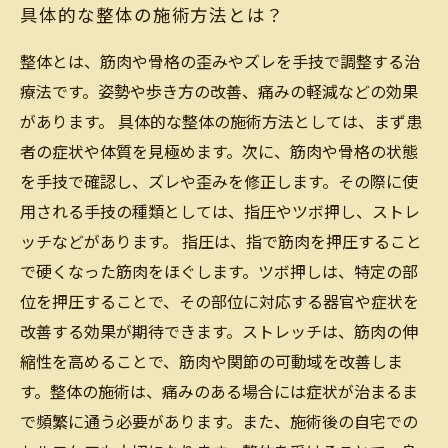
具体的な整体の施術方法とは？
整体とは、筋肉や骨格の歪みやズレを手技で調整する治
療法です。姿勢や歩き方の改善、痛みの軽減などの効果
があります。 具体的な整体の施術方法としては、まず患
者の症状や体質を見極めます。次に、筋肉や骨格の状態
を手技で確認し、ズレや歪みを修正します。その際に使
用される手技の種類としては、指圧やツボ押し、ストレ
ッチなどがあります。 指圧は、指で筋肉を押圧すること
で硬くなった筋肉をほぐします。ツボ押しは、特定の部
位を押圧することで、その部位に対応する器官や症状を
改善する効果が期待できます。ストレッチは、筋肉の伸
縮性を高めることで、筋肉や関節の可動域を改善しま
す。整体の施術は、痛みのある場合には症状が治まるま
で頻繁に通う必要があります。また、施術後の自宅での