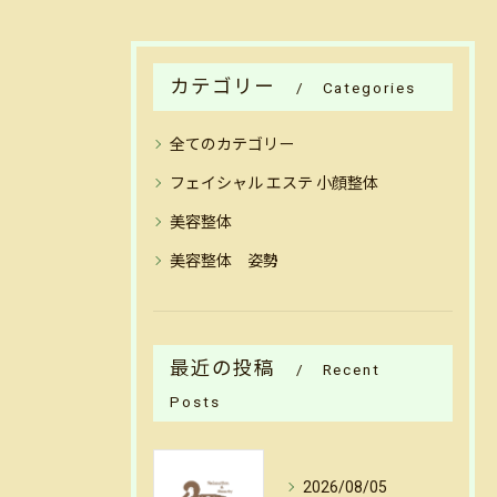
カテゴリー
Categories
全てのカテゴリー
フェイシャル エステ 小顔整体
美容整体
美容整体 姿勢
最近の投稿
Recent
Posts
2026/08/05