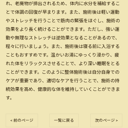
れ、老廃物が排出されるため、体内に水分を補給するこ
とで体調の回復が早まります。また、施術後は軽い運動
やストレッチを行うことで筋肉の緊張をほぐし、施術の
効果をより長く続けることができます。ただし、強い運
動や無理なストレッチは逆効果となることがあるので、
程々に行いましょう。また、施術後は寝る前に入浴する
こともおすすめです。温かいお湯にゆっくり浸かり、疲
れた体をリラックスさせることで、より深い睡眠をとる
ことができます。このように整体施術後は自分自身での
ケアが重要であり、適切なケアを行うことで、施術の持
続効果を高め、健康的な体を維持していくことができま
す。
< 前のページ
一覧に戻る
次のページ >