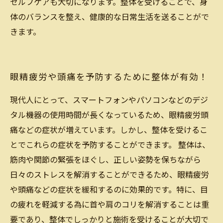
セルフケアも大切になります。整体を受けることで、身
体のバランスを整え、健康的な日常生活を送ることがで
きます。
眼精疲労や頭痛を予防するために整体が有効！
現代人にとって、スマートフォンやパソコンなどのデジ
タル機器の使用時間が長くなっているため、眼精疲労頭
痛などの症状が増えています。しかし、整体を受けるこ
とでこれらの症状を予防することができます。 整体は、
筋肉や関節の緊張をほぐし、正しい姿勢を保ちながら
日々のストレスを解消することができるため、眼精疲労
や頭痛などの症状を緩和するのに効果的です。特に、目
の疲れを軽減する為に首や肩のコリを解消することは重
要であり、整体でしっかりと施術を受けることが大切で