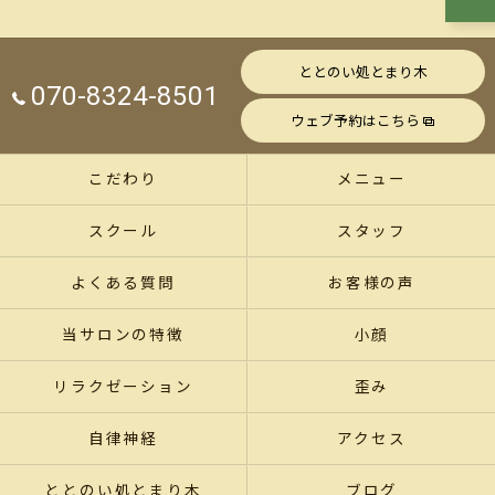
ととのい処とまり木
070-8324-8501
ウェブ予約はこちら
こだわり
メニュー
スクール
スタッフ
よくある質問
お客様の声
当サロンの特徴
小顔
リラクゼーション
歪み
自律神経
アクセス
ととのい処とまり木
ブログ