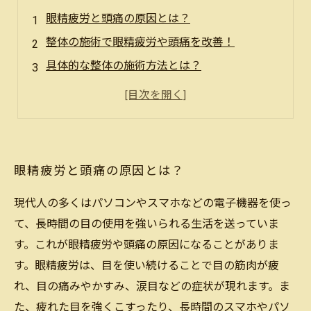
眼精疲労と頭痛の原因とは？
整体の施術で眼精疲労や頭痛を改善！
具体的な整体の施術方法とは？
眼精疲労や頭痛を予防するために整体が有効！
整体施術後に意識すべきポイントとは？
眼精疲労と頭痛の原因とは？
現代人の多くはパソコンやスマホなどの電子機器を使っ
て、長時間の目の使用を強いられる生活を送っていま
す。これが眼精疲労や頭痛の原因になることがありま
す。眼精疲労は、目を使い続けることで目の筋肉が疲
れ、目の痛みやかすみ、涙目などの症状が現れます。ま
た、疲れた目を強くこすったり、長時間のスマホやパソ