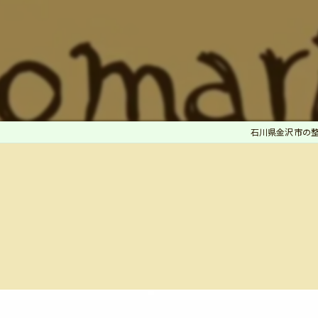
石川県金沢市の