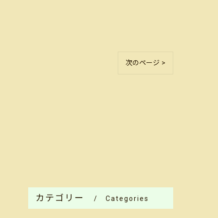
次のページ >
カテゴリー
Categories