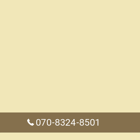
070-8324-8501