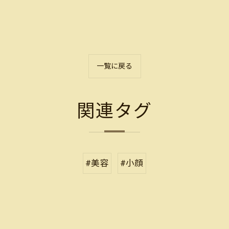
一覧に戻る
関連タグ
#美容
#小顔