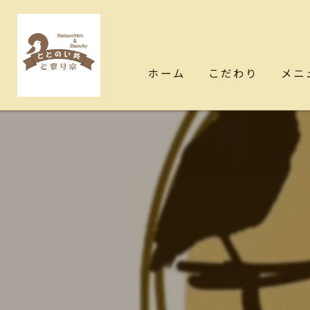
ホーム
こだわり
メニ