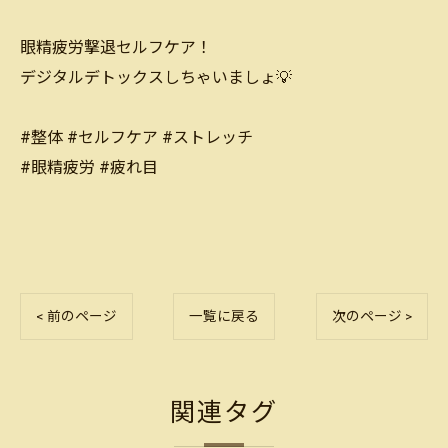
眼精疲労撃退セルフケア！
デジタルデトックスしちゃいましょ💡
#整体 #セルフケア #ストレッチ
#眼精疲労 #疲れ目
< 前のページ
一覧に戻る
次のページ >
関連タグ