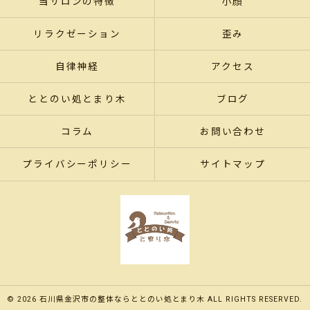
当サロンの特徴
小顔
リラクゼーション
歪み
自律神経
アクセス
ととのい処とまり木
ブログ
コラム
お問い合わせ
プライバシーポリシー
サイトマップ
© 2026 石川県金沢市の整体ならととのい処とまり木 ALL RIGHTS RESERVED.