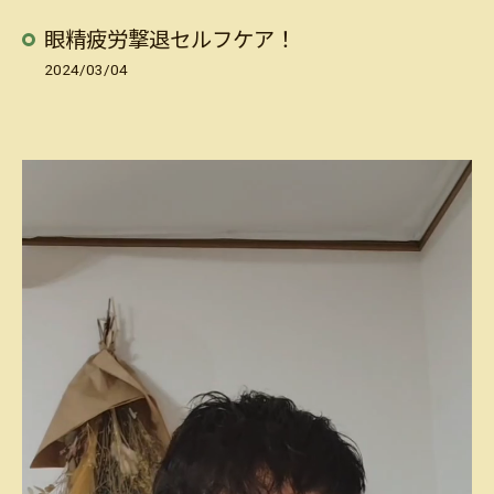
眼精疲労撃退セルフケア！
2024/03/04