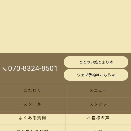
ととのい処とまり木
070-8324-8501
ウェブ予約はこちら
こだわり
メニュー
スクール
スタッフ
よくある質問
お客様の声