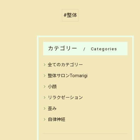
#整体
カテゴリー
Categories
全てのカテゴリー
整体サロンTomarigi
小顔
リラクゼーション
歪み
自律神経