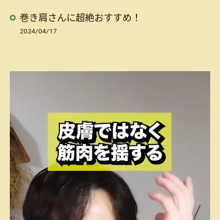
巻き肩さんに超絶おすすめ！
2024/04/17