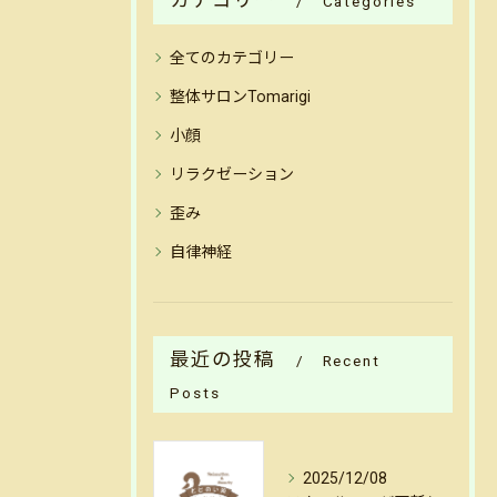
カテゴリー
Categories
全てのカテゴリー
整体サロンTomarigi
小顔
リラクゼーション
歪み
自律神経
最近の投稿
Recent
Posts
2025/12/08