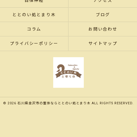
自律神経
アクセス
ととのい処とまり木
ブログ
コラム
お問い合わせ
プライバシーポリシー
サイトマップ
© 2026 石川県金沢市の整体ならととのい処とまり木 ALL RIGHTS RESERVED.