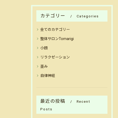
カテゴリー
Categories
全てのカテゴリー
整体サロンTomarigi
小顔
リラクゼーション
歪み
自律神経
最近の投稿
Recent
Posts