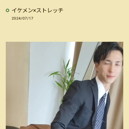
イケメン×ストレッチ
2024/07/17