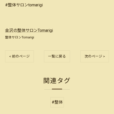
#整体サロンtomarigi
金沢の整体サロンTomarigi
整体サロンTomarigi
< 前のページ
一覧に戻る
次のページ >
関連タグ
#整体