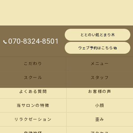
ととのい処とまり木
070-8324-8501
ウェブ予約はこちら
こだわり
メニュー
スクール
スタッフ
よくある質問
お客様の声
当サロンの特徴
小顔
リラクゼーション
歪み