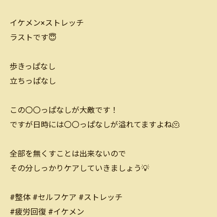
イケメン×ストレッチ
ラストです😇
歩きっぱなし
立ちっぱなし
この〇〇っぱなしが大敵です！
ですが日時には〇〇っぱなしが溢れてますよね🫠
全部を無くすことは出来ないので
その分しっかりケアしていきましょう💡
#整体 #セルフケア #ストレッチ
#疲労回復 #イケメン