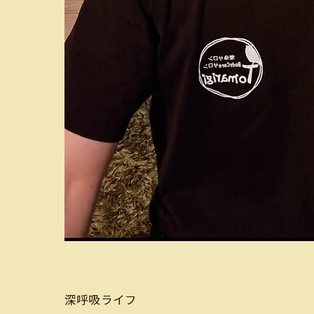
深呼吸ライフ