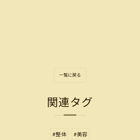
一覧に戻る
関連タグ
#整体
#美容