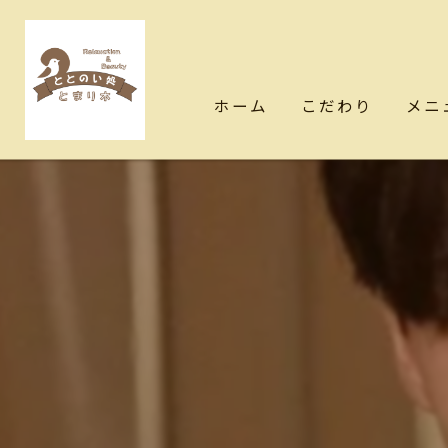
ホーム
こだわり
メニ