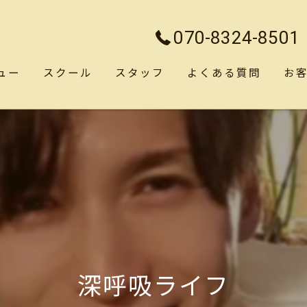
070-8324-8501
ュー
スクール
スタッフ
よくある質問
お
深呼吸ライフ