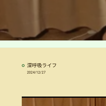
深呼吸ライフ
2024/12/27