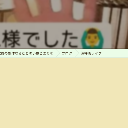
沢市の整体ならととのい処とまり木
ブログ
深呼吸ライフ