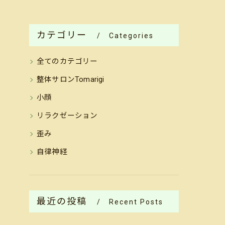
カテゴリー
Categories
全てのカテゴリー
整体サロンTomarigi
小顔
リラクゼーション
歪み
自律神経
最近の投稿
Recent Posts