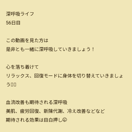
深呼吸ライフ
56日目
この動画を見た方は
是非とも一緒に深呼吸していきましょう！
心を落ち着けて
リラックス、回復モードに身体を切り替えていきましょ
う🙆‍♂️
血流改善も期待される深呼吸
美肌、疲労回復、新陳代謝、冷え改善などなど
期待される効果は目白押し🤭