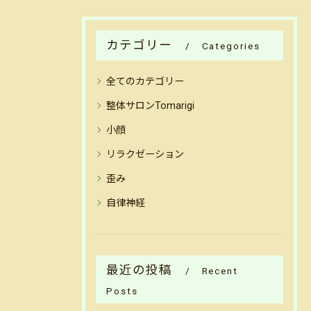
カテゴリー
Categories
全てのカテゴリー
整体サロンTomarigi
小顔
リラクゼーション
歪み
自律神経
最近の投稿
Recent
Posts