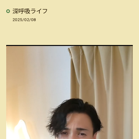
深呼吸ライフ
2025/02/08