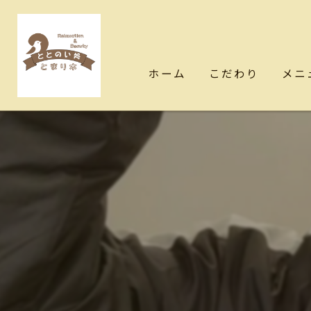
ホーム
こだわり
メニ