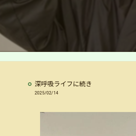
深呼吸ライフに続き
2025/02/14