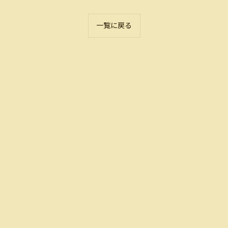
一覧に戻る