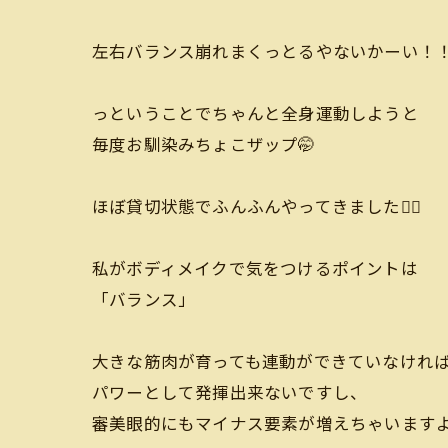
左右バランス崩れまくっとるやないかーい！
っということでちゃんと全身運動しようと
毎度お馴染みちょこザップ🤭
ほぼ貸切状態でふんふんやってきました🙆‍♂️
私がボディメイクで気をつけるポイントは
「バランス」
大きな筋肉が育っても連動ができていなけれ
パワーとして発揮出来ないですし、
審美眼的にもマイナス要素が増えちゃいますよ