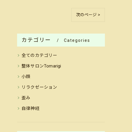
次のページ >
カテゴリー
Categories
全てのカテゴリー
整体サロンTomarigi
小顔
リラクゼーション
歪み
自律神経