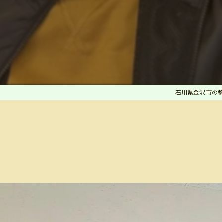
石川県金沢市の