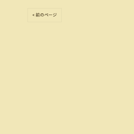
< 前のページ