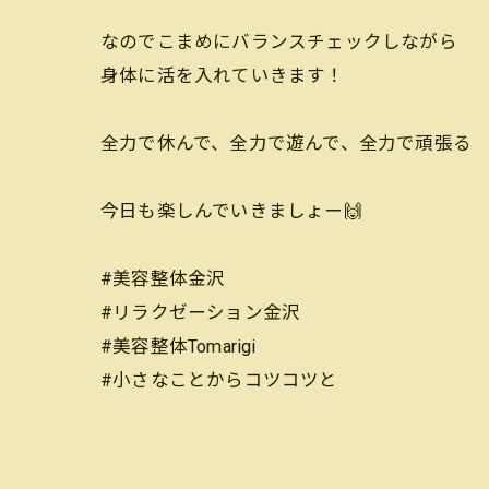
なのでこまめにバランスチェックしながら
身体に活を入れていきます！
全力で休んで、全力で遊んで、全力で頑張る
今日も楽しんでいきましょー🙌
#美容整体金沢
#リラクゼーション金沢
#美容整体Tomarigi
#小さなことからコツコツと