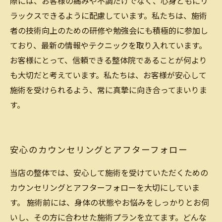
際には、お客様の痛みや不調だけでなく、心身ともにリ
ラックスできるように配慮しています。私たちは、施術
者の技術向上のための研修や勉強会にも積極的に参加し
ており、最新の情報やテクニックを取り入れています。
お客様にとって、信頼できる整体院であることが何より
も大切だと考えています。私たちは、お客様が安心して
施術を受けられるよう、常に真摯に向き合ってまいりま
す。
安心のカウンセリングとアフターフォロー
当店の整体では、安心して施術を受けていただくための
カウンセリングとアフターフォローを大切にしていま
す。 施術前には、身体の状態やお悩みをしっかりとお伺
いし、その方に合わせた施術プランを立てます。どんな