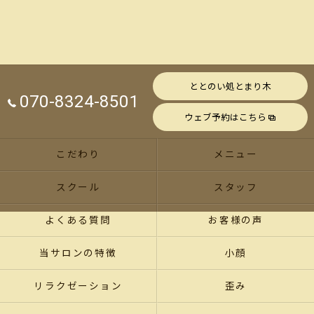
ととのい処とまり木
070-8324-8501
ウェブ予約はこちら
こだわり
メニュー
スクール
スタッフ
よくある質問
お客様の声
当サロンの特徴
小顔
リラクゼーション
歪み