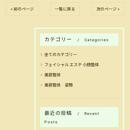
< 前のページ
一覧に戻る
次のページ >
カテゴリー
Categories
全てのカテゴリー
フェイシャル エステ 小顔整体
美容整体
美容整体 姿勢
最近の投稿
Recent
Posts