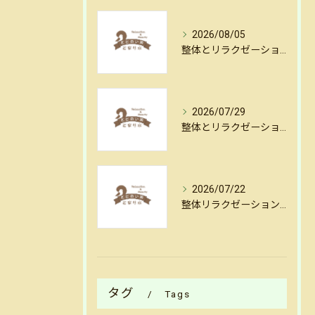
2026/08/05
整体とリラクゼーションでしなやかな体を作る毎日のセルフケア実践法
2026/07/29
整体とリラクゼーションがもたらすストレス軽減ワールドを徹底解説
2026/07/22
整体リラクゼーション指導でストレスを和らげる具体的な方法とセルフケアのポイント
タグ
Tags