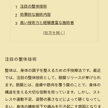
注目の整体技術
効果的な施術内容
高い技術力と経験豊富な施術者
安心のカウンセリングとアフターフォロー
健康にも良い
注目の整体技術
整体は、身体の調子を整えるための手技療法です。最近
では、注目の整体技術として、筋膜リリースが挙げられ
ます。筋膜とは、皮膚や筋肉を覆う膜のことで、身体の
構造を支える大切な役割を担っています。しかし、スト
レスや運動不足、姿勢の悪さなどによって硬くなってし
まい、身体の機能低下や痛みを引き起こす原因となりま