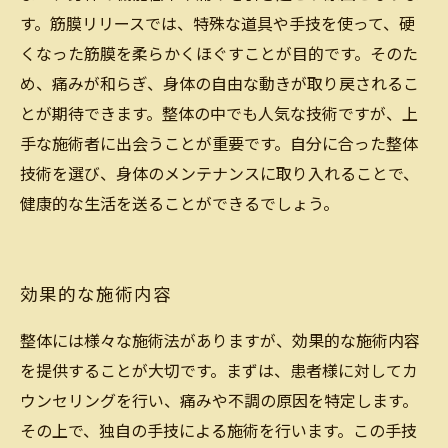
す。筋膜リリースでは、特殊な道具や手技を使って、硬
くなった筋膜を柔らかくほぐすことが目的です。そのた
め、痛みが和らぎ、身体の自由な動きが取り戻されるこ
とが期待できます。整体の中でも人気な技術ですが、上
手な施術者に出会うことが重要です。自分に合った整体
技術を選び、身体のメンテナンスに取り入れることで、
健康的な生活を送ることができるでしょう。
効果的な施術内容
整体には様々な施術法がありますが、効果的な施術内容
を提供することが大切です。まずは、患者様に対してカ
ウンセリングを行い、痛みや不調の原因を特定します。
その上で、独自の手技による施術を行います。この手技