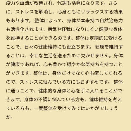
疫力や血流が改善され、代謝も活発になります。さら
に、ストレスを解消し、心身ともにリラックスする効果
もあります。 整体によって、身体が本来持つ自然治癒力
も活性化されます。病気や怪我になりにくい健康な身体
を維持することができるのです。整体は定期的に受ける
ことで、日々の健康維持にも役立ちます。 健康を維持す
ることは、幸せな生活を送るために欠かせません。身体
が健康であれば、心も豊かで穏やかな気持ちを持つこと
ができます。整体は、身体だけでなく心も癒してくれる
ので、ストレスに悩んでいる方にもおすすめです。 整体
に通うことで、健康的な身体と心を手に入れることがで
きます。身体の不調に悩んでいる方も、健康維持を考え
ている方も、一度整体を受けてみてはいかがでしょう
か。