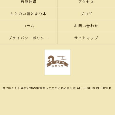
自律神経
アクセス
ととのい処とまり木
ブログ
コラム
お問い合わせ
プライバシーポリシー
サイトマップ
© 2026 石川県金沢市の整体ならととのい処とまり木 ALL RIGHTS RESERVED.