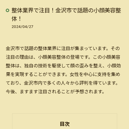
整体業界で注目！金沢市で話題の小顔美容整
体！
2024/04/27
金沢市で話題の整体業界に注目が集まっています。その
注目の理由は、小顔美容整体の登場です。この小顔美容
整体は、独自の技術を駆使して顔の歪みを整え、小顔効
果を実現することができます。女性を中心に支持を集め
ており、金沢市内で多くの人々から評判を得ています。
今後、ますます注目されることが予想されます。
目次