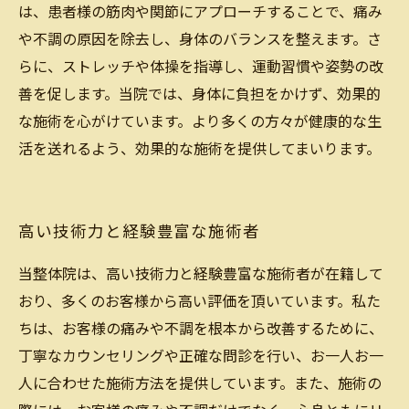
は、患者様の筋肉や関節にアプローチすることで、痛み
や不調の原因を除去し、身体のバランスを整えます。さ
らに、ストレッチや体操を指導し、運動習慣や姿勢の改
善を促します。当院では、身体に負担をかけず、効果的
な施術を心がけています。より多くの方々が健康的な生
活を送れるよう、効果的な施術を提供してまいります。
高い技術力と経験豊富な施術者
当整体院は、高い技術力と経験豊富な施術者が在籍して
おり、多くのお客様から高い評価を頂いています。私た
ちは、お客様の痛みや不調を根本から改善するために、
丁寧なカウンセリングや正確な問診を行い、お一人お一
人に合わせた施術方法を提供しています。また、施術の