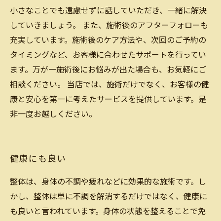
小さなことでも遠慮せずに話していただき、一緒に解決
していきましょう。 また、施術後のアフターフォローも
充実しています。施術後のケア方法や、次回のご予約の
タイミングなど、お客様に合わせたサポートを行ってい
ます。万が一施術後にお悩みが出た場合も、お気軽にご
相談ください。 当店では、施術だけでなく、お客様の健
康と安心を第一に考えたサービスを提供しています。是
非一度お越しください。
健康にも良い
整体は、身体の不調や疲れなどに効果的な施術です。し
かし、整体は単に不調を解消するだけではなく、健康に
も良いと言われています。身体の状態を整えることで免