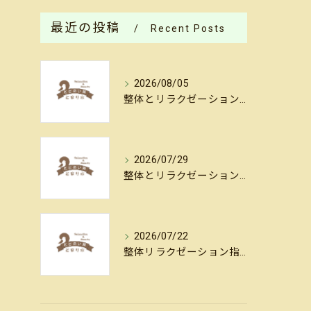
最近の投稿
Recent Posts
2026/08/05
整体とリラクゼーションでしなやかな体を作る毎日のセルフケア実践法
2026/07/29
整体とリラクゼーションがもたらすストレス軽減ワールドを徹底解説
2026/07/22
整体リラクゼーション指導でストレスを和らげる具体的な方法とセルフケアのポイント