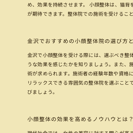
め、効果を持続させます。 小顔整体は、猫背
が期待できます。整体院での施術を受けるこ
金沢でおすすめの小顔整体院の選び方
金沢で小顔整体を受ける際には、選ぶべき整
うな効果を感じたかを知りましょう。また、
術が求められます。施術者の経験年数や資格
リラックスできる雰囲気の整体院を選ぶこと
びましょう。
小顔整体の効果を高めるノウハウとは