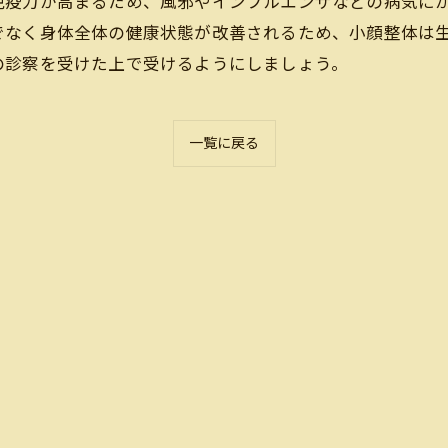
免疫力が高まるため、風邪やインフルエンザなどの病気に
でなく身体全体の健康状態が改善されるため、小顔整体は
の診察を受けた上で受けるようにしましょう。
一覧に戻る