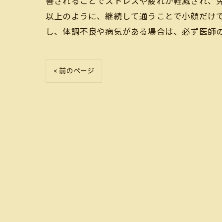
善されることでストレスや疲れが軽減され、
以上のように、継続して通うことで小顔だけ
し、体調不良や病気がある場合は、必ず医師
< 前のページ