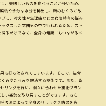
強く、美味しいものを食べることが多いため、
老廃物や余分な水分を排出し、顔のむくみが改
ップし、冷え性や生理痛などの女性特有の悩み
ラックスした雰囲気の中で行われるため、スト
を得るだけでなく、全身の健康にもつながるメ
効果も打ち消されてしまいます。そこで、猫背
むくみやたるみを解消する技術です。また、背
ンセリングを行い、個々に合わせた施術プラン
正しい姿勢を取り戻すことができます。さら
、呼吸法によって全身のリラックス効果を高