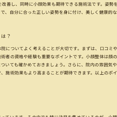
を改善し、同時に小顔効果も期待できる施術法です。姿勢
とで、自分に合った正しい姿勢を身に付け、美しく健康的
とは？
体院についてよく考えることが大切です。まずは、口コミ
施術者の資格や経験も重要なポイントです。小顔整体は顔
についても確かめておきましょう。さらに、院内の雰囲気や
で、施術効果もより高まることが期待できます。以上のポ
？