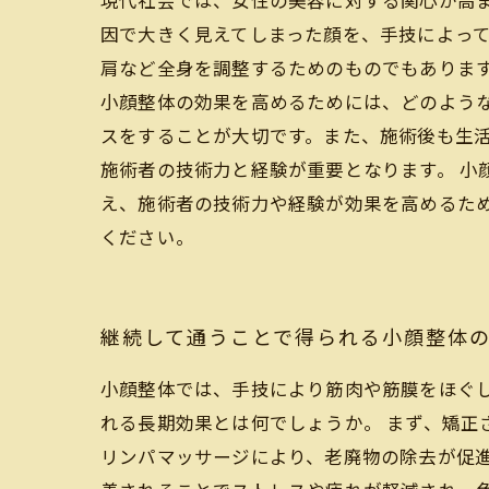
現代社会では、女性の美容に対する関心が高
因で大きく見えてしまった顔を、手技によって
肩など全身を調整するためのものでもあります
小顔整体の効果を高めるためには、どのよう
スをすることが大切です。また、施術後も生
施術者の技術力と経験が重要となります。 小
え、施術者の技術力や経験が効果を高めるた
ください。
継続して通うことで得られる小顔整体
小顔整体では、手技により筋肉や筋膜をほぐ
れる長期効果とは何でしょうか。 まず、矯
リンパマッサージにより、老廃物の除去が促進