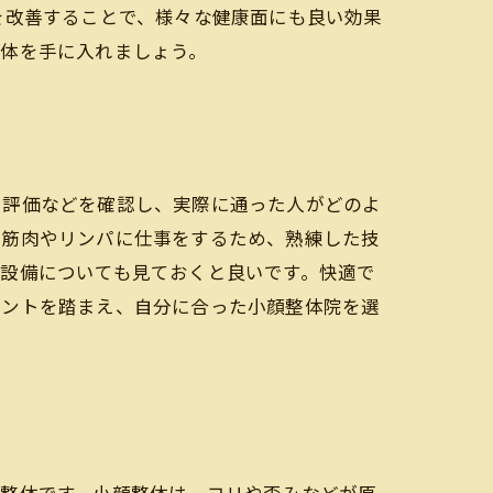
を改善することで、様々な健康面にも良い効果
な体を手に入れましょう。
や評価などを確認し、実際に通った人がどのよ
の筋肉やリンパに仕事をするため、熟練した技
設備についても見ておくと良いです。快適で
イントを踏まえ、自分に合った小顔整体院を選