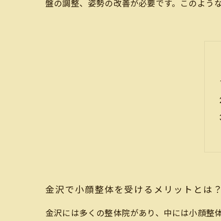
盤の調整、姿勢の改善が必要です。このよう
金沢で小顔整体を受けるメリットとは
金沢には多くの整体院があり、中には小顔整