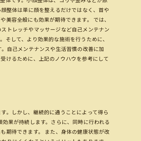
顔整体です。小顔整体は、コリや歪みなどが原
小顔整体は単に顔を整えるだけではなく、首や
や美容全般にも効果が期待できます。 では、
のストレッチやマッサージなど自己メンテナン
す。そして、より効果的な施術を行うために、
す。自己メンテナンスや生活習慣の改善に加
を受けるために、上記のノウハウを参考にして
ます。しかし、継続的に通うことによって得ら
顔効果が持続します。さらに、同時に行われる
も期待できます。 また、身体の健康状態が改