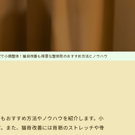
沢で小顔整体！猫背改善も得意な整体院のおすすめ方法とノウハウ
でもおすすめ方法やノウハウを紹介します。小
す。また、猫背改善には背筋のストレッチや骨