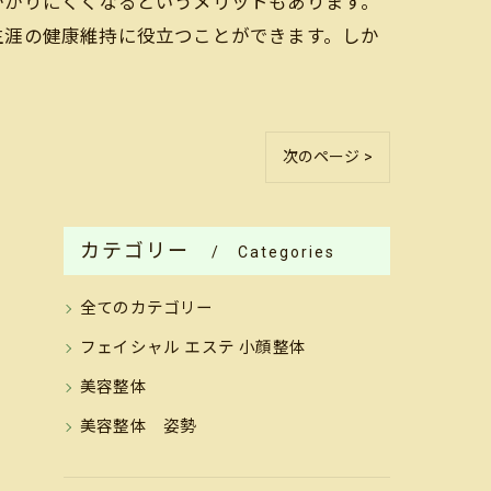
かかりにくくなるというメリットもあります。
生涯の健康維持に役立つことができます。しか
次のページ >
カテゴリー
Categories
全てのカテゴリー
フェイシャル エステ 小顔整体
美容整体
美容整体 姿勢