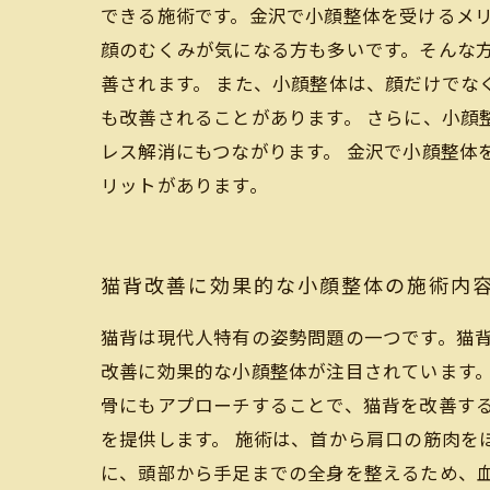
できる施術です。金沢で小顔整体を受けるメリ
顔のむくみが気になる方も多いです。そんな
善されます。 また、小顔整体は、顔だけで
も改善されることがあります。 さらに、小
レス解消にもつながります。 金沢で小顔整体
リットがあります。
猫背改善に効果的な小顔整体の施術内
猫背は現代人特有の姿勢問題の一つです。猫
改善に効果的な小顔整体が注目されています。
骨にもアプローチすることで、猫背を改善す
を提供します。 施術は、首から肩口の筋肉を
に、頭部から手足までの全身を整えるため、