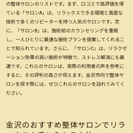
の整体サロンのリストです。まず、口コミで高評価を得
ている「サロンA」は、リラックスできる環境と高度な
技術で多くのリピーターを持つ人気のサロンです。次
に、「サロンB」は、施術前のカウンセリングを重視
し、一人ひとりに最適な施術プランを提案してくれるこ
とで知られています。さらに、「サロンC」は、リラクゼ
ーション効果の高い施術が特徴で、ストレス解消にも最
適です。これらのサロンは、実際の利用者の声を参考に
すると、その評判の高さが伺えます。金沢市内で整体サ
ロンを探す際には、ぜひこれらのサロンを訪れてみてく
ださい。
金沢のおすすめ整体サロンでリラ