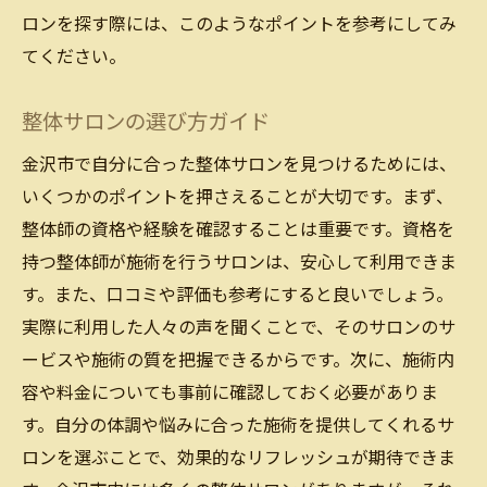
整体を通じて金沢を楽しむ方法
ロンを探す際には、このようなポイントを参考にしてみ
金沢の魅力を活かした整体サロンの紹介
てください。
リフレッシュしながら金沢を満喫
整体サロンでの特別な体験
整体サロンの選び方ガイド
金沢で整体を試すならここがおすすめリラック
金沢市で自分に合った整体サロンを見つけるためには、
ス体験
いくつかのポイントを押さえることが大切です。まず、
リラックスできる金沢の整体サロン選び
整体師の資格や経験を確認することは重要です。資格を
金沢で評判のリラックス体験
持つ整体師が施術を行うサロンは、安心して利用できま
す。また、口コミや評価も参考にすると良いでしょう。
リラックス効果のある整体サロン
実際に利用した人々の声を聞くことで、そのサロンのサ
訪れる価値のある金沢のサロン
ービスや施術の質を把握できるからです。次に、施術内
金沢のリラックス空間としての整体サロン
容や料金についても事前に確認しておく必要がありま
リラックス体験のためのサロン選び
す。自分の体調や悩みに合った施術を提供してくれるサ
ロンを選ぶことで、効果的なリフレッシュが期待できま