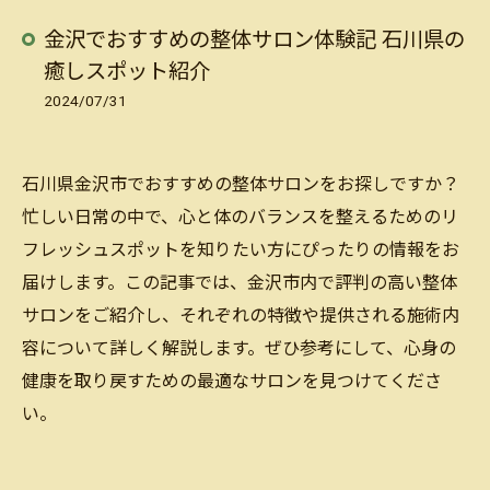
金沢でおすすめの整体サロン体験記 石川県の
癒しスポット紹介
2024/07/31
石川県金沢市でおすすめの整体サロンをお探しですか？
忙しい日常の中で、心と体のバランスを整えるためのリ
フレッシュスポットを知りたい方にぴったりの情報をお
届けします。この記事では、金沢市内で評判の高い整体
サロンをご紹介し、それぞれの特徴や提供される施術内
容について詳しく解説します。ぜひ参考にして、心身の
健康を取り戻すための最適なサロンを見つけてくださ
い。