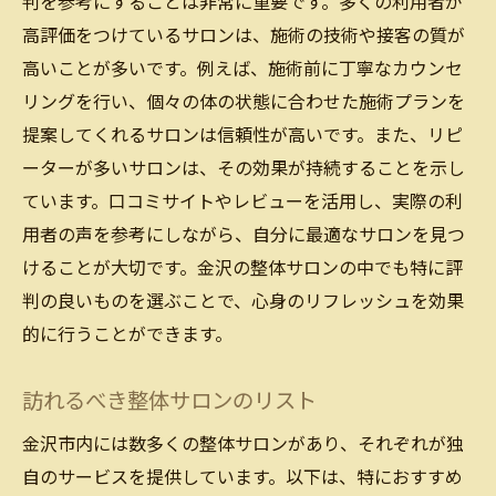
判を参考にすることは非常に重要です。多くの利用者が
高評価をつけているサロンは、施術の技術や接客の質が
高いことが多いです。例えば、施術前に丁寧なカウンセ
リングを行い、個々の体の状態に合わせた施術プランを
提案してくれるサロンは信頼性が高いです。また、リピ
ーターが多いサロンは、その効果が持続することを示し
ています。口コミサイトやレビューを活用し、実際の利
用者の声を参考にしながら、自分に最適なサロンを見つ
けることが大切です。金沢の整体サロンの中でも特に評
判の良いものを選ぶことで、心身のリフレッシュを効果
的に行うことができます。
訪れるべき整体サロンのリスト
金沢市内には数多くの整体サロンがあり、それぞれが独
自のサービスを提供しています。以下は、特におすすめ