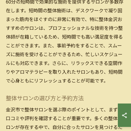
60分の短時間で効果的な施術を提供するサロンが多数存
在します。短時間の整体施術は、デスクワークで凝り固
まった筋肉をほぐすのに非常に有効で、特に整体金沢お
すすめのサロンは、プロフェッショナルな技術を持つ整
体師が在籍しているため、短時間でも高い満足度を得る
ことができます。また、事前予約をすることで、スムー
ズに施術を受けることができるため、忙しいスケジュー
ルにも対応できます。さらに、リラックスできる空間作
りやアロマテラピーを取り入れたサロンもあり、短時間
で心身ともにリフレッシュすることが可能です。
整体サロンの選び方と予約方法
金沢市で整体サロンを選ぶ際のポイントとして、まずは
口コミや評判を確認することが重要です。多くの整体サ
ロンが存在する中で、自分に合ったサロンを見つけるた