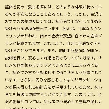
金沢の整体サロンの特長とサービス
整体を初めて受ける際には、どのような体験が待ってい
ストレス解消に最適な整体サロン
るのか不安になることもあるでしょう。しかし、金沢で
金沢の整体サロンの口コミ・評判
おすすめの整体サロンでは、初心者でも安心して施術を
訪れるべき整体サロンのリスト
受けられる環境が整っています。例えば、丁寧なカウン
金沢のおすすめ整体サロンでリラックスを手に
セリングが行われ、個々の症状や要望に合わせた施術プ
入れる方法
ランが提案されます。これにより、自分に最適なケアを
受けることができます。また、施術中も整体師が細かく
整体で得られるリラックスの効果
説明を行い、安心して施術を受けることができます。サ
金沢の整体サロンのリラックスメニュー
ロンの雰囲気もリラックスできるように工夫されてお
リラックス空間の整え方
り、初めての方でも緊張せずに過ごせるよう配慮されて
整体師が教えるリラックスの秘訣
います。さらに、痛みを感じることなくリラクゼーショ
金沢のサロンで体験できる特別なリラック
ン効果を得られる施術方法が採用されているため、初心
ス法
者でも快適に体験することができます。このように、金
リラックスのための整体サロン選びのポイ
沢の整体サロンでは、初心者でも安心して整体を楽しむ
ント