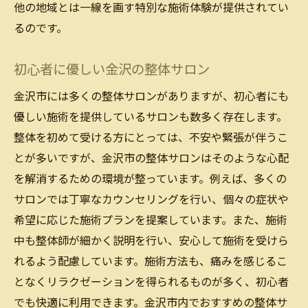
他の地域とは一線を画す特別な施術体験が提供されてい
忙しい人向けの特別メニュー紹介
るのです。
金沢のサロンでの効果的なリラクゼーショ
ン法
初心者に優しい金沢の整体サロン
金沢で人気の整体サロン体験者のリアルな声
金沢市には多くの整体サロンがありますが、初心者にも
体験者が語る整体サロンの魅力
優しい施術を提供しているサロンも数多く存在します。
金沢の人気サロンの実際の評判
整体を初めて受ける方にとっては、不安や緊張が伴うこ
リアルな体験談から学ぶ
とが多いですが、金沢市の整体サロンはそのような心配
整体サロン利用者の声を集めました
を解消するための環境が整っています。例えば、多くの
金沢での整体体験の感想
サロンでは丁寧なカウンセリングを行い、個々の症状や
整体サロンに通う理由
希望に応じた施術プランを提案しています。また、施術
中も整体師が細かく説明を行い、安心して施術を受けら
おすすめの整体サロンで金沢の魅力を再発見
れるよう配慮しています。施術方法も、痛みを感じるこ
金沢の魅力と整体サロンの関係
となくリラクゼーションを得られるものが多く、初心者
サロンで感じる金沢の文化と雰囲気
でも快適に利用できます。金沢市内でおすすめの整体サ