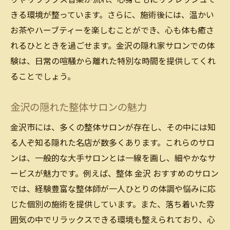
きる環境が整っています。さらに、施術後には、温かい
お茶やハーブティーを楽しむことができ、心も体も癒さ
れるひとときを過ごせます。金沢の隠れ家サロンでの体
験は、日常の喧騒から離れた特別な時間を提供してくれ
ることでしょう。
金沢の隠れた整体サロンの魅力
金沢市には、多くの整体サロンが存在し、その中には知
る人ぞ知る隠れた名店が数多くあります。これらのサロ
ンは、一般的な大手サロンとは一線を画し、細やかなサ
ービスが魅力です。例えば、整体 金沢 おすすめのサロン
では、経験豊富な整体師が一人ひとりの体調や悩みに応
じた個別の施術を提供しています。また、落ち着いた雰
囲気の中でリラックスできる環境も整えられており、心