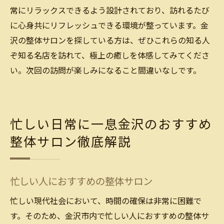
常にリラックスできるよう設計されており、訪れるたび
に心身共にリフレッシュできる環境が整っています。金
沢の整体サロンを探している方は、ぜひこれらの知る人
ぞ知る名店を訪れて、極上の癒しを体感してみてくださ
い。次回の訪問が楽しみになること間違いなしです。
忙しい日常に一息金沢のおすすめ
整体サロン徹底解説
忙しい人におすすめの整体サロン
忙しい現代社会において、時間の確保は非常に困難で
す。そのため、金沢市内で忙しい人におすすめの整体サ