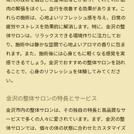
肉の緊張をほぐし、血行を改善する効果があります。こ
れらの施術は、心地よいリフレッシュ感を与え、日常の
疲労やストレスを効果的に解消します。特に、金沢の整
体サロンは、リラックスできる環境作りに注力してお
り、施術中は静かな空間で心地よいアロマの香りに包ま
れます。また、施術後には心身ともに軽くなる感覚を実
感できるでしょう。金沢でおすすめの整体サロンを訪れ
ることで、心身のリフレッシュを体験してみてくださ
い。
金沢の整体サロンの特長とサービス
金沢市内の整体サロンは、その独自の特長と高品質なサ
ービスで多くの人々に愛されています。まず、金沢の整
体サロンでは、個々の体の状態に合わせたカスタマイズ