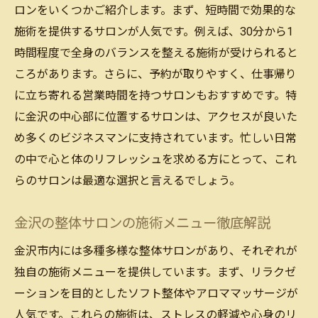
ロンをいくつかご紹介します。まず、短時間で効果的な
施術を提供するサロンが人気です。例えば、30分から1
時間程度で全身のバランスを整える施術が受けられると
ころがあります。さらに、予約が取りやすく、仕事帰り
に立ち寄れる営業時間を持つサロンもおすすめです。特
に金沢の中心部に位置するサロンは、アクセスが良いた
め多くのビジネスマンに支持されています。忙しい日常
の中で心と体のリフレッシュを求める方にとって、これ
らのサロンは最適な選択と言えるでしょう。
金沢の整体サロンの施術メニュー徹底解説
金沢市内には多種多様な整体サロンがあり、それぞれが
独自の施術メニューを提供しています。まず、リラクゼ
ーションを目的としたソフト整体やアロママッサージが
人気です。これらの施術は、ストレスの軽減や心身のリ