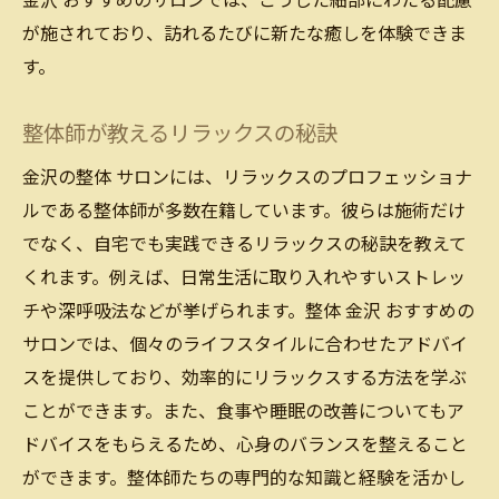
金沢 おすすめのサロンでは、こうした細部にわたる配慮
が施されており、訪れるたびに新たな癒しを体験できま
す。
整体師が教えるリラックスの秘訣
金沢の整体 サロンには、リラックスのプロフェッショナ
ルである整体師が多数在籍しています。彼らは施術だけ
でなく、自宅でも実践できるリラックスの秘訣を教えて
くれます。例えば、日常生活に取り入れやすいストレッ
チや深呼吸法などが挙げられます。整体 金沢 おすすめの
サロンでは、個々のライフスタイルに合わせたアドバイ
スを提供しており、効率的にリラックスする方法を学ぶ
ことができます。また、食事や睡眠の改善についてもア
ドバイスをもらえるため、心身のバランスを整えること
ができます。整体師たちの専門的な知識と経験を活かし