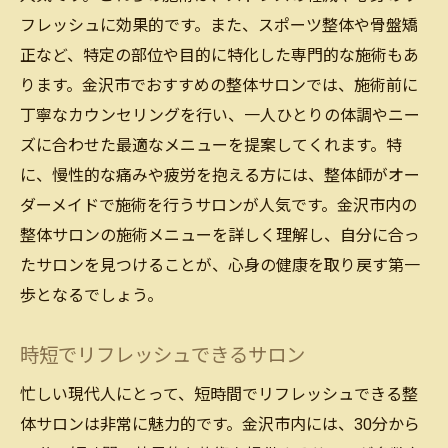
フレッシュに効果的です。また、スポーツ整体や骨盤矯
正など、特定の部位や目的に特化した専門的な施術もあ
ります。金沢市でおすすめの整体サロンでは、施術前に
丁寧なカウンセリングを行い、一人ひとりの体調やニー
ズに合わせた最適なメニューを提案してくれます。特
に、慢性的な痛みや疲労を抱える方には、整体師がオー
ダーメイドで施術を行うサロンが人気です。金沢市内の
整体サロンの施術メニューを詳しく理解し、自分に合っ
たサロンを見つけることが、心身の健康を取り戻す第一
歩となるでしょう。
時短でリフレッシュできるサロン
忙しい現代人にとって、短時間でリフレッシュできる整
体サロンは非常に魅力的です。金沢市内には、30分から