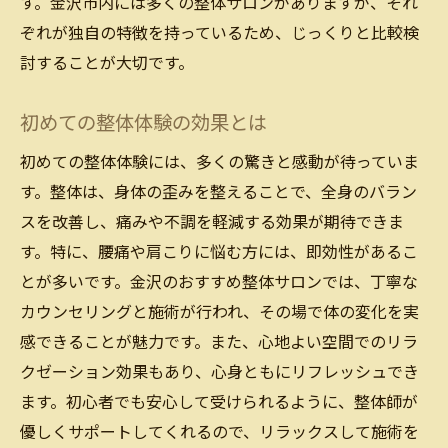
す。金沢市内には多くの整体サロンがありますが、それ
ぞれが独自の特徴を持っているため、じっくりと比較検
討することが大切です。
初めての整体体験の効果とは
初めての整体体験には、多くの驚きと感動が待っていま
す。整体は、身体の歪みを整えることで、全身のバラン
スを改善し、痛みや不調を軽減する効果が期待できま
す。特に、腰痛や肩こりに悩む方には、即効性があるこ
とが多いです。金沢のおすすめ整体サロンでは、丁寧な
カウンセリングと施術が行われ、その場で体の変化を実
感できることが魅力です。また、心地よい空間でのリラ
クゼーション効果もあり、心身ともにリフレッシュでき
ます。初心者でも安心して受けられるように、整体師が
優しくサポートしてくれるので、リラックスして施術を