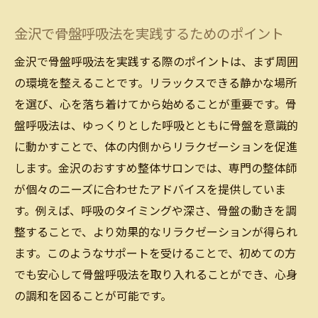
金沢で骨盤呼吸法を実践するためのポイント
金沢で骨盤呼吸法を実践する際のポイントは、まず周囲
の環境を整えることです。リラックスできる静かな場所
を選び、心を落ち着けてから始めることが重要です。骨
盤呼吸法は、ゆっくりとした呼吸とともに骨盤を意識的
に動かすことで、体の内側からリラクゼーションを促進
します。金沢のおすすめ整体サロンでは、専門の整体師
が個々のニーズに合わせたアドバイスを提供していま
す。例えば、呼吸のタイミングや深さ、骨盤の動きを調
整することで、より効果的なリラクゼーションが得られ
ます。このようなサポートを受けることで、初めての方
でも安心して骨盤呼吸法を取り入れることができ、心身
の調和を図ることが可能です。