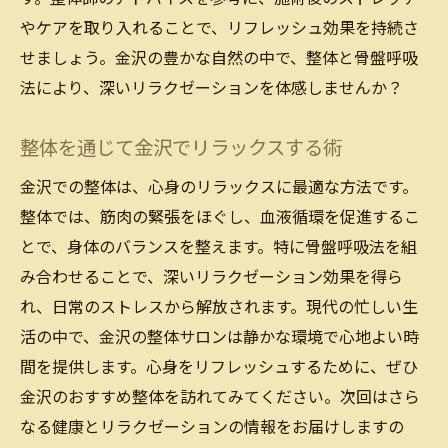
やケアを取り入れることで、リフレッシュ効果を持続さ
せましょう。金沢の豊かな自然の中で、整体と骨盤呼吸
法により、深いリラクゼーションを体感しませんか？
整体を通じて金沢でリラックスする術
金沢での整体は、心身のリラックスに最適な方法です。
整体では、筋肉の緊張をほぐし、血液循環を促進するこ
とで、身体のバランスを整えます。特に骨盤呼吸法を組
み合わせることで、深いリラクゼーション効果を得ら
れ、日常のストレスから解放されます。現代の忙しい生
活の中で、金沢の整体サロンは静かな環境で心地よい時
間を提供します。心身をリフレッシュするために、ぜひ
金沢のおすすめ整体を訪れてみてください。次回はさら
なる健康とリラクゼーションの情報をお届けしますの