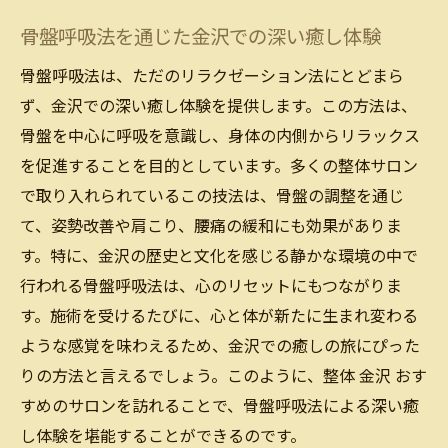
骨盤呼吸法を通じた金沢での深い癒し体験
骨盤呼吸法は、ただのリラクゼーション法にとどまら
ず、金沢での深い癒し体験を提供します。この方法は、
骨盤を中心に呼吸を意識し、身体の内側からリラックス
を促進することを目的としています。多くの整体サロン
で取り入れられているこの技法は、骨盤の調整を通じ
て、姿勢改善や肩こり、腰痛の緩和にも効果がありま
す。特に、金沢の歴史と文化を感じる静かな環境の中で
行われる骨盤呼吸法は、心のリセットにもつながりま
す。施術を受けるたびに、心と体が新たに生まれ変わる
ような感覚を味わえるため、金沢での癒しの旅にぴった
りの方法と言えるでしょう。このように、整体 金沢 おす
すめのサロンを訪れることで、骨盤呼吸法による深い癒
し体験を堪能することができるのです。