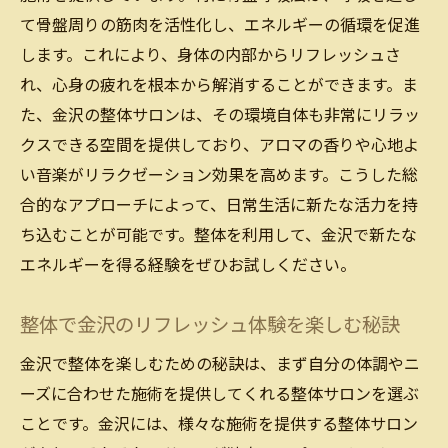
て骨盤周りの筋肉を活性化し、エネルギーの循環を促進
します。これにより、身体の内部からリフレッシュさ
れ、心身の疲れを根本から解消することができます。ま
た、金沢の整体サロンは、その環境自体も非常にリラッ
クスできる空間を提供しており、アロマの香りや心地よ
い音楽がリラクゼーション効果を高めます。こうした総
合的なアプローチによって、日常生活に新たな活力を持
ち込むことが可能です。整体を利用して、金沢で新たな
エネルギーを得る経験をぜひお試しください。
整体で金沢のリフレッシュ体験を楽しむ秘訣
金沢で整体を楽しむための秘訣は、まず自分の体調やニ
ーズに合わせた施術を提供してくれる整体サロンを選ぶ
ことです。金沢には、様々な施術を提供する整体サロン