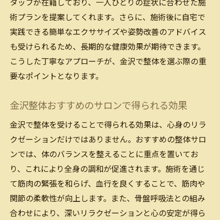
タッフが在籍しており、一人ひとりの症状に合わせた施
術プランを提案してくれます。さらに、施術後に自宅で
実践できる簡単なエクササイズや姿勢改善のアドバイス
も受けられるため、長期的な健康効果が期待できます。
こうした丁寧なアプローチが、金沢で整体を選ぶ際の重
要なポイントとなります。
金沢整体おすすめのサロンで得られる効果
金沢で整体を受けることで得られる効果は、心身のリラ
クゼーションだけではありません。おすすめの整体サロ
ンでは、体のバランスを整えることに重点を置いてお
り、これにより全身の調和が促進されます。施術を通じ
て筋肉の緊張を和らげ、血行を良くすることで、筋肉や
関節の柔軟性が向上します。また、骨盤呼吸法との組み
合わせにより、深いリラクゼーションと心の安定が得ら