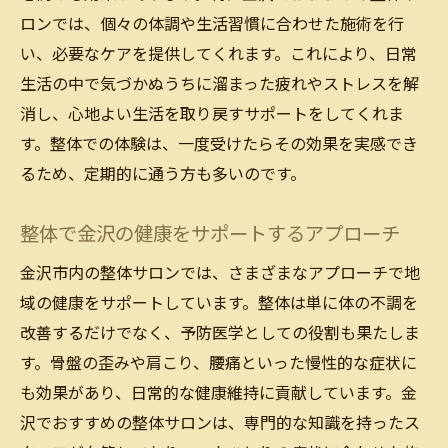
ロンでは、個々の体調や生活習慣に合わせた施術を行
い、必要なケアを提供してくれます。これにより、日常
生活の中で気づかぬうちに溜まった疲れやストレスを解
消し、心地よい生活を取り戻すサポートをしてくれま
す。整体での体験は、一度受けたらその効果を実感でき
るため、定期的に通う方も多いのです。
整体で金沢の健康をサポートするアプローチ
金沢市内の整体サロンでは、さまざまなアプローチで地
域の健康をサポートしています。整体は単に体の不調を
改善するだけでなく、予防医学としての役割も果たしま
す。骨盤の歪みや肩こり、腰痛といった慢性的な症状に
も効果があり、日常的な健康維持に貢献しています。金
沢でおすすめの整体サロンは、専門的な知識を持ったス