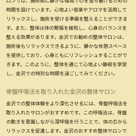
ロンでは、施術前に静かな環境で心を落ち着けるための
時間を設けています。心地よい音楽やアロマを活用して
リラックスし、施術を受ける準備を整えることができま
す。また、整体は体の緊張を緩和し、心身のバランスを
整える効果があります。金沢でお勧めの整体サロンは、
施術後もリラックスできるように、静かな休憩スペース
を提供しており、心身ともにリフレッシュすることがで
きます。このように、整体を通じて心地よい静寂を享受
し、金沢での特別な時間を過ごしてみてください。
骨盤呼吸法を取り入れた金沢の整体サロン
金沢での整体体験をより深化させるには、骨盤呼吸法を
取り入れたサロンがおすすめです。この呼吸法は、骨盤
の動きを意識しながら深呼吸を行うことで、体の芯から
リラックスを促進します。金沢のおすすめ整体サロンで