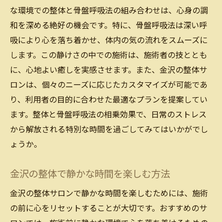
な環境での整体と骨盤呼吸法の組み合わせは、心身の調
和を深める絶好の機会です。特に、骨盤呼吸法は深い呼
吸により心を落ち着かせ、体内の気の流れをスムーズに
します。この静けさの中での施術は、施術者の技ととも
に、心地よい癒しを実感させます。また、金沢の整体サ
ロンは、個々のニーズに応じたカスタマイズが可能であ
り、利用者の目的に合わせた最適なプランを提案してい
ます。整体と骨盤呼吸法の相乗効果で、日常のストレス
から解放される特別な時間を過ごしてみてはいかがでし
ょうか。
金沢の整体で静かな時間を楽しむ方法
金沢の整体サロンで静かな時間を楽しむためには、施術
の前に心をリセットすることが大切です。おすすめのサ