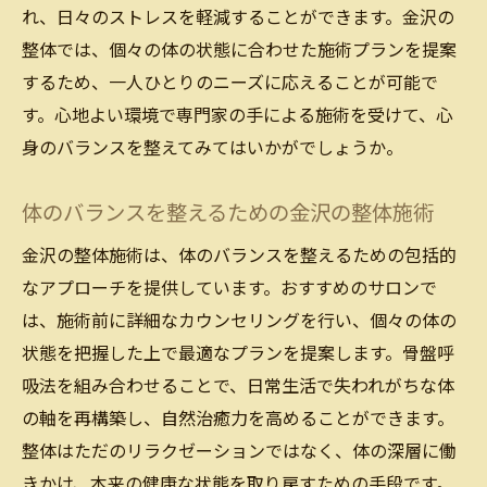
れ、日々のストレスを軽減することができます。金沢の
整体では、個々の体の状態に合わせた施術プランを提案
するため、一人ひとりのニーズに応えることが可能で
す。心地よい環境で専門家の手による施術を受けて、心
身のバランスを整えてみてはいかがでしょうか。
体のバランスを整えるための金沢の整体施術
金沢の整体施術は、体のバランスを整えるための包括的
なアプローチを提供しています。おすすめのサロンで
は、施術前に詳細なカウンセリングを行い、個々の体の
状態を把握した上で最適なプランを提案します。骨盤呼
吸法を組み合わせることで、日常生活で失われがちな体
の軸を再構築し、自然治癒力を高めることができます。
整体はただのリラクゼーションではなく、体の深層に働
きかけ、本来の健康な状態を取り戻すための手段です。