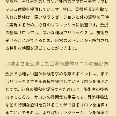
があり、それぞれのサロンが独自のアプローチでリフレ
ッシュ体験を提供しています。特に、骨盤呼吸法を取り
入れた整体は、深いリラクゼーションと体の調整を同時
に実現するため、心身のリフレッシュに最適です。金沢
の整体サロンでは、静かな環境でリラックスし、施術を
受けることができるため、日常のストレスから解放され
る特別な時間を過ごすことができます。
心地よさを追求した金沢の整体サロンの選び方
金沢で心地よい整体体験を求める際のポイントは、まず
はリラックスできる環境を提供しているサロンを選ぶこ
とです。心身の調和を促進するためには、施術者の技術
力はもちろん、サロンの雰囲気も重要です。骨盤呼吸法
などの特別な施術を受けることができるサロンを選択す
ることができれば、より深いリラクゼーションを体感す