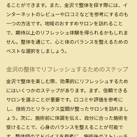
ることができます。また、金沢で整体を探す際には、イ
ンターネットのレビューや口コミなどを参考にするのも
一つの方法です。地域のおすすめサロンを訪れること
で、期待以上のリフレッシュ体験を得られるかもしれま
せん。整体を通じて、心と体のバランスを整えるための
ベストな選択をしましょう。
金沢の整体でリフレッシュするためのステップ
金沢で整体を楽しむ際、効果的にリフレッシュするため
にはいくつかのステップがあります。まず、信頼できる
サロンを選ぶことが重要です。口コミや評価を参考に
し、技術力とリラックス空間が整ったサロンを訪れまし
ょう。次に、施術前に体調を伝え、自分に合った施術を
受けることで、心身のバランスを整えることが可能で
す。整体師のアドバイスを参考に、施術後のストレッチ