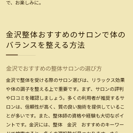
で、お楽しみに。
金沢整体おすすめのサロンで体の
バランスを整える方法
金沢でおすすめの整体サロンの選び方
金沢で整体を受ける際のサロン選びは、リラックス効果
や体の調子を整える上で重要です。まず、サロンの評判
や口コミを確認しましょう。多くの利用者が推奨するサ
ロンは、信頼性が高く、質の良い施術を提供しているこ
とが多いです。また、整体師の資格や経験も大切なポイ
ントです。金沢には、整体 金沢 おすすめのキーワー