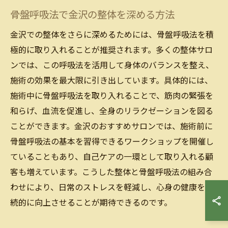
骨盤呼吸法で金沢の整体を深める方法
金沢での整体をさらに深めるためには、骨盤呼吸法を積
極的に取り入れることが推奨されます。多くの整体サロ
ンでは、この呼吸法を活用して身体のバランスを整え、
施術の効果を最大限に引き出しています。具体的には、
施術中に骨盤呼吸法を取り入れることで、筋肉の緊張を
和らげ、血流を促進し、全身のリラクゼーションを図る
ことができます。金沢のおすすめサロンでは、施術前に
骨盤呼吸法の基本を習得できるワークショップを開催し
ていることもあり、自己ケアの一環として取り入れる顧
客も増えています。こうした整体と骨盤呼吸法の組み合
わせにより、日常のストレスを軽減し、心身の健康を持
続的に向上させることが期待できるのです。