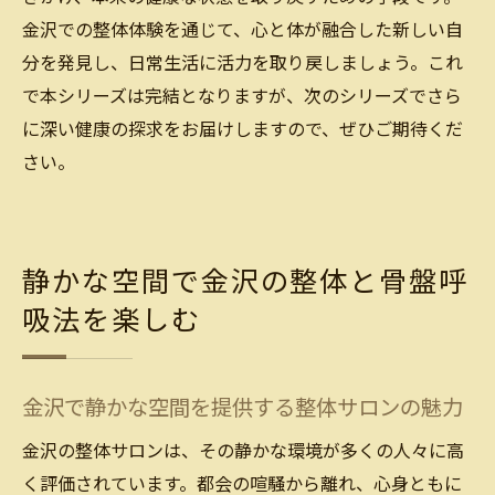
金沢での整体体験を通じて、心と体が融合した新しい自
分を発見し、日常生活に活力を取り戻しましょう。これ
で本シリーズは完結となりますが、次のシリーズでさら
に深い健康の探求をお届けしますので、ぜひご期待くだ
さい。
静かな空間で金沢の整体と骨盤呼
吸法を楽しむ
金沢で静かな空間を提供する整体サロンの魅力
金沢の整体サロンは、その静かな環境が多くの人々に高
く評価されています。都会の喧騒から離れ、心身ともに