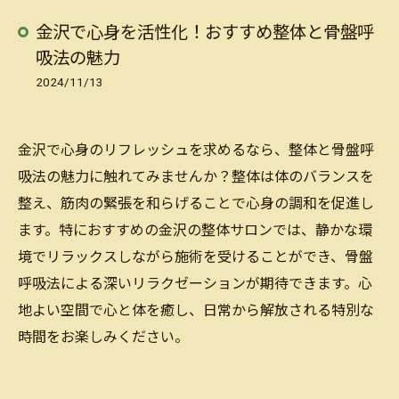
金沢で心身を活性化！おすすめ整体と骨盤呼
吸法の魅力
2024/11/13
金沢で心身のリフレッシュを求めるなら、整体と骨盤呼
吸法の魅力に触れてみませんか？整体は体のバランスを
整え、筋肉の緊張を和らげることで心身の調和を促進し
ます。特におすすめの金沢の整体サロンでは、静かな環
境でリラックスしながら施術を受けることができ、骨盤
呼吸法による深いリラクゼーションが期待できます。心
地よい空間で心と体を癒し、日常から解放される特別な
時間をお楽しみください。