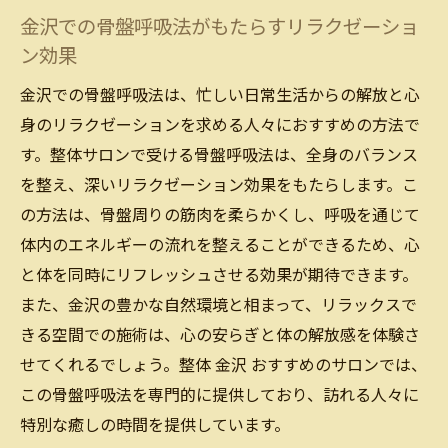
金沢での骨盤呼吸法がもたらすリラクゼーショ
ン効果
金沢での骨盤呼吸法は、忙しい日常生活からの解放と心
身のリラクゼーションを求める人々におすすめの方法で
す。整体サロンで受ける骨盤呼吸法は、全身のバランス
を整え、深いリラクゼーション効果をもたらします。こ
の方法は、骨盤周りの筋肉を柔らかくし、呼吸を通じて
体内のエネルギーの流れを整えることができるため、心
と体を同時にリフレッシュさせる効果が期待できます。
また、金沢の豊かな自然環境と相まって、リラックスで
きる空間での施術は、心の安らぎと体の解放感を体験さ
せてくれるでしょう。整体 金沢 おすすめのサロンでは、
この骨盤呼吸法を専門的に提供しており、訪れる人々に
特別な癒しの時間を提供しています。