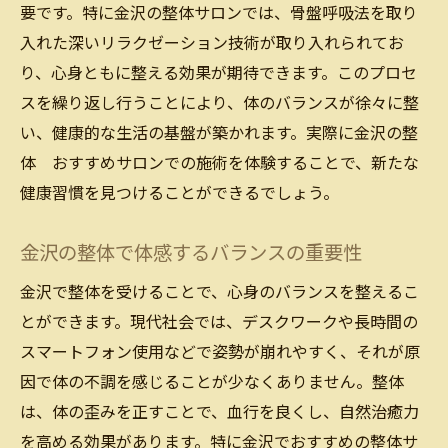
要です。特に金沢の整体サロンでは、骨盤呼吸法を取り
入れた深いリラクゼーション技術が取り入れられてお
り、心身ともに整える効果が期待できます。このプロセ
スを繰り返し行うことにより、体のバランスが徐々に整
い、健康的な生活の基盤が築かれます。実際に金沢の整
体 おすすめサロンでの施術を体験することで、新たな
健康習慣を見つけることができるでしょう。
金沢の整体で体感するバランスの重要性
金沢で整体を受けることで、心身のバランスを整えるこ
とができます。現代社会では、デスクワークや長時間の
スマートフォン使用などで姿勢が崩れやすく、それが原
因で体の不調を感じることが少なくありません。整体
は、体の歪みを正すことで、血行を良くし、自然治癒力
を高める効果があります。特に金沢でおすすめの整体サ