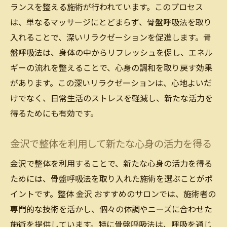
ランスを整える施術が行われています。このプロセス
は、単なるマッサージにとどまらず、骨盤呼吸法を取り
入れることで、深いリラクゼーションを促進します。骨
盤呼吸法は、身体の中からリフレッシュを促し、エネル
ギーの流れを整えることで、心身の調和を取り戻す効果
があります。この深いリラクゼーションは、心地よいだ
けでなく、日常生活のストレスを軽減し、新たな活力を
得るためにも有効です。
金沢で整体を利用して新たな心身の活力を得る
金沢で整体を利用することで、新たな心身の活力を得る
ためには、骨盤呼吸法を取り入れた施術を選ぶことがポ
イントです。整体 金沢 おすすめのサロンでは、施術者の
専門的な技術を活かし、個々の体調やニーズに合わせた
施術を提供しています。特に骨盤呼吸法は、呼吸を通じ