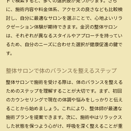
ドで検索すると、多くの選択肢が見つかります。さら
に、施術内容や料金体系、アクセスの良さなども比較検
討し、自分に最適なサロンを選ぶことで、心地よいリラ
クゼーション体験が期待できます。金沢の整体サロン
は、それぞれが異なるスタイルやアプローチを持ってい
るため、自分のニーズに合わせた選択が健康促進の鍵で
す。
整体サロンで体のバランスを整えるステップ
整体サロンで施術を受ける際は、体のバランスを整える
ためのステップを理解することが大切です。まず、初回
のカウンセリングで現在の体調や悩みをしっかりと伝え
ることから始めましょう。これにより、整体師が最適な
施術プランを提案できます。次に、施術中はリラックス
した状態を保つよう心がけ、呼吸を深く整えることが重