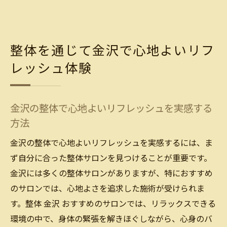
整体を通じて金沢で心地よいリフ
レッシュ体験
金沢の整体で心地よいリフレッシュを実感する
方法
金沢の整体で心地よいリフレッシュを実感するには、ま
ず自分に合った整体サロンを見つけることが重要です。
金沢には多くの整体サロンがありますが、特におすすめ
のサロンでは、心地よさを追求した施術が受けられま
す。整体 金沢 おすすめのサロンでは、リラックスできる
環境の中で、身体の緊張を解きほぐしながら、心身のバ