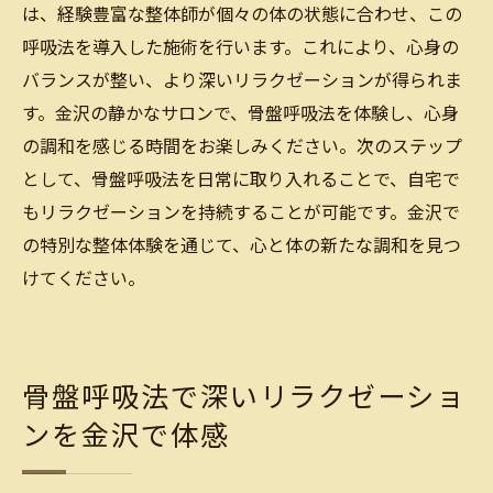
は、経験豊富な整体師が個々の体の状態に合わせ、この
呼吸法を導入した施術を行います。これにより、心身の
バランスが整い、より深いリラクゼーションが得られま
す。金沢の静かなサロンで、骨盤呼吸法を体験し、心身
の調和を感じる時間をお楽しみください。次のステップ
として、骨盤呼吸法を日常に取り入れることで、自宅で
もリラクゼーションを持続することが可能です。金沢で
の特別な整体体験を通じて、心と体の新たな調和を見つ
けてください。
骨盤呼吸法で深いリラクゼーショ
ンを金沢で体感