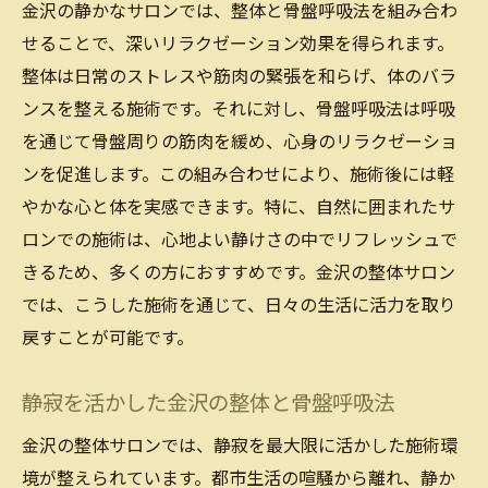
金沢の静かなサロンでは、整体と骨盤呼吸法を組み合わ
せることで、深いリラクゼーション効果を得られます。
整体は日常のストレスや筋肉の緊張を和らげ、体のバラ
ンスを整える施術です。それに対し、骨盤呼吸法は呼吸
を通じて骨盤周りの筋肉を緩め、心身のリラクゼーショ
ンを促進します。この組み合わせにより、施術後には軽
やかな心と体を実感できます。特に、自然に囲まれたサ
ロンでの施術は、心地よい静けさの中でリフレッシュで
きるため、多くの方におすすめです。金沢の整体サロン
では、こうした施術を通じて、日々の生活に活力を取り
戻すことが可能です。
静寂を活かした金沢の整体と骨盤呼吸法
金沢の整体サロンでは、静寂を最大限に活かした施術環
境が整えられています。都市生活の喧騒から離れ、静か