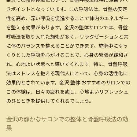
金沢での整体体験において、骨盤呼吸法は特に注目すべ
きポイントとなっています。この呼吸法は、骨盤の安定
性を高め、深い呼吸を促進することで体内のエネルギー
を整える効果があります。金沢の整体サロンでは、骨盤
呼吸法を取り入れた施術が多く、リラクゼーションと共
に体のバランスを整えることができます。施術中にゆっ
くりとした呼吸を心がけることで、心身の緊張が緩和さ
れ、心地よい状態へと導いてくれます。特に、骨盤呼吸
法はストレスを抱える現代人にとって、心身の活性化に
効果的とされています。金沢 整体 おすすめのサロンでの
この体験は、日々の疲れを癒し、心地よいリフレッシュ
のひとときを提供してくれるでしょう。
金沢の静かなサロンでの整体と骨盤呼吸法の効
果