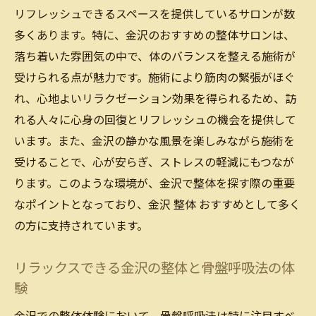
リフレッシュできるスペースを提供しているサロンが数
多くあります。特に、金沢のおすすめの整体サロンは、
落ち着いた雰囲気の中で、体のバランスを整える施術が
受けられる点が魅力です。施術により筋肉の緊張がほぐ
れ、心地よいリラクゼーション効果を得られるため、訪
れる人々に心身の回復とリフレッシュの機会を提供して
います。また、金沢の静かな風景を楽しみながら施術を
受けることで、心が安らぎ、ストレスの軽減にもつなが
ります。このような環境が、金沢で整体を探す際の重要
なポイントとなっており、金沢 整体 おすすめとして多く
の方に支持されています。
リラックスできる金沢の整体と骨盤呼吸法の体
験