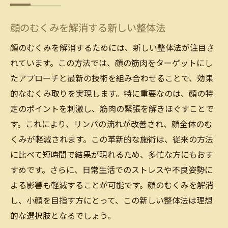
顔のむくみを解消する新しい整体法
顔のむくみを解消するためには、新しい整体法が注目さ
れています。この方法では、顔の筋肉をターゲットにし
たアプローチと最新の技術を組み合わせることで、効果
的なむくみ取りを実現します。特に重要なのは、顔の特
定のポイントを刺激し、筋肉の緊張を解きほぐすことで
す。これにより、リンパの流れが改善され、顔全体のむ
くみが軽減されます。この革新的な施術は、従来の方法
に比べて短時間で結果が現れるため、多忙な方にもおす
すめです。さらに、日常生活でのストレスや不良姿勢に
よる影響も軽減することが可能です。顔のむくみを解消
し、小顔を目指す方にとって、この新しい整体法は理想
的な選択肢となるでしょう。