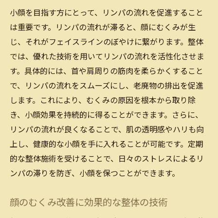
小顔を目指す方にとって、リンパの流れを促進すること
は重要です。リンパの流れが滞ると、顔にむくみが生
じ、それがフェイスラインのぼやけに繋がります。整体
では、優れた技術を用いてリンパの流れを活性化させま
す。具体的には、首や肩周りの筋肉を柔らかくすること
で、リンパの流れをスムーズにし、老廃物の排出を促進
します。これにより、むくみの原因を根本から取り除
き、小顔効果を持続的に得ることができます。さらに、
リンパの流れが良くなることで、肌の透明感やハリも向
上し、健康的な小顔を手に入れることが可能です。定期
的な整体施術を受けることで、日々のストレスによるリ
ンパの滞りを防ぎ、小顔を保つことができます。
顔のむくみ改善に効果的な整体の技術