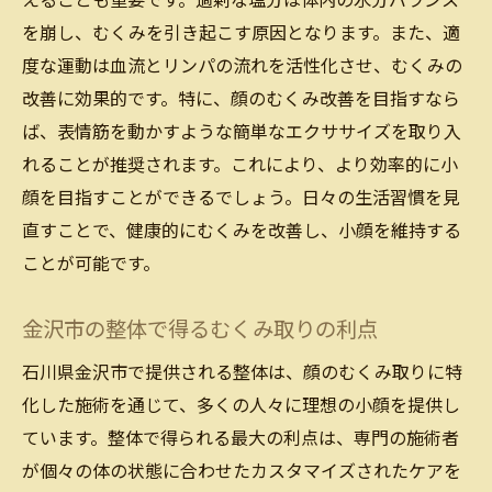
えることも重要です。過剰な塩分は体内の水分バランス
を崩し、むくみを引き起こす原因となります。また、適
度な運動は血流とリンパの流れを活性化させ、むくみの
改善に効果的です。特に、顔のむくみ改善を目指すなら
ば、表情筋を動かすような簡単なエクササイズを取り入
れることが推奨されます。これにより、より効率的に小
顔を目指すことができるでしょう。日々の生活習慣を見
直すことで、健康的にむくみを改善し、小顔を維持する
ことが可能です。
金沢市の整体で得るむくみ取りの利点
石川県金沢市で提供される整体は、顔のむくみ取りに特
化した施術を通じて、多くの人々に理想の小顔を提供し
ています。整体で得られる最大の利点は、専門の施術者
が個々の体の状態に合わせたカスタマイズされたケアを