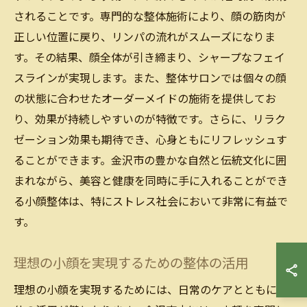
されることです。専門的な整体施術により、顔の筋肉が
正しい位置に戻り、リンパの流れがスムーズになりま
す。その結果、顔全体が引き締まり、シャープなフェイ
スラインが実現します。また、整体サロンでは個々の顔
の状態に合わせたオーダーメイドの施術を提供してお
り、効果が持続しやすいのが特徴です。さらに、リラク
ゼーション効果も期待でき、心身ともにリフレッシュす
ることができます。金沢市の豊かな自然と伝統文化に囲
まれながら、美容と健康を同時に手に入れることができ
る小顔整体は、特にストレス社会において非常に有益で
す。
理想の小顔を実現するための整体の活用
理想の小顔を実現するためには、日常のケアとともに整