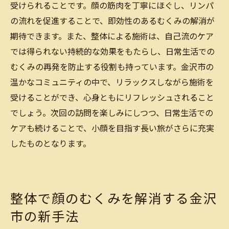
受けられることです。顔の筋肉を丁寧にほぐし、リンパ
の流れを促進することで、即効性のあるむくみの解消が
期待できます。また、整体による施術は、自己流のケア
では得られない持続的な効果をもたらし、日常生活での
むくみの再発を防止する役割も持っています。金沢市の
温かなコミュニティの中で、リラックスしながら施術を
受けることができ、心身ともにリフレッシュされること
でしょう。次回の訪問を楽しみにしつつ、日常生活での
ケアも続けることで、小顔を目指す長い旅がさらに充実
したものとなります。
整体で顔のむくみを解消する金沢
市の新手法