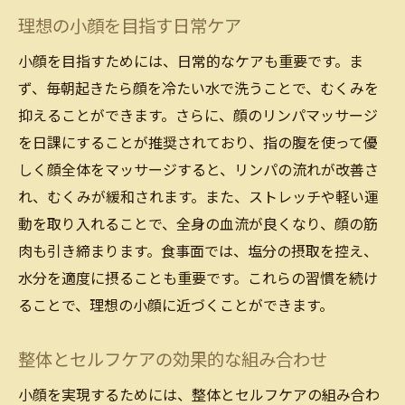
理想の小顔を目指す日常ケア
小顔を目指すためには、日常的なケアも重要です。ま
ず、毎朝起きたら顔を冷たい水で洗うことで、むくみを
抑えることができます。さらに、顔のリンパマッサージ
を日課にすることが推奨されており、指の腹を使って優
しく顔全体をマッサージすると、リンパの流れが改善さ
れ、むくみが緩和されます。また、ストレッチや軽い運
動を取り入れることで、全身の血流が良くなり、顔の筋
肉も引き締まります。食事面では、塩分の摂取を控え、
水分を適度に摂ることも重要です。これらの習慣を続け
ることで、理想の小顔に近づくことができます。
整体とセルフケアの効果的な組み合わせ
小顔を実現するためには、整体とセルフケアの組み合わ