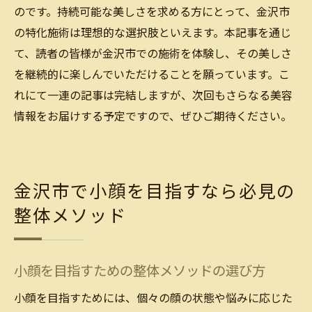
のです。持続可能な美しさを求める方にとって、金沢市
の特化施術は理想的な選択肢といえます。本記事を通じ
て、読者の皆様が金沢市での施術を体験し、その美しさ
を継続的に楽しんでいただけることを願っています。こ
れにて一連の記事は完結しますが、次回もさらなる美容
情報をお届けする予定ですので、ぜひご期待ください。
金沢市で小顔を目指すなら必見の
整体メソッド
小顔を目指すための整体メソッドの選び方
小顔を目指すためには、個々の顔の状態や悩みに応じた