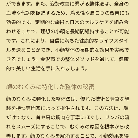
ができます。また、姿勢改善に繋がる整体法は、全身の
血流や代謝を促進するため、冷え性や肩こりの改善にも
効果的です。定期的な施術と日常のセルフケアを組み合
わせることで、理想の小顔を長期間維持することが可能
です。これにより、自信に満ちた健康的なライフスタイ
ルを送ることができ、小顔整体の長期的な効果を実感で
きるでしょう。金沢市での整体メソッドを通じて、健康
的で美しい生活を手に入れましょう。
顔のむくみに特化した整体の秘密
顔のむくみに特化した整体法は、優れた技術と豊富な経
験を持つ専門家によって提供されます。この方法は、顔
だけでなく、首や肩の筋肉を丁寧にほぐし、リンパの流
れをスムーズにすることで、むくみの原因を根本から改
善します。顔のむくみを解消することで、小顔効果を得