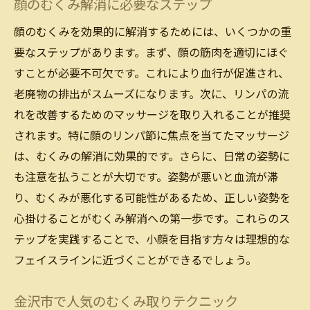
顔のむくみ解消に必要なステップ
顔のむくみを効果的に解消するためには、いくつかの重
要なステップがあります。まず、顔の筋肉を適切にほぐ
すことが必要不可欠です。これにより血行が促進され、
老廃物の排出がスムーズになります。次に、リンパの流
れを改善するためのマッサージを取り入れることが推奨
されます。特に顔のリンパ節に焦点を当てたマッサージ
は、むくみの解消に効果的です。さらに、日常の姿勢に
も注意を払うことが大切です。姿勢が悪いと血流が滞
り、むくみが悪化する可能性があるため、正しい姿勢を
心掛けることがむくみ解消への第一歩です。これらのス
テップを実践することで、小顔を目指す方々は理想的な
フェイスラインに近づくことができるでしょう。
金沢市で人気のむくみ取りテクニック