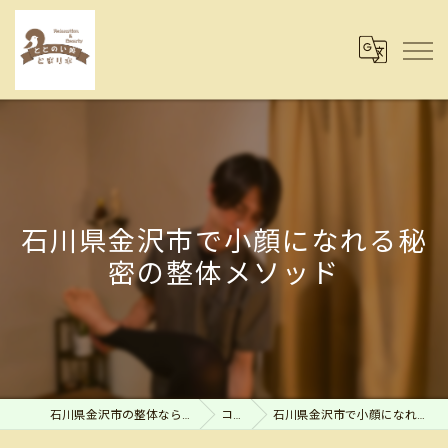
石川県金沢市で小顔になれる秘
密の整体メソッド
石川県金沢市の整体ならととのい処とまり木
コラム
石川県金沢市で小顔になれる秘密の整体メソッド