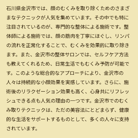
石川県金沢市では、顔のむくみを取り除くためのさまざ
まなテクニックが人気を集めています。その中でも特に
注目されているのが、専門的な整体による施術です。整
体師による施術では、顔の筋肉を丁寧にほぐし、リンパ
の流れを正常化することで、むくみを効果的に取り除き
ます。また、金沢市の整体サロンでは、セルフケア方法
も教えてくれるため、日常生活でもむくみ予防が可能で
す。このような総合的なアプローチにより、金沢市の
人々は持続的な小顔効果を実感しています。さらに、施
術後のリラクゼーション効果も高く、心身共にリフレッ
シュできる点も人気の理由の一つです。金沢市でのむく
み取りテクニックは、ただの美容法にとどまらず、健康
的な生活をサポートするものとして、多くの人々に支持
されています。