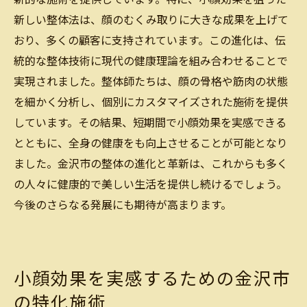
新しい整体法は、顔のむくみ取りに大きな成果を上げて
おり、多くの顧客に支持されています。この進化は、伝
統的な整体技術に現代の健康理論を組み合わせることで
実現されました。整体師たちは、顔の骨格や筋肉の状態
を細かく分析し、個別にカスタマイズされた施術を提供
しています。その結果、短期間で小顔効果を実感できる
とともに、全身の健康をも向上させることが可能となり
ました。金沢市の整体の進化と革新は、これからも多く
の人々に健康的で美しい生活を提供し続けるでしょう。
今後のさらなる発展にも期待が高まります。
小顔効果を実感するための金沢市
の特化施術