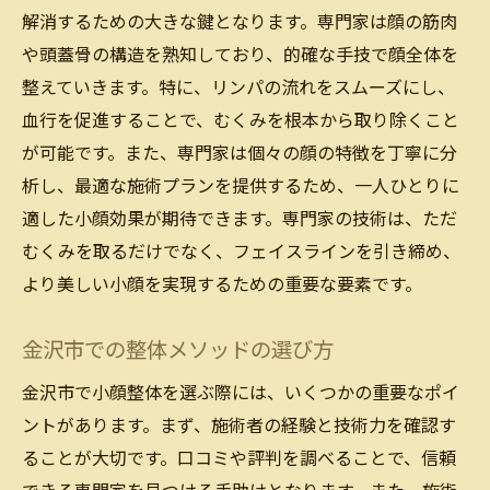
筋肉をほぐすことの小顔への影響
解消するための大きな鍵となります。専門家は顔の筋肉
整体で顔の筋肉をリラックスさせる方法
や頭蓋骨の構造を熟知しており、的確な手技で顔全体を
金沢市の整体技術で小顔を実現
整えていきます。特に、リンパの流れをスムーズにし、
顔の筋肉を整えることで得る小顔効果
血行を促進することで、むくみを根本から取り除くこと
が可能です。また、専門家は個々の顔の特徴を丁寧に分
リンパの流れをスムーズにして小顔を実現する
析し、最適な施術プランを提供するため、一人ひとりに
秘密
適した小顔効果が期待できます。専門家の技術は、ただ
リンパの流れを整えることで得る小顔効果
むくみを取るだけでなく、フェイスラインを引き締め、
金沢市でのリンパケアと小顔の関係
より美しい小顔を実現するための重要な要素です。
スムーズなリンパ流れが小顔を促進する理
由
金沢市での整体メソッドの選び方
小顔を実現するためのリンパケアのポイン
金沢市で小顔整体を選ぶ際には、いくつかの重要なポイ
ト
ントがあります。まず、施術者の経験と技術力を確認す
金沢市の整体でリンパ流れを改善する方法
ることが大切です。口コミや評判を調べることで、信頼
リンパケアで理想の小顔への一歩