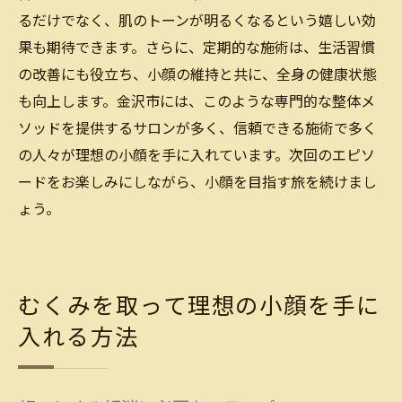
るだけでなく、肌のトーンが明るくなるという嬉しい効
果も期待できます。さらに、定期的な施術は、生活習慣
の改善にも役立ち、小顔の維持と共に、全身の健康状態
も向上します。金沢市には、このような専門的な整体メ
ソッドを提供するサロンが多く、信頼できる施術で多く
の人々が理想の小顔を手に入れています。次回のエピソ
ードをお楽しみにしながら、小顔を目指す旅を続けまし
ょう。
むくみを取って理想の小顔を手に
入れる方法