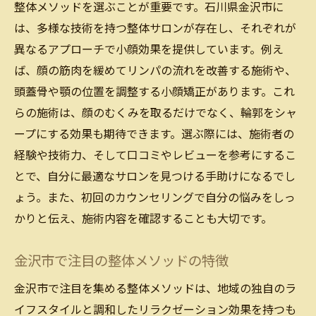
整体メソッドを選ぶことが重要です。石川県金沢市に
は、多様な技術を持つ整体サロンが存在し、それぞれが
異なるアプローチで小顔効果を提供しています。例え
ば、顔の筋肉を緩めてリンパの流れを改善する施術や、
頭蓋骨や顎の位置を調整する小顔矯正があります。これ
らの施術は、顔のむくみを取るだけでなく、輪郭をシャ
ープにする効果も期待できます。選ぶ際には、施術者の
経験や技術力、そして口コミやレビューを参考にするこ
とで、自分に最適なサロンを見つける手助けになるでし
ょう。また、初回のカウンセリングで自分の悩みをしっ
かりと伝え、施術内容を確認することも大切です。
金沢市で注目の整体メソッドの特徴
金沢市で注目を集める整体メソッドは、地域の独自のラ
イフスタイルと調和したリラクゼーション効果を持つも