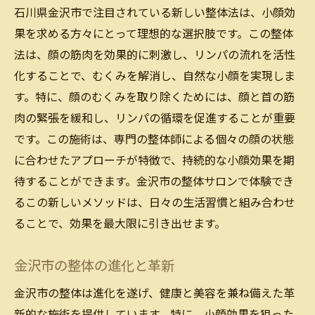
石川県金沢市で注目されている新しい整体法は、小顔効
果を求める方々にとって理想的な選択肢です。この整体
法は、顔の筋肉を効果的に刺激し、リンパの流れを活性
化することで、むくみを解消し、自然な小顔を実現しま
す。特に、顔のむくみを取り除くためには、顔と首の筋
肉の緊張を緩和し、リンパの循環を促進することが重要
です。この施術は、専門の整体師による個々の顔の状態
に合わせたアプローチが特徴で、持続的な小顔効果を期
待することができます。金沢市の整体サロンで体験でき
るこの新しいメソッドは、日々の生活習慣と組み合わせ
ることで、効果を最大限に引き出せます。
金沢市の整体の進化と革新
金沢市の整体は進化を遂げ、健康と美容を兼ね備えた革
新的な施術を提供しています。特に、小顔効果を狙った