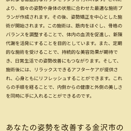
より、個々の姿勢や身体の状態に合わせた最適な施術プ
ランが作成されます。その後、姿勢矯正を中心とした施
術が開始されます。この施術は、筋肉をほぐし、骨格の
バランスを調整することで、体内の血流を促進し、新陳
代謝を活発にすることを目的としています。また、定期
的な施術を受けることで、持続的な美容効果が期待で
き、日常生活での姿勢改善にもつながります。そして、
施術後には、リラックスできるアフターケアが提供さ
れ、心身ともにリフレッシュすることができます。これ
らの手順を経ることで、内側からの健康と外側の美しさ
を同時に手に入れることができるのです。
あなたの姿勢を改善する金沢市の