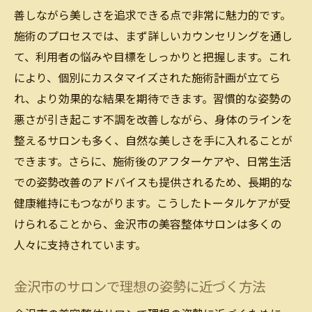
善しながら美しさを追求できる点で非常に魅力的です。
施術のプロセスでは、まず詳しいカウンセリングを通し
て、利用者の悩みや目標をしっかりと把握します。これ
により、個別にカスタマイズされた施術計画が立てら
れ、より効果的な結果を期待できます。習慣的な姿勢の
悪さが引き起こす不調を改善しながら、身体のラインを
整えるサロンも多く、自然な美しさを手に入れることが
できます。さらに、施術後のアフターケアや、日常生活
での姿勢改善のアドバイスも提供されるため、長期的な
健康維持にもつながります。こうしたトータルケアが受
けられることから、金沢市の美容整体サロンは多くの
人々に支持されています。
金沢市のサロンで理想の姿勢に近づく方法