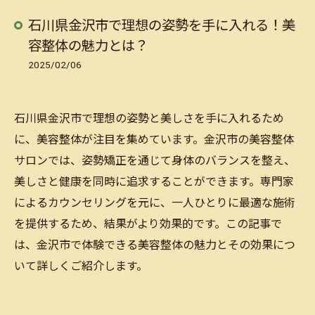
石川県金沢市で理想の姿勢を手に入れる！美
容整体の魅力とは？
2025/02/06
石川県金沢市で理想の姿勢と美しさを手に入れるため
に、美容整体が注目を集めています。金沢市の美容整体
サロンでは、姿勢矯正を通じて身体のバランスを整え、
美しさと健康を同時に追求することができます。専門家
によるカウンセリングを元に、一人ひとりに最適な施術
を提供するため、結果がより効果的です。この記事で
は、金沢市で体験できる美容整体の魅力とその効果につ
いて詳しくご紹介します。