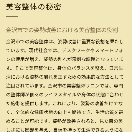
美容整体の秘密
金沢市での姿勢改善における美容整体の役割
金沢市での美容整体は、姿勢改善に重要な役割を果たし
ています。現代社会では、デスクワークやスマートフォ
ンの使用が増え、姿勢の乱れが深刻な課題となっていま
す。そこで美容整体は、身体のバランスを整え、日常生
活における姿勢の崩れを正すための効果的な方法として
注目されています。金沢市の美容整体サロンでは、専門
の整体師が個々のライフスタイルや身体の状態に合わせ
た施術を提供します。これにより、姿勢の改善だけでな
く、全体的な健康状態の向上も期待でき、生活の質を高
めることが可能です。姿勢が改善されると、見た目の美
しさにも影響を与え、自信を持って生活できるようにな