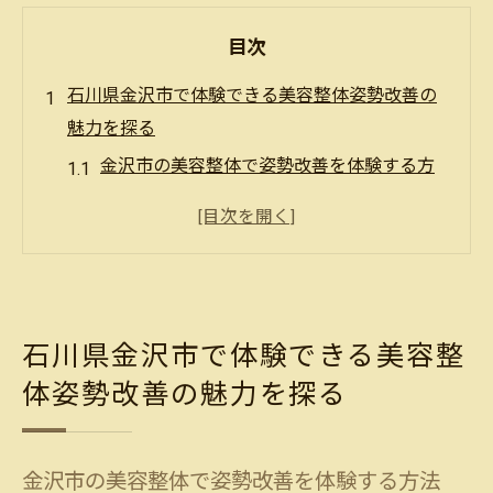
目次
石川県金沢市で体験できる美容整体姿勢改善の
魅力を探る
金沢市の美容整体で姿勢改善を体験する方
法
理想の姿勢を手に入れるための美容整体の
役割
金沢市の美容整体で魅力的な姿勢を実現す
る秘訣
石川県金沢市で体験できる美容整
美容整体がもたらす姿勢改善の効果とは
体姿勢改善の魅力を探る
金沢市における美容整体の人気理由を探る
姿勢改善を目指す美容整体の施術内容
金沢市の美容整体で姿勢改善を体験する方法
姿勢が変わると美しさも変わる美容整体の効果