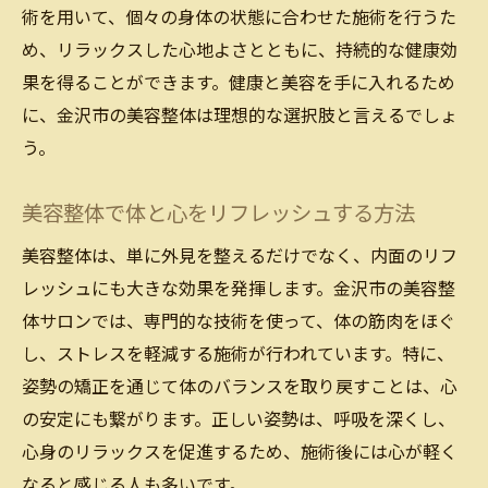
術を用いて、個々の身体の状態に合わせた施術を行うた
め、リラックスした心地よさとともに、持続的な健康効
果を得ることができます。健康と美容を手に入れるため
に、金沢市の美容整体は理想的な選択肢と言えるでしょ
う。
美容整体で体と心をリフレッシュする方法
美容整体は、単に外見を整えるだけでなく、内面のリフ
レッシュにも大きな効果を発揮します。金沢市の美容整
体サロンでは、専門的な技術を使って、体の筋肉をほぐ
し、ストレスを軽減する施術が行われています。特に、
姿勢の矯正を通じて体のバランスを取り戻すことは、心
の安定にも繋がります。正しい姿勢は、呼吸を深くし、
心身のリラックスを促進するため、施術後には心が軽く
なると感じる人も多いです。