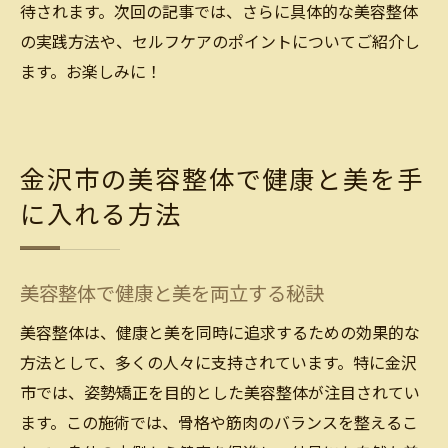
待されます。次回の記事では、さらに具体的な美容整体
の実践方法や、セルフケアのポイントについてご紹介し
ます。お楽しみに！
金沢市の美容整体で健康と美を手
に入れる方法
美容整体で健康と美を両立する秘訣
美容整体は、健康と美を同時に追求するための効果的な
方法として、多くの人々に支持されています。特に金沢
市では、姿勢矯正を目的とした美容整体が注目されてい
ます。この施術では、骨格や筋肉のバランスを整えるこ