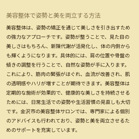
美容整体で姿勢と美を両立する方法
美容整体は、姿勢の矯正を通じて美しさを引き出すため
の強力なアプローチです。姿勢が整うことで、見た目の
美しさはもちろん、新陳代謝が活発化し、体の内側から
も輝くようになります。具体的には、肩の位置や骨盤の
傾きの調整を行うことで、自然な姿勢が手に入ります。
これにより、筋肉の緊張がほぐれ、血流が改善され、肌
の透明感やハリが増すことが期待できます。美容整体は
定期的な施術が効果的で、健康的な美しさを持続させる
ためには、日常生活での姿勢や生活習慣の見直しも大切
です。金沢市の美容整体サロンでは、専門家による個別
のアドバイスも行われており、姿勢と美を両立させるた
めのサポートを充実しています。