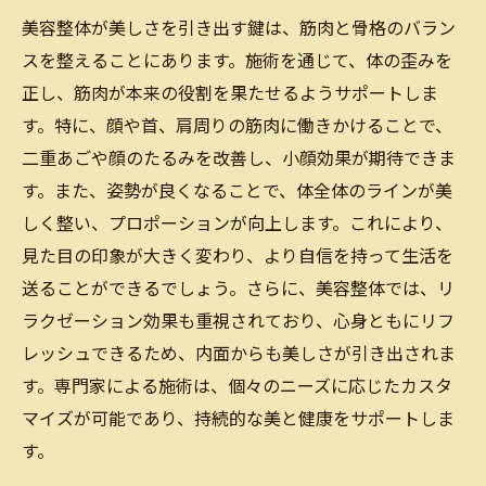
美容整体が美しさを引き出す鍵は、筋肉と骨格のバラン
スを整えることにあります。施術を通じて、体の歪みを
正し、筋肉が本来の役割を果たせるようサポートしま
す。特に、顔や首、肩周りの筋肉に働きかけることで、
二重あごや顔のたるみを改善し、小顔効果が期待できま
す。また、姿勢が良くなることで、体全体のラインが美
しく整い、プロポーションが向上します。これにより、
見た目の印象が大きく変わり、より自信を持って生活を
送ることができるでしょう。さらに、美容整体では、リ
ラクゼーション効果も重視されており、心身ともにリフ
レッシュできるため、内面からも美しさが引き出されま
す。専門家による施術は、個々のニーズに応じたカスタ
マイズが可能であり、持続的な美と健康をサポートしま
す。