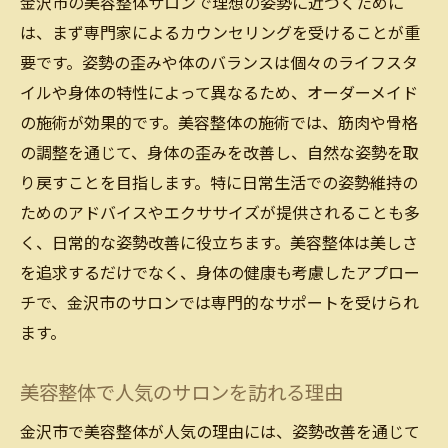
金沢市の美容整体サロンで理想の姿勢に近づくために
は、まず専門家によるカウンセリングを受けることが重
要です。姿勢の歪みや体のバランスは個々のライフスタ
イルや身体の特性によって異なるため、オーダーメイド
の施術が効果的です。美容整体の施術では、筋肉や骨格
の調整を通じて、身体の歪みを改善し、自然な姿勢を取
り戻すことを目指します。特に日常生活での姿勢維持の
ためのアドバイスやエクササイズが提供されることも多
く、日常的な姿勢改善に役立ちます。美容整体は美しさ
を追求するだけでなく、身体の健康も考慮したアプロー
チで、金沢市のサロンでは専門的なサポートを受けられ
ます。
美容整体で人気のサロンを訪れる理由
金沢市で美容整体が人気の理由には、姿勢改善を通じて