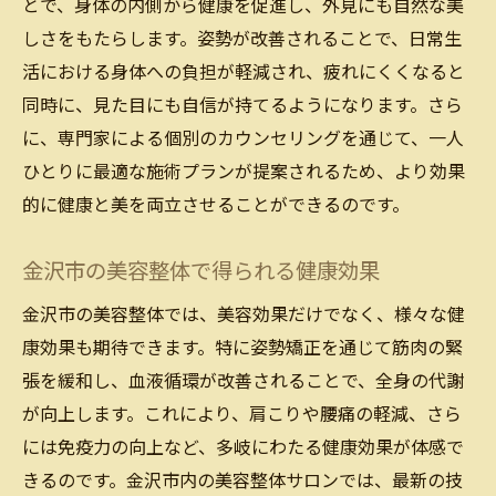
とで、身体の内側から健康を促進し、外見にも自然な美
しさをもたらします。姿勢が改善されることで、日常生
活における身体への負担が軽減され、疲れにくくなると
同時に、見た目にも自信が持てるようになります。さら
に、専門家による個別のカウンセリングを通じて、一人
ひとりに最適な施術プランが提案されるため、より効果
的に健康と美を両立させることができるのです。
金沢市の美容整体で得られる健康効果
金沢市の美容整体では、美容効果だけでなく、様々な健
康効果も期待できます。特に姿勢矯正を通じて筋肉の緊
張を緩和し、血液循環が改善されることで、全身の代謝
が向上します。これにより、肩こりや腰痛の軽減、さら
には免疫力の向上など、多岐にわたる健康効果が体感で
きるのです。金沢市内の美容整体サロンでは、最新の技