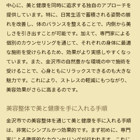
中心に、美と健康を同時に追求する独自のアプローチを
提供しています。特に、日常生活で蓄積される姿勢の崩
れを改善し、体のバランスを整えることで、内側から美
しさを引き出すことが可能です。加えて、専門家による
個別のカウンセリングを通じて、それぞれの身体に最適
な施術を受けられるため、効果がより実感しやすくなっ
ています。また、金沢市の自然豊かな環境の中で施術を
受けることで、心身ともにリラックスできるのも大きな
魅力です。これにより、ストレスの軽減にもつながり、
美容効果がさらに高まるのです。
美容整体で美と健康を手に入れる手順
金沢市での美容整体を通じて美と健康を手に入れる手順
は、非常にシンプルかつ効果的です。まず初めに、専門
家による徹底的なカウンセリングが行われます。これに