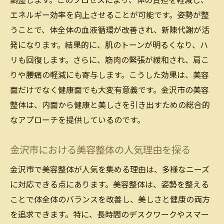
調整します。このプロセスにより、体の負担を軽減し、
姿勢矯正における美容整体の実践的選択肢
エネルギー効率を向上させることが可能です。姿勢が整
美容整体サロン選びで注目すべきポイント
うことで、体全体の血液循環が改善され、新陳代謝が活
美容整体で姿勢を整えて輝くあなたに金沢市で
発になります。結果的に、肌のトーンが明るくなり、ハ
始める第一歩
リも回復します。さらに、筋肉の緊張が緩和され、肩こ
美容整体を始める前に知っておくべきこと
りや腰痛の軽減にも寄与します。こうした効果は、美容
面だけでなく健康面でも大変有意義です。金沢市の美容
金沢市で美容整体を始める第一歩の指南
整体は、内面から健康と美しさを引き出すための総合的
美容整体で姿勢を整えるための初歩的なガ
なアプローチを提供しているのです。
イド
輝く姿勢を目指す金沢市の美容整体の始め
金沢市における美容整体の人気理由を探る
方
金沢市で美容整体が人気を集める理由は、多様なニーズ
美容整体で姿勢を整えるための最初のステ
に対応できる点にあります。美容整体は、姿勢を整える
ップ
ことで体全体のバランスを改善し、美しさと健康の両方
金沢市での美容整体体験の始め方
を追求できます。特に、長時間のデスクワークやスマー
金沢市で美容整体を受けると姿勢が劇的に改善