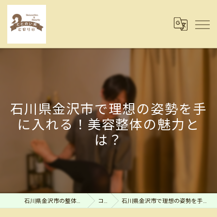
石川県金沢市で理想の姿勢を手
に入れる！美容整体の魅力と
は？
石川県金沢市の整体ならととのい処とまり木
コラム
石川県金沢市で理想の姿勢を手に入れる！美容整体の魅力とは？