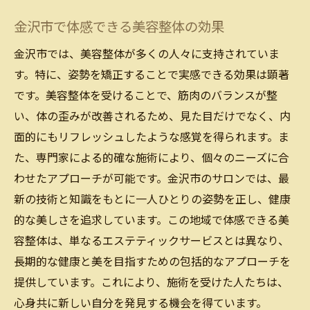
金沢市で体感できる美容整体の効果
金沢市では、美容整体が多くの人々に支持されていま
す。特に、姿勢を矯正することで実感できる効果は顕著
です。美容整体を受けることで、筋肉のバランスが整
い、体の歪みが改善されるため、見た目だけでなく、内
面的にもリフレッシュしたような感覚を得られます。ま
た、専門家による的確な施術により、個々のニーズに合
わせたアプローチが可能です。金沢市のサロンでは、最
新の技術と知識をもとに一人ひとりの姿勢を正し、健康
的な美しさを追求しています。この地域で体感できる美
容整体は、単なるエステティックサービスとは異なり、
長期的な健康と美を目指すための包括的なアプローチを
提供しています。これにより、施術を受けた人たちは、
心身共に新しい自分を発見する機会を得ています。