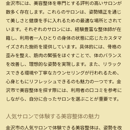
金沢市には、美容整体を専門とする評判の高いサロンが
数多く存在します。これらのサロンは、姿勢矯正を通じ
て美しさと健康を手に入れるための最適な場所とされて
います。それぞれのサロンには、経験豊富な整体師が在
籍し、利用者一人ひとりの身体の状態に応じたカスタマ
イズされた施術を提供しています。具体的には、骨格の
歪みを整え、筋肉の緊張をほぐすことで、体のバランス
を改善し、理想的な姿勢を実現します。また、リラック
スできる環境や丁寧なカウンセリングが行われるため、
心身ともにリフレッシュできるのも魅力の一つです。金
沢市で美容整体を探す際には、利用者の口コミを参考に
しながら、自分に合ったサロンを選ぶことが重要です。
人気サロンで体験する美容整体の魅力
金沢市の人気サロンで体験できる美容整体は、姿勢を改