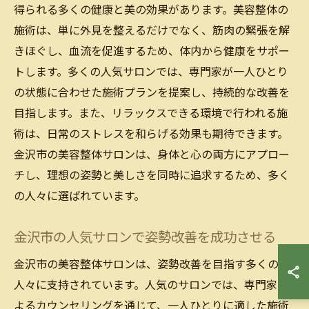
得られる多くの健康と美の効果があります。美容整体の
施術は、単に外見を整えるだけでなく、筋肉の緊張を解
きほぐし、血流を促進するため、体内から健康をサポー
トします。多くの人気サロンでは、専門家が一人ひとり
の状態に合わせた施術プランを提案し、持続的な改善を
目指します。また、リラックスできる環境で行われる施
術は、日常のストレスを和らげる効果も期待できます。
金沢市の美容整体サロンは、身体と心の両方にアプロー
チし、理想の姿勢と美しさを同時に追求するため、多く
の人々に選ばれています。
金沢市の人気サロンで姿勢改善を成功させる
金沢市の美容整体サロンは、姿勢改善を目指す多くの
人々に支持されています。人気のサロンでは、専門家に
よるカウンセリングを通じて、一人ひとりに適した施術