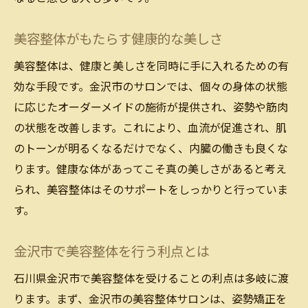
美容整体がもたらす健康的な美しさ
美容整体は、健康と美しさを同時に手に入れるための有
効な手段です。金沢市のサロンでは、個々の身体の状態
に応じたオーダーメイドの施術が提供され、姿勢や筋肉
の状態を改善します。これにより、血流が促進され、肌
のトーンが明るくなるだけでなく、内臓の働きも良くな
ります。健康な体があってこそ真の美しさがあると考え
られ、美容整体はそのサポートをしっかりと行っていま
す。
金沢市で美容整体を行う利点とは
石川県金沢市で美容整体を受けることの利点は多岐に渡
ります。まず、金沢市の美容整体サロンは、姿勢矯正を