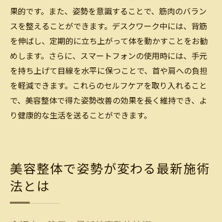
果的です。また、姿勢を意識することで、筋肉のバラン
スを整えることができます。デスクワーク中には、背筋
を伸ばし、定期的に立ち上がって体を動かすことをお勧
めします。さらに、スマートフォンの使用時には、手元
を持ち上げて目線を水平に保つことで、首や肩への負担
を軽減できます。これらのセルフケアを取り入れること
で、美容整体で得た姿勢改善の効果を長く維持でき、よ
り健康的な生活を送ることができます。
美容整体で姿勢が変わる最新施術
法とは