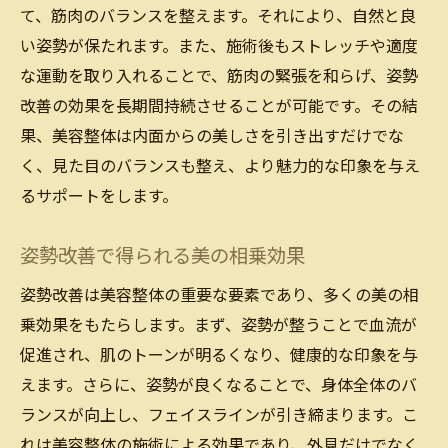
て、筋肉のバランスを整えます。それにより、自然と良
い姿勢が保たれます。また、施術後もストレッチや適度
な運動を取り入れることで、筋肉の緊張を和らげ、姿勢
改善の効果を長期間持続させることが可能です。その結
果、美容整体は内面からの美しさを引き出すだけでな
く、見た目のバランスも整え、より魅力的な印象を与え
るサポートをします。
姿勢改善で得られる美の相乗効果
姿勢改善は美容整体の重要な要素であり、多くの美の相
乗効果をもたらします。まず、姿勢が整うことで血流が
促進され、肌のトーンが明るくなり、健康的な印象を与
えます。さらに、姿勢が良くなることで、身体全体のバ
ランスが向上し、フェイスラインが引き締まります。こ
れは美容整体の施術による効果であり、外見だけでなく