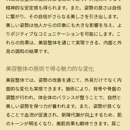
精神的な安定感も得られます。また、姿勢の良さは自信
に繋がり、その自信がさらなる美しさを引き出します。
美しい姿勢は他人からの印象にも大きな影響を与え、よ
りポジティブなコミュニケーションを可能にします。こ
れらの効果は、美容整体を通じて実現できる、内面と外
見の調和の結果です。
美容整体の施術で得る魅力的な変化
美容整体では、姿勢の改善を通じて、外見だけでなく内
面的な変化も実感できます。施術により、背骨や骨盤の
調整が行われ、体全体のバランスが整うことで、自然と
美しい姿勢を保つ力が養われます。また、姿勢が良くな
ることで血流が促進され、新陳代謝が向上するため、肌
のトーンが明るくなり、美肌効果も期待できます。肩こ