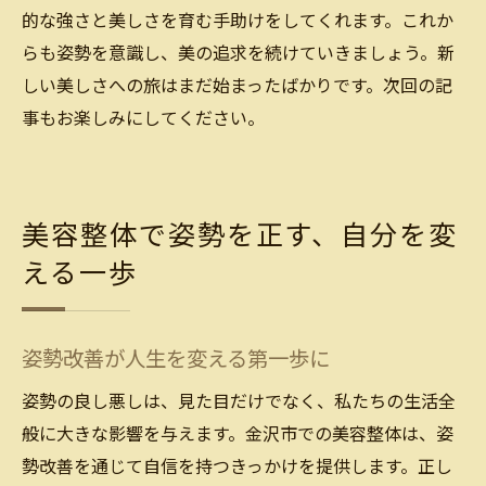
的な強さと美しさを育む手助けをしてくれます。これか
らも姿勢を意識し、美の追求を続けていきましょう。新
しい美しさへの旅はまだ始まったばかりです。次回の記
事もお楽しみにしてください。
美容整体で姿勢を正す、自分を変
える一歩
姿勢改善が人生を変える第一歩に
姿勢の良し悪しは、見た目だけでなく、私たちの生活全
般に大きな影響を与えます。金沢市での美容整体は、姿
勢改善を通じて自信を持つきっかけを提供します。正し