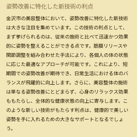
姿勢改善に特化した新技術の利点
金沢市の美容整体において、姿勢改善に特化した新技術
は大きな注目を集めています。この技術の利点として、
まず挙げられるのは、従来の施術と比べて迅速かつ効果
的に姿勢を整えることができる点です。筋膜リリースや
関節調整を組み合わせた手法により、各個人の体の状態
に応じた最適なアプローチが可能です。これにより、短
期間での姿勢改善が期待でき、日常生活における体のバ
ランスが飛躍的に向上します。さらに、美容整体の施術
は単なる姿勢改善にとどまらず、心身のリラックス効果
ももたらし、全体的な健康状態の向上に寄与します。こ
のような新しい技術がもたらす利点は、健康的で美しい
姿勢を手に入れるための大きなサポートとなるでしょ
う。