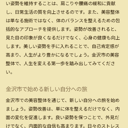
い姿勢を維持することは、肩こりや腰痛の緩和に貢献
し、日常生活の質を向上させるのです。また、美容整体
は単なる施術ではなく、体のバランスを整えるための包
括的なアプローチを提供します。姿勢が改善されると、
見た目の印象が良くなるだけでなく、心身の健康も向上
します。美しい姿勢を手に入れることで、自己肯定感が
高まり、人生がより豊かになるでしょう。金沢市の美容
整体で、人生を変える第一歩を踏み出してみてくださ
い。
金沢市で始める新しい自分への旅
金沢市での美容整体を通じて、新しい自分への旅を始め
ましょう。姿勢改善は、単に体を整えるだけでなく、内
面の変化を促進します。良い姿勢を保つことで、外見だ
けでなく、内面的な自信も高まります。日々のストレス