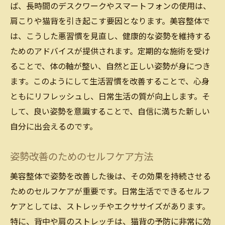
ば、長時間のデスクワークやスマートフォンの使用は、
肩こりや猫背を引き起こす要因となります。美容整体で
は、こうした悪習慣を見直し、健康的な姿勢を維持する
ためのアドバイスが提供されます。定期的な施術を受け
ることで、体の軸が整い、自然と正しい姿勢が身につき
ます。このようにして生活習慣を改善することで、心身
ともにリフレッシュし、日常生活の質が向上します。そ
して、良い姿勢を意識することで、自信に満ちた新しい
自分に出会えるのです。
姿勢改善のためのセルフケア方法
美容整体で姿勢を改善した後は、その効果を持続させる
ためのセルフケアが重要です。日常生活でできるセルフ
ケアとしては、ストレッチやエクササイズがあります。
特に、背中や肩のストレッチは、猫背の予防に非常に効