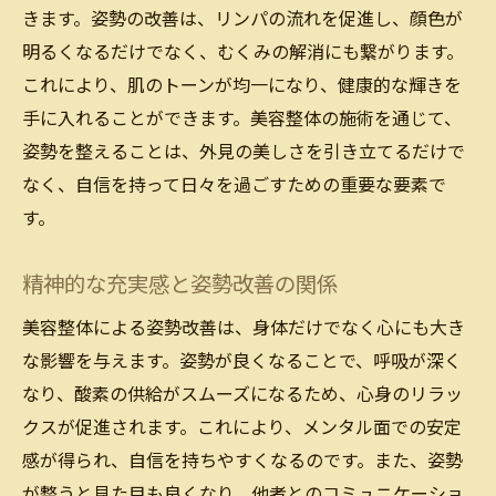
きます。姿勢の改善は、リンパの流れを促進し、顔色が
明るくなるだけでなく、むくみの解消にも繋がります。
これにより、肌のトーンが均一になり、健康的な輝きを
手に入れることができます。美容整体の施術を通じて、
姿勢を整えることは、外見の美しさを引き立てるだけで
なく、自信を持って日々を過ごすための重要な要素で
す。
精神的な充実感と姿勢改善の関係
美容整体による姿勢改善は、身体だけでなく心にも大き
な影響を与えます。姿勢が良くなることで、呼吸が深く
なり、酸素の供給がスムーズになるため、心身のリラッ
クスが促進されます。これにより、メンタル面での安定
感が得られ、自信を持ちやすくなるのです。また、姿勢
が整うと見た目も良くなり、他者とのコミュニケーショ