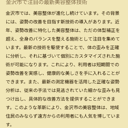
金沢市で注目の最新美容整体技術
金沢市では、美容整体が進化し続けています。その背景
には、姿勢の改善を目指す新技術の導入があります。近
年、姿勢改善に特化した美容整体は、ただの体型補正を
超え、全身のバランスを整える施術として注目を集めて
います。最新の技術を駆使することで、体の歪みを正確
に分析し、それに基づいて個別にカスタマイズされた施
術が可能になります。これにより、利用者は短期間での
姿勢改善を実感し、健康的な美しさを手に入れることが
できます。また、最新の測定機器を活用した正確な姿勢
分析は、従来の手法では見逃されていた細かな歪みも見
つけ出し、具体的な改善方法を提供することができま
す。このような革新により、金沢市の美容整体は、地域
住民のみならず遠方からの利用者にも人気を博していま
す。