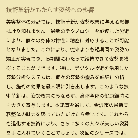
技術革新がもたらす姿勢への影響
美容整体の分野では、技術革新が姿勢改善に与える影響
は計り知れません。最新のテクノロジーを駆使した施術
により、個々の身体の特性に精密に対応することが可能
となりました。これにより、従来よりも短期間で姿勢の
矯正が実現でき、長期間にわたって維持できる姿勢を獲
得することができます。特に、デジタル技術を活用した
姿勢分析システムは、個々の姿勢の歪みを詳細に分析
し、施術の効果を最大限に引き出します。このような技
術革新は、姿勢改善のみならず、身体全体の健康維持に
も大きく寄与します。本記事を通じて、金沢市の最新美
容整体の魅力を感じていただけたら幸いです。これから
も進化する技術により、さらに多くの人々が美しい姿勢
を手に入れていくことでしょう。次回のシリーズでは、