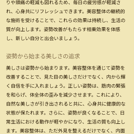
りや頭痛の軽減も図れるため、毎日の疲労感が軽減さ
れ、心身共にリフレッシュできます。美容整体の継続的
な施術を受けることで、これらの効果は持続し、生活の
質が向上します。姿勢改善がもたらす相乗効果を体感
し、新しい自分と出会いましょう。
姿勢から始まる美しさの追求
美しさは姿勢から始まります。美容整体を通じて姿勢を
改善することで、見た目の美しさだけでなく、内から輝
く自信を手に入れましょう。正しい姿勢は、筋肉の緊張
を和らげ、体全体の歪みを減少させます。これにより、
自然な美しさが引き出されると共に、心身共に健康的な
状態が保たれます。さらに、姿勢が良くなることで、日
常生活における動作が軽やかになり、生活の質も向上し
ます。美容整体は、ただ外見を整えるだけでなく、内面