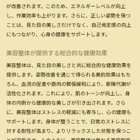
が改善されます。このため、エネルギーレベルが向上
し、作業効率も上がります。さらに、正しい姿勢を保つ
ことは、見た目の美しさだけでなく、自己肯定感の向上
にもつながり、心身の健康をサポートします。
美容整体が提供する総合的な健康効果
美容整体は、見た目の美しさと共に総合的な健康効果を
提供します。姿勢改善を通じて得られる美的効果はもち
ろん、血流の促進や筋肉の緊張緩和により、新陳代謝が
活性化されます。これにより、肌のトーンが向上し、身
体の内側から健康的な美しさが引き出されます。さら
に、美容整体はストレスの軽減にも寄与し、心の健康も
サポートします。身体が整うことで、日常のストレスに
対する耐性が高まり、よりリラックスした状態を保つこ