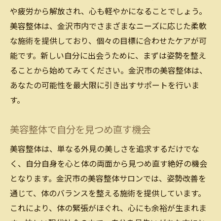
や疲労から解放され、心も軽やかになることでしょう。
美容整体は、金沢市内でさまざまなニーズに応じた柔軟
な施術を提供しており、個々の目標に合わせたケアが可
能です。新しい自分に出会うために、まずは姿勢を整え
ることから始めてみてください。金沢市の美容整体は、
あなたの可能性を最大限に引き出すサポートを行いま
す。
美容整体で自分を見つめ直す機会
美容整体は、単なる外見の美しさを追求するだけでな
く、自分自身を心と体の両面から見つめ直す絶好の機会
となります。金沢市の美容整体サロンでは、姿勢改善を
通じて、体のバランスを整える施術を提供しています。
これにより、体の緊張がほぐれ、心にも余裕が生まれま