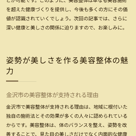
とが可能です。このように、美容整体は単なる美容施術
を超えた健康づくりを提供し、今後も多くの方にその価
値が認識されていくでしょう。次回の記事では、さらに
深い健康と美しさの関係に迫りますので、お楽しみに。
姿勢が美しさを作る美容整体の魅
力
金沢市の美容整体が支持される理由
金沢市で美容整体が支持される理由は、地域に根付いた
独自の施術法とその効果が多くの人々に認められている
からです。美容整体は、体のバランスを整え、姿勢を改
善することで、見た目の美しさだけでなく内面的な健康