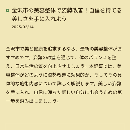
金沢市の美容整体で姿勢改善！自信を持てる
美しさを手に入れよう
2025/02/14
金沢市で美と健康を追求するなら、最新の美容整体がお
すすめです。姿勢の改善を通じて、体のバランスを整
え、日常生活の質を向上させましょう。本記事では、美
容整体がどのように姿勢改善に効果的か、そしてその具
体的な施術内容について詳しく解説します。美しい姿勢
を手に入れ、自信に満ちた新しい自分に出会うための第
一歩を踏み出しましょう。