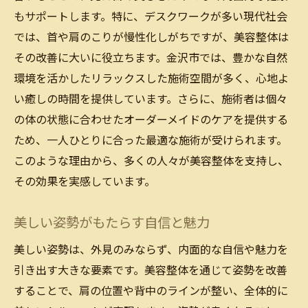
もサポートします。特に、デスクワークが多い現代社会
では、首や肩のこりが慢性化しがちですが、美容整体は
その改善に大いに役立ちます。金沢市では、豊かな自然
環境を活かしたリラックスした施術空間が多く、心地よ
い癒しの時間を提供しています。さらに、施術者は個々
の体の状態に合わせたオーダーメイドのケアを提供する
ため、一人ひとりに合った最適な施術が受けられます。
このような理由から、多くの人々が美容整体を支持し、
その効果を実感しています。
美しい姿勢がもたらす自信と魅力
美しい姿勢は、外見のみならず、内面的な自信や魅力を
引き出す大きな要素です。美容整体を通じて姿勢を改善
することで、肩の位置や背中のラインが整い、全体的に