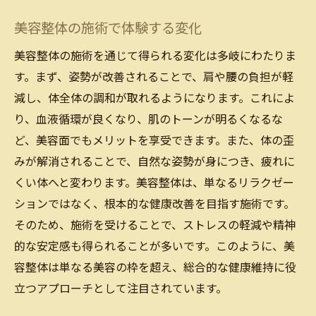
美容整体の施術で体験する変化
美容整体の施術を通じて得られる変化は多岐にわたりま
す。まず、姿勢が改善されることで、肩や腰の負担が軽
減し、体全体の調和が取れるようになります。これによ
り、血液循環が良くなり、肌のトーンが明るくなるな
ど、美容面でもメリットを享受できます。また、体の歪
みが解消されることで、自然な姿勢が身につき、疲れに
くい体へと変わります。美容整体は、単なるリラクゼー
ションではなく、根本的な健康改善を目指す施術です。
そのため、施術を受けることで、ストレスの軽減や精神
的な安定感も得られることが多いです。このように、美
容整体は単なる美容の枠を超え、総合的な健康維持に役
立つアプローチとして注目されています。