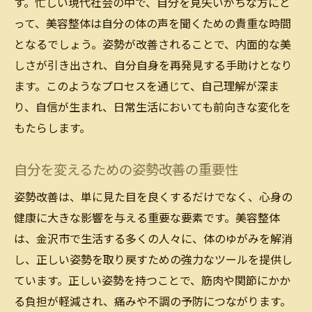
す。忙しい現代社会の中で、自分を見失いがちな方にと
って、美容整体は自分の体の声を聞くための貴重な時間
となるでしょう。姿勢が改善されることで、内面的な美
しさが引き出され、自分自身を再発見する手助けとなり
ます。このようなプロセスを通じて、自己理解が深ま
り、自信が生まれ、日常生活においても前向きな変化を
もたらします。
自分を変えるための姿勢改善の重要性
姿勢改善は、単に見た目を良くするだけでなく、心身の
健康に大きな影響を与える重要な要素です。美容整体
は、金沢市で生活する多くの人々に、体のゆがみを解消
し、正しい姿勢を取り戻すための強力なツールを提供し
ています。正しい姿勢を持つことで、筋肉や関節にかか
る負担が軽減され、痛みや不調の予防につながります。