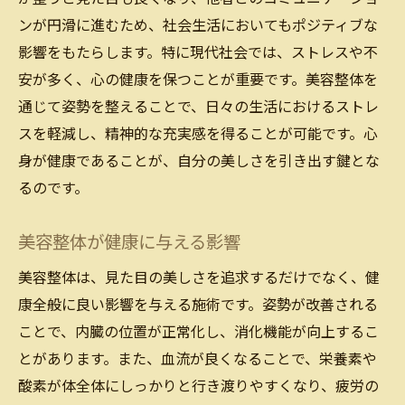
ンが円滑に進むため、社会生活においてもポジティブな
影響をもたらします。特に現代社会では、ストレスや不
安が多く、心の健康を保つことが重要です。美容整体を
通じて姿勢を整えることで、日々の生活におけるストレ
スを軽減し、精神的な充実感を得ることが可能です。心
身が健康であることが、自分の美しさを引き出す鍵とな
るのです。
美容整体が健康に与える影響
美容整体は、見た目の美しさを追求するだけでなく、健
康全般に良い影響を与える施術です。姿勢が改善される
ことで、内臓の位置が正常化し、消化機能が向上するこ
とがあります。また、血流が良くなることで、栄養素や
酸素が体全体にしっかりと行き渡りやすくなり、疲労の