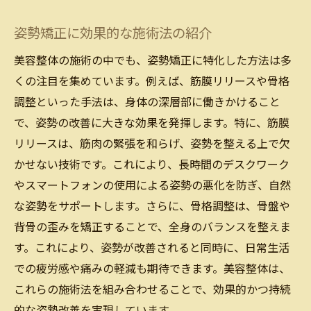
姿勢矯正に効果的な施術法の紹介
美容整体の施術の中でも、姿勢矯正に特化した方法は多
くの注目を集めています。例えば、筋膜リリースや骨格
調整といった手法は、身体の深層部に働きかけること
で、姿勢の改善に大きな効果を発揮します。特に、筋膜
リリースは、筋肉の緊張を和らげ、姿勢を整える上で欠
かせない技術です。これにより、長時間のデスクワーク
やスマートフォンの使用による姿勢の悪化を防ぎ、自然
な姿勢をサポートします。さらに、骨格調整は、骨盤や
背骨の歪みを矯正することで、全身のバランスを整えま
す。これにより、姿勢が改善されると同時に、日常生活
での疲労感や痛みの軽減も期待できます。美容整体は、
これらの施術法を組み合わせることで、効果的かつ持続
的な姿勢改善を実現しています。