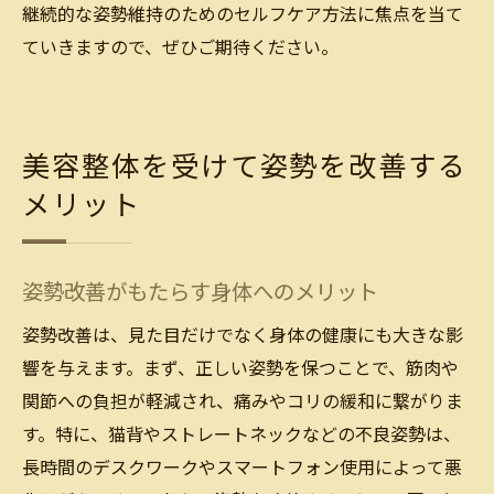
継続的な姿勢維持のためのセルフケア方法に焦点を当て
ていきますので、ぜひご期待ください。
美容整体を受けて姿勢を改善する
メリット
姿勢改善がもたらす身体へのメリット
姿勢改善は、見た目だけでなく身体の健康にも大きな影
響を与えます。まず、正しい姿勢を保つことで、筋肉や
関節への負担が軽減され、痛みやコリの緩和に繋がりま
す。特に、猫背やストレートネックなどの不良姿勢は、
長時間のデスクワークやスマートフォン使用によって悪