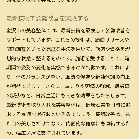
最新技術で姿勢改善を実感する
金沢市の美容整体では、最新技術を駆使して姿勢改善を
サポートしています。これらの技術は、筋膜リリースや
関節調整といった高度な手法を用いて、筋肉や骨格を理
想的な状態に整えるものです。施術を受けることで、短
期間で姿勢の変化を実感できるのが特徴です。これによ
り、体のバランスが整い、血流の促進や新陳代謝の向上
が期待できます。さらに、肩こりや頭痛の軽減、疲労感
の減少など、日常生活にも大きな効果をもたらします。
最新技術を取り入れた美容整体は、健康と美を同時に追
求する最適な選択肢といえるでしょう。姿勢改善は、見
た目の美しさだけでなく、内面的な健康にも直結するた
め、幅広い層に支持されています。