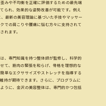
の歪みや不均衡を正確に評価するための最先端
立てられ、効果的な姿勢改善が可能です。例え
に、最新の美容理論に基づいた手技やマッサー
ークでの肩こりや腰痛に悩む方々に支持されて
されます。
ムは、専門知識を持つ整体師が監修し、科学的
わせて、筋肉の緊張を和らげ、骨格を理想的な
る簡単なエクササイズやストレッチを指導する
維持が期待できます。さらに、プログラムに
のように、金沢の美容整体は、専門的かつ包括