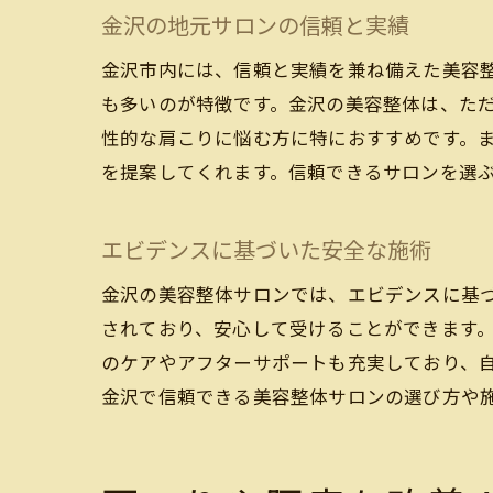
金沢の地元サロンの信頼と実績
金沢市内には、信頼と実績を兼ね備えた美容
も多いのが特徴です。金沢の美容整体は、た
性的な肩こりに悩む方に特におすすめです。
を提案してくれます。信頼できるサロンを選
エビデンスに基づいた安全な施術
金沢の美容整体サロンでは、エビデンスに基
されており、安心して受けることができます
のケアやアフターサポートも充実しており、
金沢で信頼できる美容整体サロンの選び方や