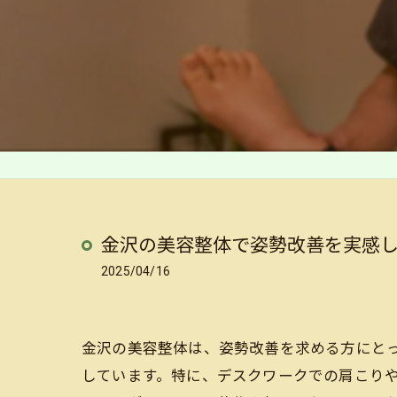
金沢の美容整体で姿勢改善を実感
2025/04/16
金沢の美容整体は、姿勢改善を求める方にと
しています。特に、デスクワークでの肩こり