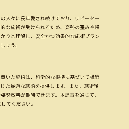
元の人々に長年愛され続けており、リピーター
門的な施術が受けられるため、姿勢の歪みや慢
っかりと理解し、安全かつ効果的な施術プラン
でしょう。
を置いた施術は、科学的な根拠に基づいて構築
術
応じた最適な施術を提供します。また、施術後
な姿勢改善が期待できます。本記事を通じて、
にしてください。