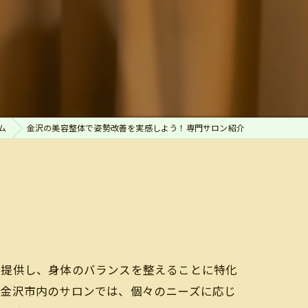
ム
金沢の美容整体で姿勢改善を実感しよう！専門サロン紹介
を提供し、身体のバランスを整えることに特化
。金沢市内のサロンでは、個々のニーズに応じ