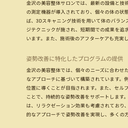
金沢の美容整体サロンでは、最新の設備と技
の測定機器が導入されており、個々の体の状
ば、3Dスキャニング技術を用いて体のバラン
ジテクニックが施され、短期間での成果を追
います。また、施術後のアフターケアも充実
姿勢改善に特化したプログラムの提供
金沢の美容整体では、個々のニーズに合わせ
なアプローチに基づいて構築されています。
位置に導くことが目指されます。また、セル
ことで、持続的な姿勢改善をサポートします
は、リラクゼーション効果も考慮されており
的なアプローチで姿勢改善を実現し、多くの