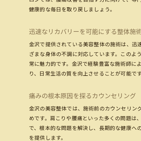
健康的な毎日を取り戻しましょう。
迅速なリカバリーを可能にする整体施
金沢で提供されている美容整体の施術は、迅
ざまな身体の不調に対応しています。このよ
常に魅力的です。金沢で経験豊富な施術師に
り、日常生活の質を向上させることが可能で
痛みの根本原因を探るカウンセリング
金沢の美容整体では、施術前のカウンセリン
めです。肩こりや腰痛といった多くの問題は
で、根本的な問題を解決し、長期的な健康へ
を提供します。