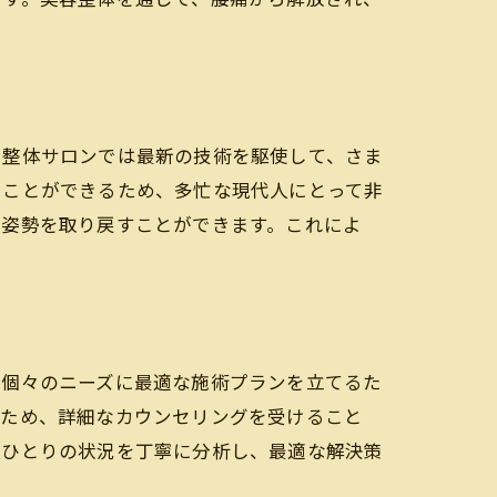
、整体サロンでは最新の技術を駆使して、さま
ることができるため、多忙な現代人にとって非
な姿勢を取り戻すことができます。これによ
、個々のニーズに最適な施術プランを立てるた
のため、詳細なカウンセリングを受けること
人ひとりの状況を丁寧に分析し、最適な解決策