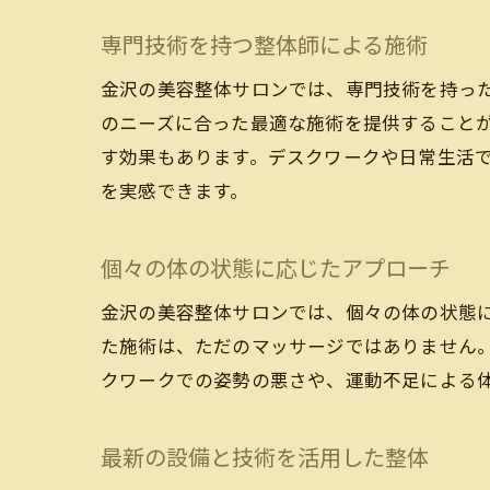
専門技術を持つ整体師による施術
金沢の美容整体サロンでは、専門技術を持っ
のニーズに合った最適な施術を提供すること
す効果もあります。デスクワークや日常生活
を実感できます。
個々の体の状態に応じたアプローチ
金沢の美容整体サロンでは、個々の体の状態
た施術は、ただのマッサージではありません
クワークでの姿勢の悪さや、運動不足による
最新の設備と技術を活用した整体