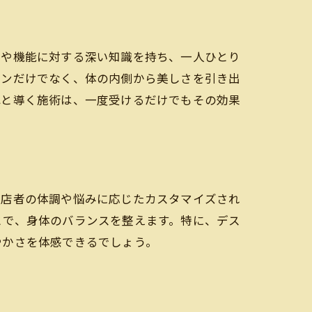
造や機能に対する深い知識を持ち、一人ひとり
ョンだけでなく、体の内側から美しさを引き出
へと導く施術は、一度受けるだけでもその効果
来店者の体調や悩みに応じたカスタマイズされ
とで、身体のバランスを整えます。特に、デス
やかさを体感できるでしょう。