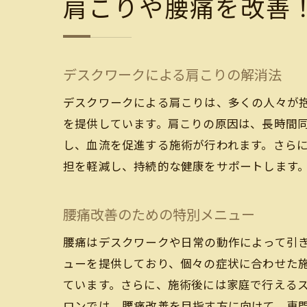
肩こりや腰痛を改善
デスクワークによる肩こりの解消法
デスクワークによる肩こりは、多くの人々が
を提供しています。肩こりの原因は、長時間
し、血流を促進する施術が行われます。さら
担を軽減し、持続的な健康をサポートします
腰痛改善のための特別メニュー
腰痛はデスクワークや日常の動作によって引
ューを提供しており、個々の症状に合わせた
ています。さらに、施術後には家庭で行える
ロンでは、腰痛改善を目指す方に向けて、専