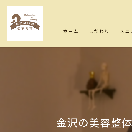
ホーム
こだわり
メニ
金沢の美容整