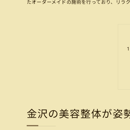
たオーダーメイドの施術を行っており、リラ
金沢の美容整体が姿