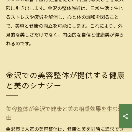
限に引き出します。金沢の整体施術は、日常生活で生じ
るストレスや疲労を解消し、心と体の調和を図ること
で、美容と健康の両立を可能にします。これにより、外
見的な美しさだけでなく、内面的な自信と健康美が得ら
れるのです。
金沢での美容整体が提供する健康
と美のシナジー
美容整体が金沢で健康と美の相乗効果を生む理
由
金沢市で人気の美容整体は、健康と美を同時に追求でき