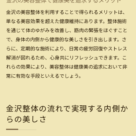
金沢の美容整体で健康美を追求するメリット
金沢の美容整体を利用することで得られるメリットは、
単なる美容効果を超えた健康維持にあります。整体施術
を通じて体のゆがみを改善し、筋肉の緊張をほぐすこと
で、身体の内側から健康的な美しさを引き出します。さ
らに、定期的な施術により、日常の疲労回復やストレス
解消が図れるため、心身共にリフレッシュできます。こ
れらの効果により、美容整体は健康美の追求において非
常に有効な手段といえるでしょう。
金沢整体の流れで実現する内側か
らの美しさ