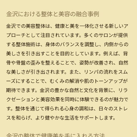
金沢における整体と美容の融合事例
金沢での美容整体は、健康と美を一体化させる新しいア
プローチとして注目されています。多くのサロンが提供
する整体施術は、身体のバランスを調整し、内側からの
美しさを引き出すことを目的としています。例えば、背
骨や骨盤の歪みを整えることで、姿勢が改善され、自然
な美しさが引き出されます。また、リンパの流れをスム
ーズにすることで、むくみの解消や肌のトーンアップが
期待できます。金沢の豊かな自然と文化を背景に、リラ
クゼーションと美容効果を同時に体験できるのが魅力で
す。整体を通じて得られる心身の調和は、日々のストレ
スを和らげ、より健やかな生活をサポートします。
金沢の整体で健康美を手に入れる方法