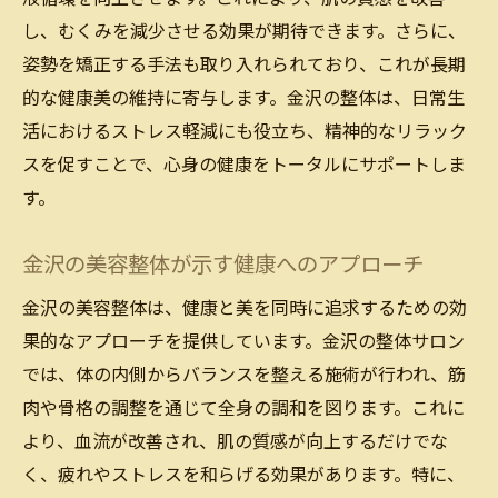
し、むくみを減少させる効果が期待できます。さらに、
姿勢を矯正する手法も取り入れられており、これが長期
的な健康美の維持に寄与します。金沢の整体は、日常生
活におけるストレス軽減にも役立ち、精神的なリラック
スを促すことで、心身の健康をトータルにサポートしま
す。
金沢の美容整体が示す健康へのアプローチ
金沢の美容整体は、健康と美を同時に追求するための効
果的なアプローチを提供しています。金沢の整体サロン
では、体の内側からバランスを整える施術が行われ、筋
肉や骨格の調整を通じて全身の調和を図ります。これに
より、血流が改善され、肌の質感が向上するだけでな
く、疲れやストレスを和らげる効果があります。特に、