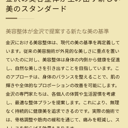
美のスタンダード
美容整体が金沢で提案する新たな美の基準
金沢における美容整体は、現代の美の基準を再定義して
います。従来の美容施術が外見的な美しさに重点を置い
ていたのに対し、美容整体は身体の内側から健康を促進
し、自然な美しさを引き出すことを目指しています。こ
のアプローチは、身体のバランスを整えることで、肌の
輝きや全体的なプロポーションの改善を可能にします。
金沢の専門家たちは、各個人の体質や生活習慣を考慮
し、最適な整体プランを提案します。これにより、無理
なく持続的に健康美を追求できるのです。実際の施術で
は、骨格調整や筋肉の緩和を通じて、痛みを軽減し、ス