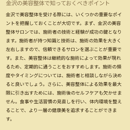
金沢整体が提供する内側からの美の実現法
金沢の美容整体で知っておくべきポイント
内側から美を整える金沢の整体施術
金沢で美容整体を受ける際には、いくつかの重要なポイ
金沢の整体で得られる内側からの美の秘訣
ントを把握しておくことが大切です。まず、金沢の美容
金沢での整体と内面的な美の相関性
整体サロンでは、施術者の技術と経験が成功の鍵となり
ます。施術者が持つ知識と技術は、施術の効果を大きく
金沢での美容整体が提供する健康と美のシナジ
左右しますので、信頼できるサロンを選ぶことが重要で
ー
す。また、美容整体は継続的な施術によって効果が現れ
美容整体が金沢で健康と美の相乗効果を生
るため、定期的に通うことをおすすめします。施術の頻
む理由
度やタイミングについては、施術者と相談しながら決め
金沢の美容整体で体感するシナジー効果
ると良いでしょう。さらに、美容整体による効果を最大
健康と美の両立を実現する金沢の整体
限に引き出すためには、施術後のセルフケアも欠かせま
金沢での美容整体がもたらす多様な効果
せん。食事や生活習慣の見直しを行い、体内環境を整え
金沢の整体施術が生む健康美のシナジー
ることで、より一層の健康美を追求することができま
金沢の美容整体で実現する健康と美の統合
す。
美容と健康を両立する金沢の整体体験