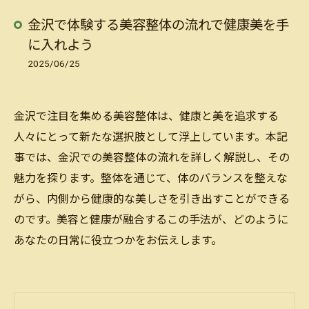
金沢で体験する美容整体の流れで健康美を手
に入れよう
2025/06/25
金沢で注目を集める美容整体は、健康と美を追求する
人々にとって新たな選択肢として浮上しています。本記
事では、金沢での美容整体の流れを詳しく解説し、その
魅力を探ります。整体を通じて、体のバランスを整えな
がら、内側から健康的な美しさを引き出すことができる
のです。美容と健康が融合するこの手法が、どのように
あなたの日常に役立つかをお伝えします。