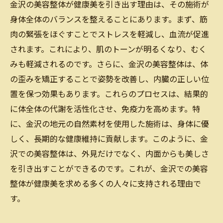
金沢の美容整体が健康美を引き出す理由は、その施術が
金沢での美容整体が健康と美を一体化する
身体全体のバランスを整えることにあります。まず、筋
方法
肉の緊張をほぐすことでストレスを軽減し、血流が促進
健康美を実現する金沢の整体施術
されます。これにより、肌のトーンが明るくなり、むく
金沢の美容整体が示す健康へのアプローチ
みも軽減されるのです。さらに、金沢の美容整体は、体
の歪みを矯正することで姿勢を改善し、内臓の正しい位
金沢での美容整体がもたらす全体的な健康
置を保つ効果もあります。これらのプロセスは、結果的
効果
に体全体の代謝を活性化させ、免疫力を高めます。特
整体を通じて金沢で健康美を実現するポイ
に、金沢の地元の自然素材を使用した施術は、身体に優
ント
しく、長期的な健康維持に貢献します。このように、金
金沢の美容整体で健康美を追求するメリッ
沢での美容整体は、外見だけでなく、内面からも美しさ
ト
を引き出すことができるのです。これが、金沢での美容
金沢整体の流れで実現する内側からの美しさ
整体が健康美を求める多くの人々に支持される理由で
整体が金沢で内側から美を引き出す理由
す。
金沢の整体で体感する内面的な美の変化