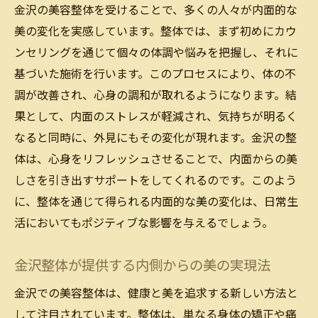
金沢の美容整体を受けることで、多くの人々が内面的な
美の変化を実感しています。整体では、まず初めにカウ
ンセリングを通じて個々の体調や悩みを把握し、それに
基づいた施術を行います。このプロセスにより、体の不
調が改善され、心身の調和が取れるようになります。結
果として、内面のストレスが軽減され、気持ちが明るく
なると同時に、外見にもその変化が現れます。金沢の整
体は、心身をリフレッシュさせることで、内面からの美
しさを引き出すサポートをしてくれるのです。このよう
に、整体を通じて得られる内面的な美の変化は、日常生
活においてもポジティブな影響を与えるでしょう。
金沢整体が提供する内側からの美の実現法
金沢での美容整体は、健康と美を追求する新しい方法と
して注目されています。整体は、単なる身体の矯正や痛