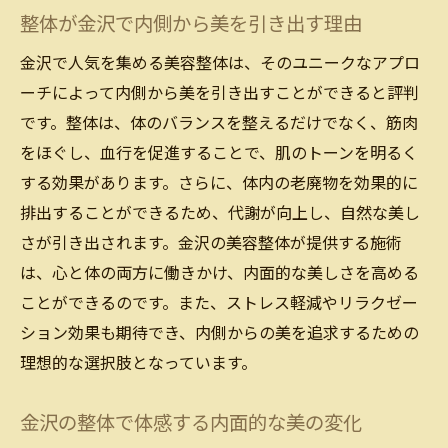
整体が金沢で内側から美を引き出す理由
金沢で人気を集める美容整体は、そのユニークなアプロ
ーチによって内側から美を引き出すことができると評判
です。整体は、体のバランスを整えるだけでなく、筋肉
をほぐし、血行を促進することで、肌のトーンを明るく
する効果があります。さらに、体内の老廃物を効果的に
排出することができるため、代謝が向上し、自然な美し
さが引き出されます。金沢の美容整体が提供する施術
は、心と体の両方に働きかけ、内面的な美しさを高める
ことができるのです。また、ストレス軽減やリラクゼー
ション効果も期待でき、内側からの美を追求するための
理想的な選択肢となっています。
金沢の整体で体感する内面的な美の変化