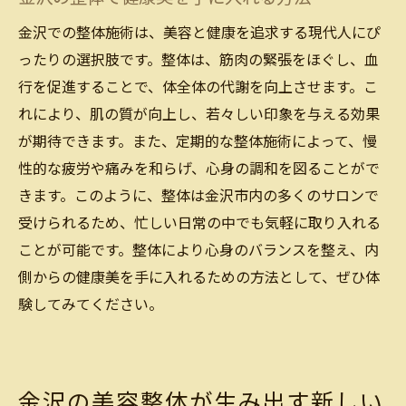
金沢での整体施術は、美容と健康を追求する現代人にぴ
ったりの選択肢です。整体は、筋肉の緊張をほぐし、血
行を促進することで、体全体の代謝を向上させます。こ
れにより、肌の質が向上し、若々しい印象を与える効果
が期待できます。また、定期的な整体施術によって、慢
性的な疲労や痛みを和らげ、心身の調和を図ることがで
きます。このように、整体は金沢市内の多くのサロンで
受けられるため、忙しい日常の中でも気軽に取り入れる
ことが可能です。整体により心身のバランスを整え、内
側からの健康美を手に入れるための方法として、ぜひ体
験してみてください。
金沢の美容整体が生み出す新しい