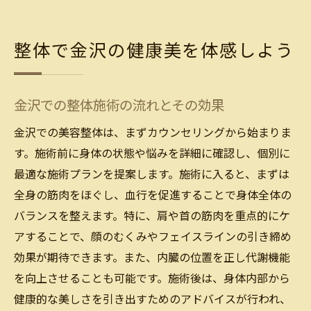
整体で金沢の健康美を体感しよう
金沢での整体施術の流れとその効果
金沢での美容整体は、まずカウンセリングから始まりま
す。施術前に身体の状態や悩みを詳細に確認し、個別に
最適な施術プランを提案します。施術に入ると、まずは
全身の筋肉をほぐし、血行を促進することで身体全体の
バランスを整えます。特に、肩や首の筋肉を重点的にケ
アすることで、顔のむくみやフェイスラインの引き締め
効果が期待できます。また、内臓の位置を正し代謝機能
を向上させることも可能です。施術後は、身体内部から
健康的な美しさを引き出すためのアドバイスが行われ、