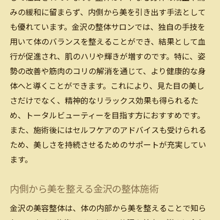
みの緩和に留まらず、内側から美を引き出す手法として
も優れています。金沢の整体サロンでは、独自の手技を
用いて体のバランスを整えることができ、結果として血
行が促進され、肌のハリや輝きが増すのです。特に、姿
勢の改善や筋肉のコリの解消を通じて、より健康的な身
体へと導くことができます。これにより、見た目の美し
さだけでなく、精神的なリラックス効果も得られるた
め、トータルビューティーを目指す方におすすめです。
また、施術後にはセルフケアのアドバイスも受けられる
ため、美しさを持続させるためのサポートが充実してい
ます。
内側から美を整える金沢の整体施術
金沢の美容整体は、体の内部から美を整えることで知ら