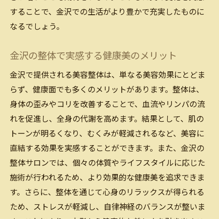
することで、金沢での生活がより豊かで充実したものに
なるでしょう。
金沢の整体で実感する健康美のメリット
金沢で提供される美容整体は、単なる美容効果にとどま
らず、健康面でも多くのメリットがあります。整体は、
身体の歪みやコリを改善することで、血流やリンパの流
れを促進し、全身の代謝を高めます。結果として、肌の
トーンが明るくなり、むくみが軽減されるなど、美容に
直結する効果を実感することができます。また、金沢の
整体サロンでは、個々の体質やライフスタイルに応じた
施術が行われるため、より効果的な健康美を追求できま
す。さらに、整体を通じて心身のリラックスが得られる
ため、ストレスが軽減し、自律神経のバランスが整いま