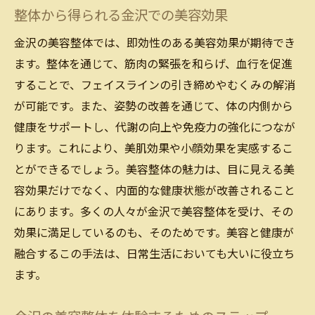
整体から得られる金沢での美容効果
金沢での整体施術が美容と健康を両立する
理由
金沢の美容整体では、即効性のある美容効果が期待でき
美容整体が金沢で健康の基盤を整える方法
ます。整体を通じて、筋肉の緊張を和らげ、血行を促進
することで、フェイスラインの引き締めやむくみの解消
金沢の美容整体で美と健康を同時に手に入
が可能です。また、姿勢の改善を通じて、体の内側から
れる
健康をサポートし、代謝の向上や免疫力の強化につなが
金沢整体で叶える健康と美のバランス
ります。これにより、美肌効果や小顔効果を実感するこ
金沢での整体体験がもたらす健康美の両立
とができるでしょう。美容整体の魅力は、目に見える美
美容と健康を同時に追求する金沢の整体施
容効果だけでなく、内面的な健康状態が改善されること
術
にあります。多くの人々が金沢で美容整体を受け、その
金沢の美容整体で叶える健康的な美の探求
効果に満足しているのも、そのためです。美容と健康が
金沢の整体が導く健康的な美の探究
融合するこの手法は、日常生活においても大いに役立ち
美容整体を通じて金沢で健康美を追求する
ます。
方法