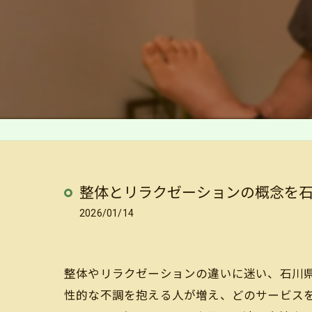
整体とリラクゼーションの概念を
2026/01/14
整体やリラクゼーションの違いに迷い、石川
性的な不調を抱える人が増え、どのサービスを