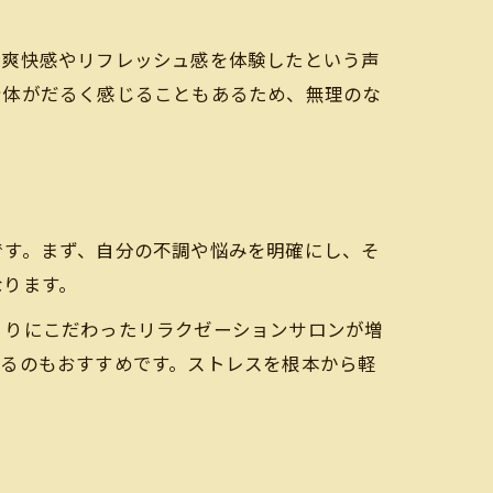
の爽快感やリフレッシュ感を体験したという声
身体がだるく感じることもあるため、無理のな
です。まず、自分の不調や悩みを明確にし、そ
なります。
くりにこだわったリラクゼーションサロンが増
するのもおすすめです。ストレスを根本から軽