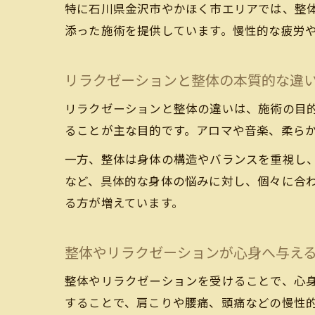
特に石川県金沢市やかほく市エリアでは、整
添った施術を提供しています。慢性的な疲労
リラクゼーションと整体の本質的な違
リラクゼーションと整体の違いは、施術の目
ることが主な目的です。アロマや音楽、柔ら
一方、整体は身体の構造やバランスを重視し
など、具体的な身体の悩みに対し、個々に合
る方が増えています。
整体やリラクゼーションが心身へ与え
整体やリラクゼーションを受けることで、心
することで、肩こりや腰痛、頭痛などの慢性