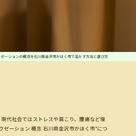
クゼーションの概念を石川県金沢市かほく市で活かす方法と選び方
？現代社会ではストレスや肩こり、腰痛など慢
ゼーション 概念 石川県金沢市かほく市”につ