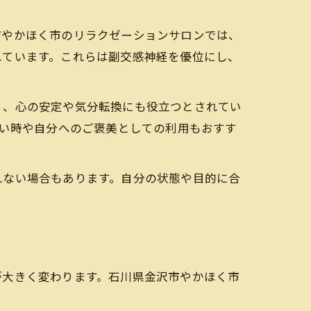
市やかほく市のリラクゼーションサロンでは、
れています。これらは副交感神経を優位にし、
く、心の安定や気分転換にも役立つとされてい
強い時や自分へのご褒美としての利用もおすす
れない場合もあります。自分の状態や目的に合
が大きく変わります。石川県金沢市やかほく市