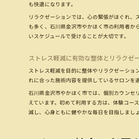
も快適になります。
リラクゼーションでは、心の緊張がほぐれ、
も多く、石川県金沢市やかほく市の利用者か
いスケジュールで受けることが大切です。
ストレス軽減に有効な整体とリラクゼ
ストレス軽減を目的に整体やリラクゼーショ
れに合った施術内容を提供しているサロンを
石川県金沢市やかほく市では、個別カウンセ
えています。初めて利用する方は、体験コー
減し、心身ともに健やかな毎日を目指しまし