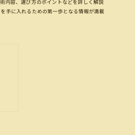
施術内容、選び方のポイントなどを詳しく解説
日を手に入れるための第一歩となる情報が満載
ント