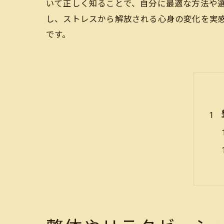
いて正しく知ることで、自分に最適な方法や
し、ストレスから解放される心身の変化を実
です。