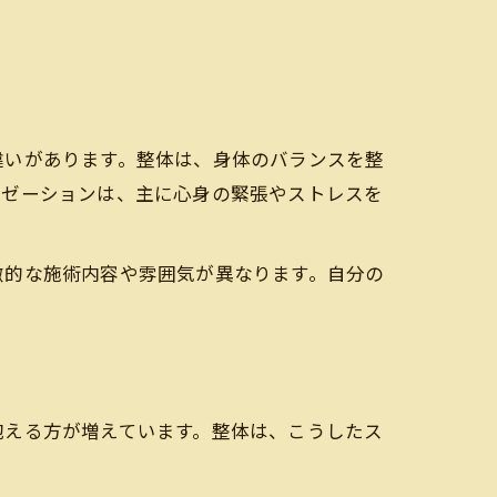
違いがあります。整体は、身体のバランスを整
クゼーションは、主に心身の緊張やストレスを
徴的な施術内容や雰囲気が異なります。自分の
抱える方が増えています。整体は、こうしたス