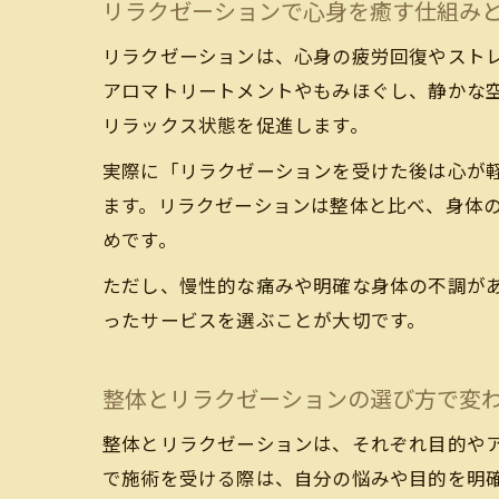
リラクゼーションで心身を癒す仕組み
リラクゼーションは、心身の疲労回復やスト
アロマトリートメントやもみほぐし、静かな
リラックス状態を促進します。
実際に「リラクゼーションを受けた後は心が
ます。リラクゼーションは整体と比べ、身体の
めです。
ただし、慢性的な痛みや明確な身体の不調が
ったサービスを選ぶことが大切です。
整体とリラクゼーションの選び方で変
整体とリラクゼーションは、それぞれ目的や
で施術を受ける際は、自分の悩みや目的を明