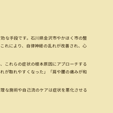
有効な手段です。石川県金沢市やかほく市の整
。これにより、自律神経の乱れが改善され、心
は、これらの症状の根本原因にアプローチする
疲れが取れやすくなった」「肩や腰の痛みが和
無理な施術や自己流のケアは症状を悪化させる