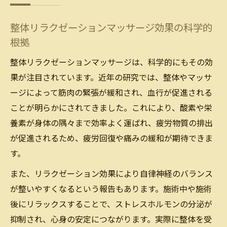
整体リラクゼーションマッサージ効果の科学的
根拠
整体リラクゼーションマッサージは、科学的にもその効
果が注目されています。近年の研究では、整体やマッサ
ージによって筋肉の緊張が緩和され、血行が促進される
ことが明らかにされてきました。これにより、酸素や栄
養素が身体の隅々まで効率よく運ばれ、疲労物質の排出
が促進されるため、疲労回復や痛みの緩和が期待できま
す。
また、リラクゼーション効果により自律神経のバランス
が整いやすくなるという報告もあります。施術中や施術
後にリラックスすることで、ストレスホルモンの分泌が
抑制され、心身の安定につながります。実際に整体を受