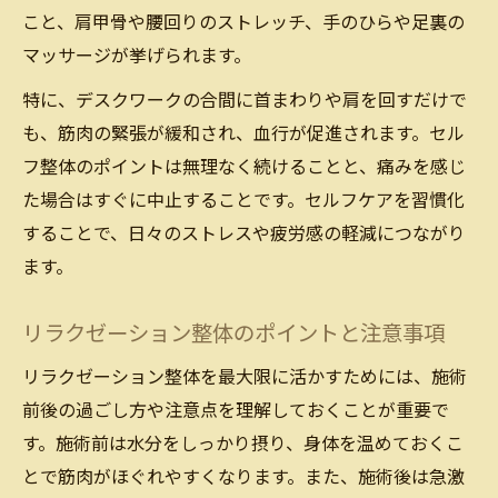
こと、肩甲骨や腰回りのストレッチ、手のひらや足裏の
マッサージが挙げられます。
特に、デスクワークの合間に首まわりや肩を回すだけで
も、筋肉の緊張が緩和され、血行が促進されます。セル
フ整体のポイントは無理なく続けることと、痛みを感じ
た場合はすぐに中止することです。セルフケアを習慣化
することで、日々のストレスや疲労感の軽減につながり
ます。
リラクゼーション整体のポイントと注意事項
リラクゼーション整体を最大限に活かすためには、施術
前後の過ごし方や注意点を理解しておくことが重要で
す。施術前は水分をしっかり摂り、身体を温めておくこ
とで筋肉がほぐれやすくなります。また、施術後は急激