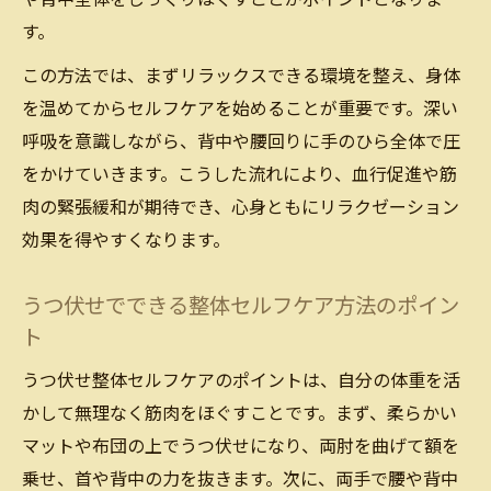
す。
この方法では、まずリラックスできる環境を整え、身体
を温めてからセルフケアを始めることが重要です。深い
呼吸を意識しながら、背中や腰回りに手のひら全体で圧
をかけていきます。こうした流れにより、血行促進や筋
肉の緊張緩和が期待でき、心身ともにリラクゼーション
効果を得やすくなります。
うつ伏せでできる整体セルフケア方法のポイン
ト
うつ伏せ整体セルフケアのポイントは、自分の体重を活
かして無理なく筋肉をほぐすことです。まず、柔らかい
マットや布団の上でうつ伏せになり、両肘を曲げて額を
乗せ、首や背中の力を抜きます。次に、両手で腰や背中