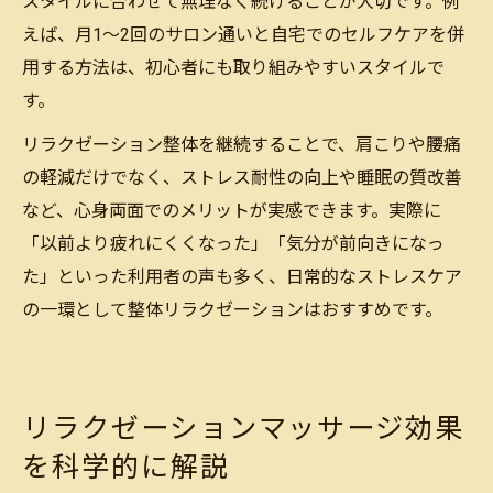
スタイルに合わせて無理なく続けることが大切です。例
えば、月1～2回のサロン通いと自宅でのセルフケアを併
用する方法は、初心者にも取り組みやすいスタイルで
す。
リラクゼーション整体を継続することで、肩こりや腰痛
の軽減だけでなく、ストレス耐性の向上や睡眠の質改善
など、心身両面でのメリットが実感できます。実際に
「以前より疲れにくくなった」「気分が前向きになっ
た」といった利用者の声も多く、日常的なストレスケア
の一環として整体リラクゼーションはおすすめです。
リラクゼーションマッサージ効果
を科学的に解説