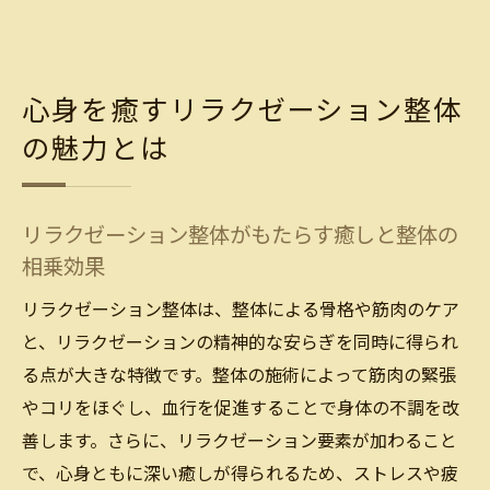
心身を癒すリラクゼーション整体
の魅力とは
リラクゼーション整体がもたらす癒しと整体の
相乗効果
リラクゼーション整体は、整体による骨格や筋肉のケア
と、リラクゼーションの精神的な安らぎを同時に得られ
る点が大きな特徴です。整体の施術によって筋肉の緊張
やコリをほぐし、血行を促進することで身体の不調を改
善します。さらに、リラクゼーション要素が加わること
で、心身ともに深い癒しが得られるため、ストレスや疲