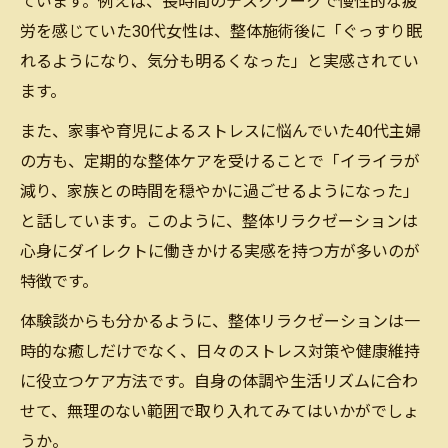
ています。例えば、長時間のデスクワークで慢性的な疲
労を感じていた30代女性は、整体施術後に「ぐっすり眠
れるようになり、気分も明るくなった」と実感されてい
ます。
また、家事や育児によるストレスに悩んでいた40代主婦
の方も、定期的な整体ケアを受けることで「イライラが
減り、家族との時間を穏やかに過ごせるようになった」
と話しています。このように、整体リラクゼーションは
心身にダイレクトに働きかける実感を持つ方が多いのが
特徴です。
体験談からも分かるように、整体リラクゼーションは一
時的な癒しだけでなく、日々のストレス対策や健康維持
に役立つケア方法です。自身の体調や生活リズムに合わ
せて、無理のない範囲で取り入れてみてはいかがでしょ
うか。