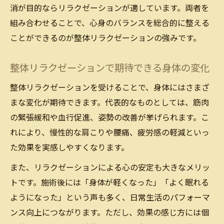
消が目的ならリラクゼーションが適しています。両者を
組み合わせることで、心身のバランスを総合的に整える
ことができるのが整体リラクゼーションの強みです。
整体リラクゼーションで期待できる身体の変化
整体リラクゼーションを受けることで、身体にはさまざ
まな変化が期待できます。代表的なものとしては、筋肉
の緊張緩和や血行促進、姿勢の改善が挙げられます。こ
れにより、慢性的な肩こりや腰痛、疲労感の軽減といっ
た効果を実感しやすくなります。
また、リラクゼーションによる心の安定も大きなメリッ
トです。施術後には「身体が軽くなった」「よく眠れる
ようになった」という声も多く、日常生活のパフォーマ
ンス向上につながります。ただし、効果の感じ方には個