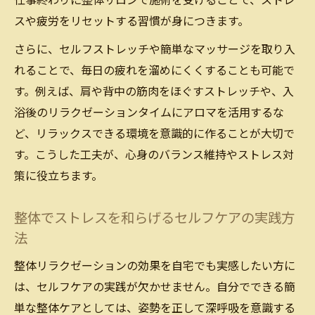
仕事終わりに整体サロンで施術を受けることで、ストレ
スや疲労をリセットする習慣が身につきます。
さらに、セルフストレッチや簡単なマッサージを取り入
れることで、毎日の疲れを溜めにくくすることも可能で
す。例えば、肩や背中の筋肉をほぐすストレッチや、入
浴後のリラクゼーションタイムにアロマを活用するな
ど、リラックスできる環境を意識的に作ることが大切で
す。こうした工夫が、心身のバランス維持やストレス対
策に役立ちます。
整体でストレスを和らげるセルフケアの実践方
法
整体リラクゼーションの効果を自宅でも実感したい方に
は、セルフケアの実践が欠かせません。自分でできる簡
単な整体ケアとしては、姿勢を正して深呼吸を意識する