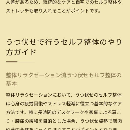
人差があるため、継続的なケアと自宅でのセルフ整体や
ストレッチも取り入れることがポイントです。
うつ伏せで行うセルフ整体のやり
方ガイド
整体リラクゼーション流うつ伏せセルフ整体の
基本
整体リラクゼーションにおいて、うつ伏せのセルフ整体
は心身の疲労回復やストレス軽減に役立つ基本的なケア
方法です。特に長時間のデスクワークや家事による肩こ
り・腰痛の緩和を目的とした場合、うつ伏せ姿勢で筋肉
や背中全体をじっくりほぐすことがポイントとなりま