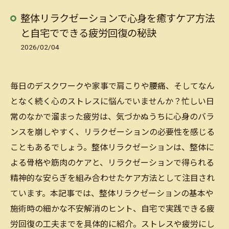
整体リラクゼーションで心身を癒すケア方法
と自宅でできる疲労回復の秘訣
2026/02/04
毎日のデスクワークや家事で肩こりや腰痛、そしてなん
となく続く心のストレスに悩んでいませんか？忙しい日
常のなかで溜まった疲労は、気づかぬうちに心身のバラ
ンスを崩しやすく、リラクゼーションの必要性を感じる
こともあるでしょう。整体リラクゼーションは、整体に
よる骨格や筋肉のケアと、リラクゼーションで得られる
精神的な安らぎを組み合わせたケア方法として注目され
ています。本記事では、整体リラクゼーションの基本や
施術時の細かな不安解消のヒント、自宅で実践できる疲
労回復の工夫までを具体的に紹介。ストレスや疲労にし