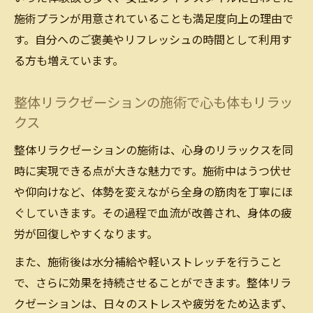
施術プランが用意されていることも満足度向上の理由で
す。自分へのご褒美やリフレッシュの時間として利用す
る方も増えています。
整体リラクゼーションの施術で心も体もリラッ
クス
整体リラクゼーションの施術は、心身のリラックスを同
時に実現できる点が大きな魅力です。施術中はうつ伏せ
や仰向けなど、体勢を変えながら全身の筋肉を丁寧にほ
ぐしていきます。その過程で血流が改善され、身体の疲
労が回復しやすくなります。
また、施術後は水分補給や軽いストレッチを行うこと
で、さらに効果を持続させることができます。整体リラ
クゼーションは、日々のストレスや疲労をため込まず、