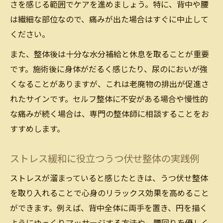
さを感じる範囲でケアを進めましょう。特に、背中や腰
は繊細な部位なので、痛みが出た場合はすぐに中止して
ください。
また、整体後は十分な水分補給と休息を取ることが重要
です。施術後に身体がだるく感じたり、尿のにおいが強
くなることがありますが、これは老廃物の排出が促進さ
れたサインです。セルフ整体に不安がある場合や慢性的
な痛みが続く場合は、専門の整体師に相談することをお
すすめします。
ストレス緩和に役立つうつ伏せ整体の実践例
ストレスが溜まっていると感じたときは、うつ伏せ整体
を取り入れることで心身のリラックス効果を高めること
ができます。例えば、背中全体に両手を置き、円を描く