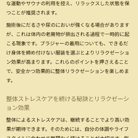
な運動やサウナの利用を控え、リラックスした状態を保
つことが推奨されます。
施術後にだるさや尿のにおいが強くなる場合があります
が、これは体内の老廃物が排出される過程で一時的に起
こる現象です。ブラジャーの着用についても、できるだ
け身体を締め付けない服装を選ぶとよりリラクゼーショ
ン効果が高まります。これらのポイントを押さえること
で、安全かつ効果的に整体リラクゼーションを楽しめま
す。
整体ストレスケアを続ける秘訣とリラクゼーシ
ョン効果
整体によるストレスケアは、継続することでより高い効
果が期待できます。そのためには、自分の体調やライフ