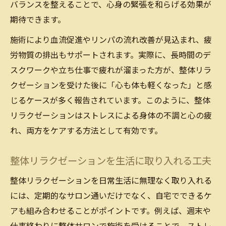
バランスを整えることで、心身の緊張を和らげる効果が
期待できます。
施術により血流促進やリンパの流れ改善が見込まれ、疲
労物質の排出もサポートされます。実際に、長時間のデ
スクワークや立ち仕事で疲れが溜まった方が、整体リラ
クゼーションを受けた後に「心も体も軽くなった」と感
じるケースが多く報告されています。このように、整体
リラクゼーションはストレスによる身体の不調と心の疲
れ、両方をケアする方法として有効です。
整体リラクゼーションを生活に取り入れる工夫
整体リラクゼーションを日常生活に無理なく取り入れる
には、定期的なサロン通いだけでなく、自宅でできるケ
アも組み合わせることがポイントです。例えば、週末や