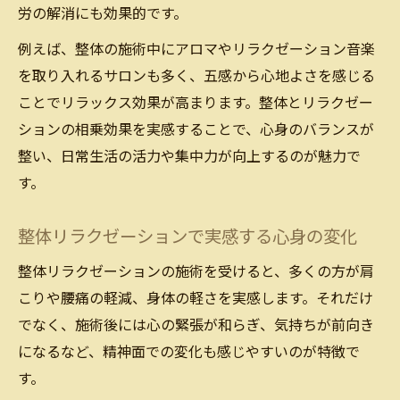
労の解消にも効果的です。
例えば、整体の施術中にアロマやリラクゼーション音楽
を取り入れるサロンも多く、五感から心地よさを感じる
ことでリラックス効果が高まります。整体とリラクゼー
ションの相乗効果を実感することで、心身のバランスが
整い、日常生活の活力や集中力が向上するのが魅力で
す。
整体リラクゼーションで実感する心身の変化
整体リラクゼーションの施術を受けると、多くの方が肩
こりや腰痛の軽減、身体の軽さを実感します。それだけ
でなく、施術後には心の緊張が和らぎ、気持ちが前向き
になるなど、精神面での変化も感じやすいのが特徴で
す。