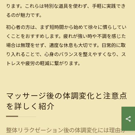
ります。これらは特別な道具を使わず、手軽に実践でき
るのが魅力です。
初心者の方は、まず短時間から始めて徐々に慣らしてい
くことをおすすめします。疲れが強い時や不調を感じた
場合は無理をせず、適度な休息も大切です。日常的に取
り入れることで、心身のバランスを整えやすくなり、ス
トレスや疲労の軽減に繋がります。
マッサージ後の体調変化と注意点
を詳しく紹介
整体リラクゼーション後の体調変化には理由が