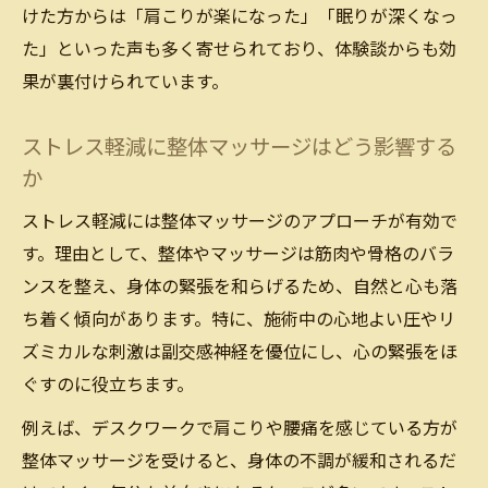
けた方からは「肩こりが楽になった」「眠りが深くなっ
た」といった声も多く寄せられており、体験談からも効
果が裏付けられています。
ストレス軽減に整体マッサージはどう影響する
か
ストレス軽減には整体マッサージのアプローチが有効で
す。理由として、整体やマッサージは筋肉や骨格のバラ
ンスを整え、身体の緊張を和らげるため、自然と心も落
ち着く傾向があります。特に、施術中の心地よい圧やリ
ズミカルな刺激は副交感神経を優位にし、心の緊張をほ
ぐすのに役立ちます。
例えば、デスクワークで肩こりや腰痛を感じている方が
整体マッサージを受けると、身体の不調が緩和されるだ