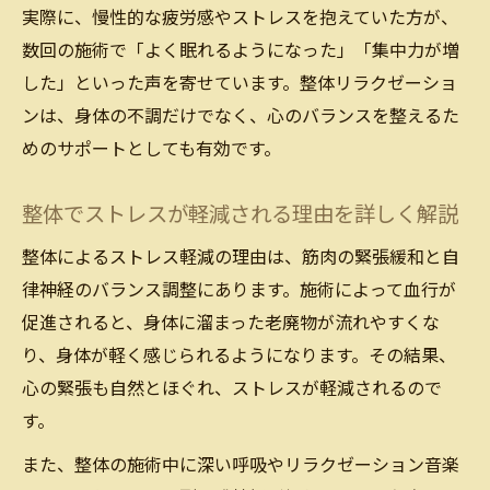
実際に、慢性的な疲労感やストレスを抱えていた方が、
数回の施術で「よく眠れるようになった」「集中力が増
した」といった声を寄せています。整体リラクゼーショ
ンは、身体の不調だけでなく、心のバランスを整えるた
めのサポートとしても有効です。
整体でストレスが軽減される理由を詳しく解説
整体によるストレス軽減の理由は、筋肉の緊張緩和と自
律神経のバランス調整にあります。施術によって血行が
促進されると、身体に溜まった老廃物が流れやすくな
り、身体が軽く感じられるようになります。その結果、
心の緊張も自然とほぐれ、ストレスが軽減されるので
す。
また、整体の施術中に深い呼吸やリラクゼーション音楽