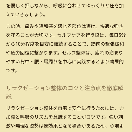
を優しく押しながら、呼吸に合わせてゆっくりと圧を加
えていきましょう。
この時、痛みや違和感を感じる部位は避け、快適な強さ
を守ることが大切です。セルフケアを行う際は、毎日5分
から10分程度を目安に継続することで、筋肉の緊張緩和
や疲労回復に繋がります。セルフ整体は、疲れの溜まり
やすい背中・腰・肩周りを中心に実践するとより効果的
です。
リラクゼーション整体のコツと注意点を徹底解
説
リラクゼーション整体を自宅で安全に行うためには、力
加減と呼吸のリズムを意識することがコツです。強い刺
激や無理な姿勢は逆効果となる場合があるため、心地よ