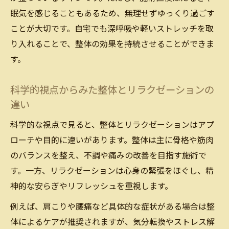
眠気を感じることもあるため、無理せずゆっくり過ごす
ことが大切です。自宅でも深呼吸や軽いストレッチを取
り入れることで、整体の効果を持続させることができま
す。
科学的視点からみた整体とリラクゼーションの
違い
科学的な視点で見ると、整体とリラクゼーションはアプ
ローチや目的に違いがあります。整体は主に骨格や筋肉
のバランスを整え、不調や痛みの改善を目指す施術で
す。一方、リラクゼーションは心身の緊張をほぐし、精
神的な安らぎやリフレッシュを重視します。
例えば、肩こりや腰痛など具体的な症状がある場合は整
体によるケアが推奨されますが、気分転換やストレス解