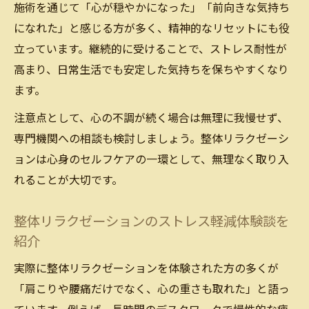
施術を通じて「心が穏やかになった」「前向きな気持ち
になれた」と感じる方が多く、精神的なリセットにも役
立っています。継続的に受けることで、ストレス耐性が
高まり、日常生活でも安定した気持ちを保ちやすくなり
ます。
注意点として、心の不調が続く場合は無理に我慢せず、
専門機関への相談も検討しましょう。整体リラクゼーシ
ョンは心身のセルフケアの一環として、無理なく取り入
れることが大切です。
整体リラクゼーションのストレス軽減体験談を
紹介
実際に整体リラクゼーションを体験された方の多くが
「肩こりや腰痛だけでなく、心の重さも取れた」と語っ