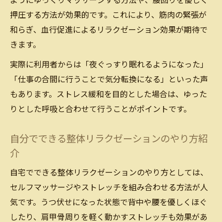
ようにゆっくりマッサージする方法や、腰回りを優しく
押圧する方法が効果的です。これにより、筋肉の緊張が
和らぎ、血行促進によるリラクゼーション効果が期待で
きます。
実際に利用者からは「夜ぐっすり眠れるようになった」
「仕事の合間に行うことで気分転換になる」といった声
もあります。ストレス緩和を目的とした場合は、ゆった
りとした呼吸と合わせて行うことがポイントです。
自分でできる整体リラクゼーションのやり方紹
介
自宅でできる整体リラクゼーションのやり方としては、
セルフマッサージやストレッチを組み合わせる方法が人
気です。うつ伏せになった状態で背中や腰を優しくほぐ
したり、肩甲骨周りを軽く動かすストレッチも効果があ