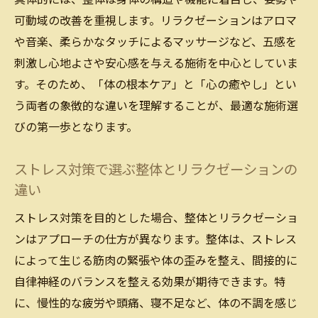
可動域の改善を重視します。リラクゼーションはアロマ
や音楽、柔らかなタッチによるマッサージなど、五感を
刺激し心地よさや安心感を与える施術を中心としていま
す。そのため、「体の根本ケア」と「心の癒やし」とい
う両者の象徴的な違いを理解することが、最適な施術選
びの第一歩となります。
ストレス対策で選ぶ整体とリラクゼーションの
違い
ストレス対策を目的とした場合、整体とリラクゼーショ
ンはアプローチの仕方が異なります。整体は、ストレス
によって生じる筋肉の緊張や体の歪みを整え、間接的に
自律神経のバランスを整える効果が期待できます。特
に、慢性的な疲労や頭痛、寝不足など、体の不調を感じ