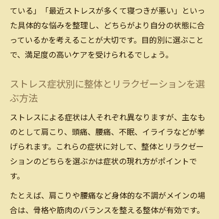
ている」「最近ストレスが多くて寝つきが悪い」といっ
た具体的な悩みを整理し、どちらがより自分の状態に合
っているかを考えることが大切です。目的別に選ぶこと
で、満足度の高いケアを受けられるでしょう。
ストレス症状別に整体とリラクゼーションを選
ぶ方法
ストレスによる症状は人それぞれ異なりますが、主なも
のとして肩こり、頭痛、腰痛、不眠、イライラなどが挙
げられます。これらの症状に対して、整体とリラクゼー
ションのどちらを選ぶかは症状の現れ方がポイントで
す。
たとえば、肩こりや腰痛など身体的な不調がメインの場
合は、骨格や筋肉のバランスを整える整体が有効です。