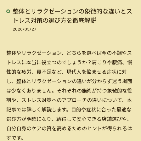
整体とリラクゼーションの象徴的な違いとス
トレス対策の選び方を徹底解説
2026/05/27
整体やリラクゼーション、どちらを選べば今の不調やス
トレスに本当に役立つのでしょうか？肩こりや腰痛、慢
性的な疲労、寝不足など、現代人を悩ませる症状に対
し、整体とリラクゼーションの違いが分からず迷う場面
は少なくありません。それぞれの施術が持つ象徴的な役
割や、ストレス対策へのアプローチの違いについて、本
記事では詳しく解説します。目的や症状に合った最適な
選び方が明確になり、納得して安心できる店舗選びや、
自分自身のケアの質を高めるためのヒントが得られるは
ずです。