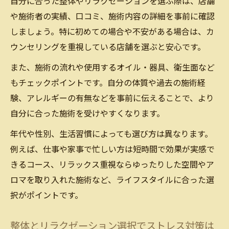
自分に合った整体やリラクゼーションを選ぶ際は、店舗
や施術者の実績、口コミ、施術内容の詳細を事前に確認
しましょう。特に初めての場合や不安がある場合は、カ
ウンセリングを重視している店舗を選ぶと安心です。
また、施術の流れや使用するオイル・器具、衛生面など
もチェックポイントです。自分の体質や過去の施術経
験、アレルギーの有無などを事前に伝えることで、より
自分に合った施術を受けやすくなります。
年代や性別、生活習慣によっても選び方は異なります。
例えば、仕事や家事で忙しい方は短時間で効果が実感で
きるコース、リラックス重視ならゆったりした空間やア
ロマを取り入れた施術など、ライフスタイルに合った選
択がポイントです。
整体とリラクゼーション選択でストレス対策は