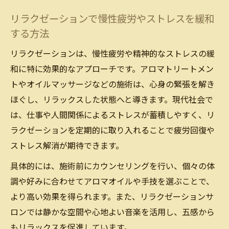
リラクゼーションで慢性疲労やストレスを緩和
する方法
リラクゼーションは、慢性疲労や精神的なストレスの緩
和に特に効果的なアプローチです。アロマトリートメン
トやオイルマッサージなどの施術は、心身の緊張を解き
ほぐし、リラックスした状態へと導きます。現代社会で
は、仕事や人間関係によるストレスが蓄積しやすく、リ
ラクゼーションを定期的に取り入れることで疲労回復や
ストレス解消が期待できます。
具体的には、施術前にカウンセリングを行い、個々の体
調や好みに合わせてアロマオイルや手技を選ぶことで、
より高い効果を得られます。また、リラクゼーションサ
ロンでは静かな空間や心地よい音楽を活用し、五感から
もリラックスを促進しています。