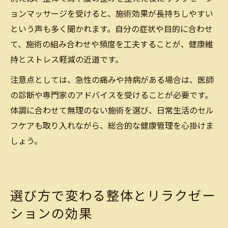
ョンマッサージを受けると、施術効果が長持ちしやすい
という声も多く聞かれます。自分の症状や目的に合わせ
て、施術の組み合わせや頻度を工夫することが、健康維
持とストレス軽減の近道です。
注意点としては、急性の痛みや持病がある場合は、医師
の診断や専門家のアドバイスを受けることが必要です。
体調に合わせて無理のない施術を選び、日常生活のセル
フケアも取り入れながら、総合的な健康管理を心掛けま
しょう。
選び方で変わる整体とリラクゼー
ションの効果