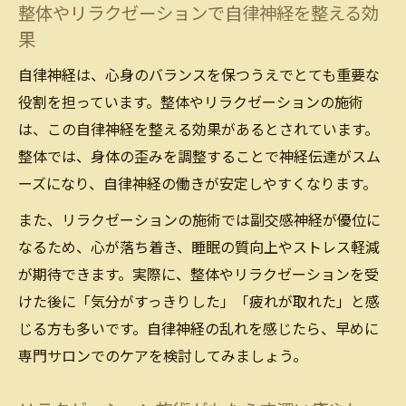
整体やリラクゼーションで自律神経を整える効
果
自律神経は、心身のバランスを保つうえでとても重要な
役割を担っています。整体やリラクゼーションの施術
は、この自律神経を整える効果があるとされています。
整体では、身体の歪みを調整することで神経伝達がスム
ーズになり、自律神経の働きが安定しやすくなります。
また、リラクゼーションの施術では副交感神経が優位に
なるため、心が落ち着き、睡眠の質向上やストレス軽減
が期待できます。実際に、整体やリラクゼーションを受
けた後に「気分がすっきりした」「疲れが取れた」と感
じる方も多いです。自律神経の乱れを感じたら、早めに
専門サロンでのケアを検討してみましょう。