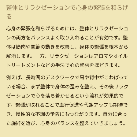
整体とリラクゼーションで心身の緊張を和らげ
る
心身の緊張を和らげるためには、整体とリラクゼーショ
ンの両方をバランスよく取り入れることが有効です。整
体は筋肉や関節の動きを改善し、身体の緊張を根本から
解消します。一方、リラクゼーションはアロマやオイル
トリートメントなどの手法で心の緊張をほどきます。
例えば、長時間のデスクワークで肩や背中がこわばって
いる場合、まず整体で身体の歪みを整え、その後リラク
ゼーションで心を落ち着かせるという流れが効果的で
す。緊張が取れることで血行促進や代謝アップも期待で
き、慢性的な不調の予防にもつながります。自分に合っ
た施術を選び、心身のバランスを整えていきましょう。