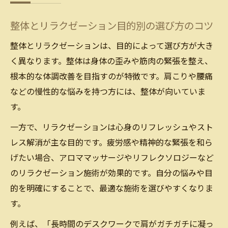
整体とリラクゼーション目的別の選び方のコツ
整体とリラクゼーションは、目的によって選び方が大き
く異なります。整体は身体の歪みや筋肉の緊張を整え、
根本的な体調改善を目指すのが特徴です。肩こりや腰痛
などの慢性的な悩みを持つ方には、整体が向いていま
す。
一方で、リラクゼーションは心身のリフレッシュやスト
レス解消が主な目的です。疲労感や精神的な緊張を和ら
げたい場合、アロママッサージやリフレクソロジーなど
のリラクゼーション施術が効果的です。自分の悩みや目
的を明確にすることで、最適な施術を選びやすくなりま
す。
例えば、「長時間のデスクワークで肩がガチガチに凝っ