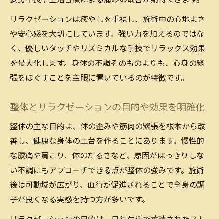
リラクゼーションは癒やしを重視し、施術中の心地よさ
や安心感を大切にしています。強い力を加えるのではな
く、優しいタッチやリズミカルな手技でリラックス効果
を最大化します。身体の不調そのものよりも、心身の緊
張をほぐすことを主眼に置いているのが特徴です。
整体とリラクゼーションの目的や効果を明確化
整体の主な目的は、体の歪みや筋肉の緊張を根本から改
善し、健康な身体の土台を作ることにあります。慢性的
な腰痛や肩こり、体のだるさなど、原因がはっきりしな
い不調にもアプローチできる点が整体の強みです。施術
後は可動域が広がり、血行が促進されることで全身の調
子が良くなる実感を持つ方が多いです。