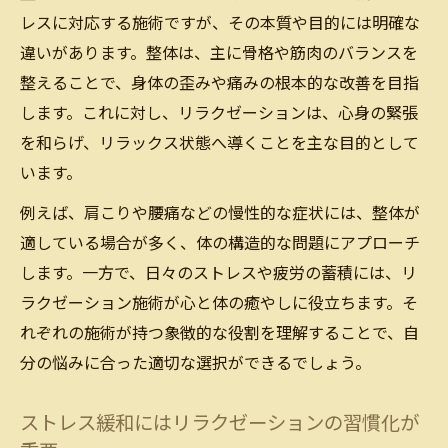
レスに対応する施術ですが、その本質や目的には明確な
違いがあります。整体は、主に骨格や筋肉のバランスを
整えることで、身体の歪みや痛みの根本的な改善を目指
します。これに対し、リラクゼーションは、心身の緊張
を和らげ、リラックス状態へ導くことを主な目的として
います。
例えば、肩こりや腰痛などの慢性的な症状には、整体が
適している場合が多く、体の構造的な問題にアプローチ
します。一方で、日々のストレスや疲労の蓄積には、リ
ラクゼーション施術が心と体の癒やしに役立ちます。そ
れぞれの施術が持つ象徴的な役割を理解することで、自
分の悩みに合った適切な選択ができるでしょう。
ストレス緩和にはリラクゼーションの習慣化が