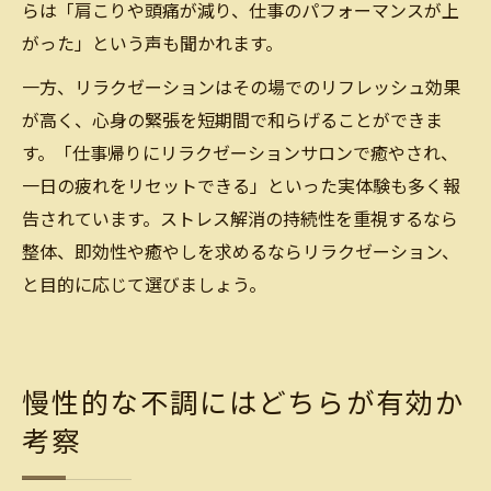
らは「肩こりや頭痛が減り、仕事のパフォーマンスが上
がった」という声も聞かれます。
一方、リラクゼーションはその場でのリフレッシュ効果
が高く、心身の緊張を短期間で和らげることができま
す。「仕事帰りにリラクゼーションサロンで癒やされ、
一日の疲れをリセットできる」といった実体験も多く報
告されています。ストレス解消の持続性を重視するなら
整体、即効性や癒やしを求めるならリラクゼーション、
と目的に応じて選びましょう。
慢性的な不調にはどちらが有効か
考察