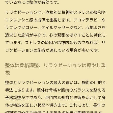
ている方には整体が有効です。
リラクゼーションは、直接的に精神的ストレスの緩和や
リフレッシュ感の提供を重視します。アロマテラピーや
リフレクソロジー、オイルマッサージなど、心地よさを
追求した施術が中心で、心の緊張をほぐすことに特化し
ています。ストレスの原因が精神的なものであれば、リ
ラクゼーションの施術が適している場合が多いです。
整体は骨格調整、リラクゼーションは癒やし重
視
整体とリラクゼーションの最大の違いは、施術の目的と
手法にあります。整体は骨格や筋肉のバランスを整える
骨格調整が主であり、専門的な知識と技術を活かして身
体の構造を正しい状態へ導きます。これにより、長年の
姿勢不良や生活習慣による痛みの改善が期待できます。