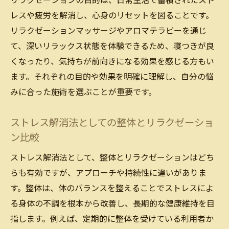
リラクゼーションの目的は、日常生活で蓄積されたスト
レスや疲労を解消し、心身のリセットを図ることです。
リラクゼーションマッサージやアロマテラピーを通じ
て、深いリラックス状態を体験できるため、寝つきが良
くなったり、気持ちが前向きになる効果を感じる方もい
ます。それぞれの目的や効果を明確に理解し、自分の悩
みに合った施術を選ぶことが重要です。
ストレス解消法としての整体とリラクゼーショ
ン比較
ストレス解消法として、整体とリラクゼーションはどち
らも有効ですが、アプローチや持続性に違いがありま
す。整体は、体のバランスを整えることでストレスによ
る身体の不調を根本から改善し、長期的な健康維持を目
指します。例えば、定期的に整体を受けている利用者か