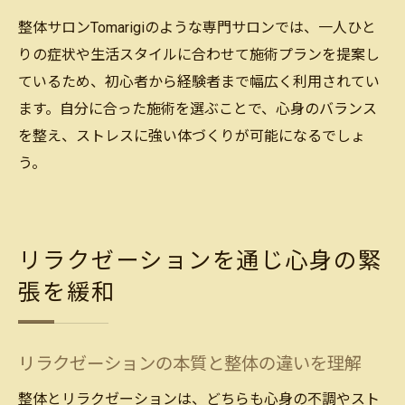
整体サロンTomarigiのような専門サロンでは、一人ひと
りの症状や生活スタイルに合わせて施術プランを提案し
ているため、初心者から経験者まで幅広く利用されてい
ます。自分に合った施術を選ぶことで、心身のバランス
を整え、ストレスに強い体づくりが可能になるでしょ
う。
リラクゼーションを通じ心身の緊
張を緩和
リラクゼーションの本質と整体の違いを理解
整体とリラクゼーションは、どちらも心身の不調やスト