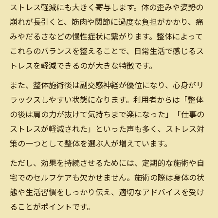
ストレス軽減にも大きく寄与します。体の歪みや姿勢の
崩れが長引くと、筋肉や関節に過度な負担がかかり、痛
みやだるさなどの慢性症状に繋がります。整体によって
これらのバランスを整えることで、日常生活で感じるス
トレスを軽減できるのが大きな特徴です。
また、整体施術後は副交感神経が優位になり、心身がリ
ラックスしやすい状態になります。利用者からは「整体
の後は肩の力が抜けて気持ちまで楽になった」「仕事の
ストレスが軽減された」といった声も多く、ストレス対
策の一つとして整体を選ぶ人が増えています。
ただし、効果を持続させるためには、定期的な施術や自
宅でのセルフケアも欠かせません。施術の際は身体の状
態や生活習慣をしっかり伝え、適切なアドバイスを受け
ることがポイントです。