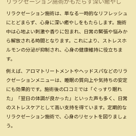
リラクゼーション施術がもたらす深い癒やし
リラクゼーション施術は、単なる一時的なリフレッシュ
にとどまらず、心身に深い癒やしをもたらします。施術
中は心地よい刺激や香りに包まれ、日常の緊張や悩みか
ら解放される時間となります。これにより、ストレスホ
ルモンの分泌が抑制され、心身の健康維持に役立ちま
す。
例えば、アロマトリートメントやヘッドスパなどのリラ
クゼーションメニューは、睡眠の質向上や気持ちの安定
にも効果的です。施術後の口コミでは「ぐっすり眠れ
た」「翌日の体調が良かった」といった声も多く、日常
のストレスケアとして高い支持を得ています。定期的な
リラクゼーション施術で、心身のリセットを図りましょ
う。