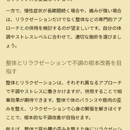
一方で、慢性症状が長期間続く場合や、痛みが強い場合
は、リラクゼーションだけでなく整体などの専門的アプ
ローチとの併用を検討するのが望ましいです。自分の体
調やストレスレベルに合わせて、適切な施術を選びまし
ょう。
整体とリラクゼーションで不調の根本改善を目
指す
整体とリラクゼーションは、それぞれ異なるアプローチ
で不調やストレスに働きかけますが、併用することで相
乗効果が期待できます。整体で体のバランスや筋肉の歪
みを整え、リラクゼーションで心身の緊張を解きほぐす
ことで、根本的な不調改善が目指せます。
例えば、整体で肩や腰の歪みを整えた後にリラクゼーシ