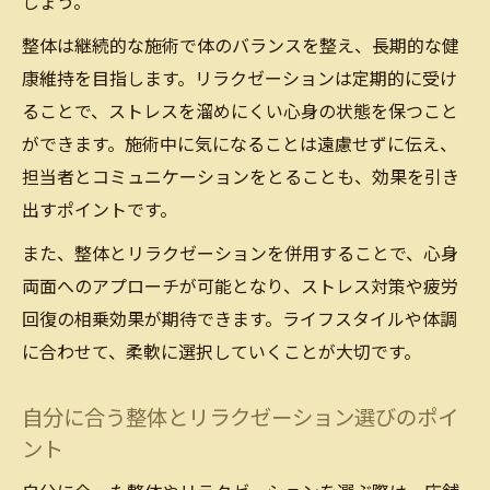
しょう。
整体は継続的な施術で体のバランスを整え、長期的な健
康維持を目指します。リラクゼーションは定期的に受け
ることで、ストレスを溜めにくい心身の状態を保つこと
ができます。施術中に気になることは遠慮せずに伝え、
担当者とコミュニケーションをとることも、効果を引き
出すポイントです。
また、整体とリラクゼーションを併用することで、心身
両面へのアプローチが可能となり、ストレス対策や疲労
回復の相乗効果が期待できます。ライフスタイルや体調
に合わせて、柔軟に選択していくことが大切です。
自分に合う整体とリラクゼーション選びのポイ
ント