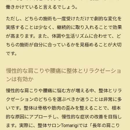
働きかけていると言えるでしょう。
ただし、どちらの施術も一度受けただけで劇的な変化を
実感することは少なく、継続的に取り入れることで効果
が高まります。また、体調や生活リズムに合わせて、ど
ちらの施術が自分に合っているかを見極めることが大切
です。
慢性的な肩こりや腰痛に整体とリラクゼーショ
ンは有効か
慢性的な肩こりや腰痛に悩む方が増える中、整体とリラ
クゼーションのどちらを選ぶべきか迷うことは非常に多
いです。整体は骨格や筋肉の歪みを整えることで、根本
的な原因にアプローチし、慢性的な症状の改善を目指し
ます。実際に、整体サロンTomarigiでは「長年の肩こり