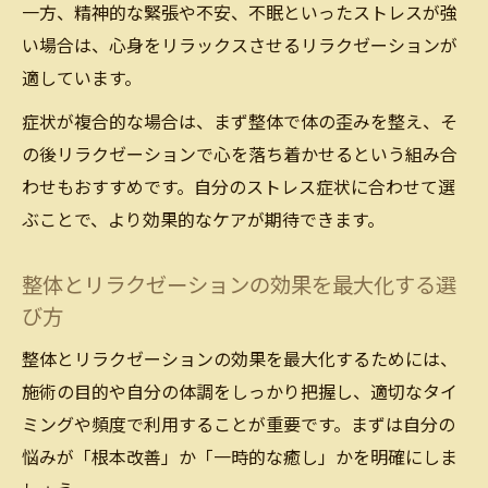
一方、精神的な緊張や不安、不眠といったストレスが強
い場合は、心身をリラックスさせるリラクゼーションが
適しています。
症状が複合的な場合は、まず整体で体の歪みを整え、そ
の後リラクゼーションで心を落ち着かせるという組み合
わせもおすすめです。自分のストレス症状に合わせて選
ぶことで、より効果的なケアが期待できます。
整体とリラクゼーションの効果を最大化する選
び方
整体とリラクゼーションの効果を最大化するためには、
施術の目的や自分の体調をしっかり把握し、適切なタイ
ミングや頻度で利用することが重要です。まずは自分の
悩みが「根本改善」か「一時的な癒し」かを明確にしま