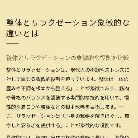
整体とリラクゼーション象徴的な
違いとは
整体とリラクゼーションの象徴的な役割を比較
整体とリラクゼーションは、現代人の不調やストレスに
対して異なる象徴的役割を担っています。整体は「体の
歪みや不調を根本から整える」ことが象徴であり、筋肉
や骨格のバランスを調整する専門的な技術を用いて、慢
性的な肩こりや腰痛などの根本改善を目指します。一
方、リラクゼーションは「心身の緊張を解きほぐし、癒
やしと安らぎを提供する」ことが象徴的な役割です。
具体的には、整体は身体の構造や機能に着目し、姿勢や