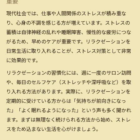
重要
現代社会では、仕事や人間関係のストレスが積み重な
り、心身の不調を感じる方が増えています。ストレスの
蓄積は自律神経の乱れや睡眠障害、慢性的な疲労につな
がるため、早めのケアが重要です。リラクゼーションを
日常生活に取り入れることが、ストレス対策として非常
に効果的です。
リラクゼーションの習慣化には、週に一度のサロン訪問
や、毎日のセルフケア（ストレッチや深呼吸など）を取
り入れる方法があります。実際に、リラクゼーションを
定期的に受けている方からは「気持ちが前向きになっ
た」「よく眠れるようになった」という声も多く聞かれ
ます。まずは無理なく続けられる方法から始め、ストレ
スをため込まない生活を心がけましょう。