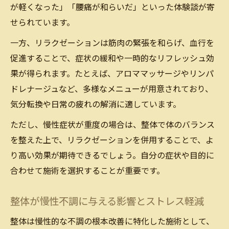
が軽くなった」「腰痛が和らいだ」といった体験談が寄
せられています。
一方、リラクゼーションは筋肉の緊張を和らげ、血行を
促進することで、症状の緩和や一時的なリフレッシュ効
果が得られます。たとえば、アロママッサージやリンパ
ドレナージュなど、多様なメニューが用意されており、
気分転換や日常の疲れの解消に適しています。
ただし、慢性症状が重度の場合は、整体で体のバランス
を整えた上で、リラクゼーションを併用することで、よ
り高い効果が期待できるでしょう。自分の症状や目的に
合わせて施術を選択することが重要です。
整体が慢性不調に与える影響とストレス軽減
整体は慢性的な不調の根本改善に特化した施術として、