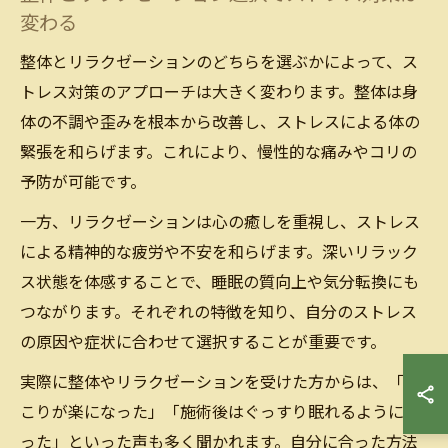
変わる
整体とリラクゼーションのどちらを選ぶかによって、ス
トレス対策のアプローチは大きく変わります。整体は身
体の不調や歪みを根本から改善し、ストレスによる体の
緊張を和らげます。これにより、慢性的な痛みやコリの
予防が可能です。
一方、リラクゼーションは心の癒しを重視し、ストレス
による精神的な疲労や不安を和らげます。深いリラック
ス状態を体感することで、睡眠の質向上や気分転換にも
つながります。それぞれの特徴を知り、自分のストレス
の原因や症状に合わせて選択することが重要です。
実際に整体やリラクゼーションを受けた方からは、「肩
こりが楽になった」「施術後はぐっすり眠れるようにな
った」といった声も多く聞かれます。自分に合った方法