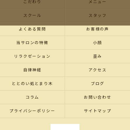
こだわり
メニュー
スクール
スタッフ
よくある質問
お客様の声
当サロンの特徴
小顔
リラクゼーション
歪み
自律神経
アクセス
ととのい処とまり木
ブログ
コラム
お問い合わせ
プライバシーポリシー
サイトマップ