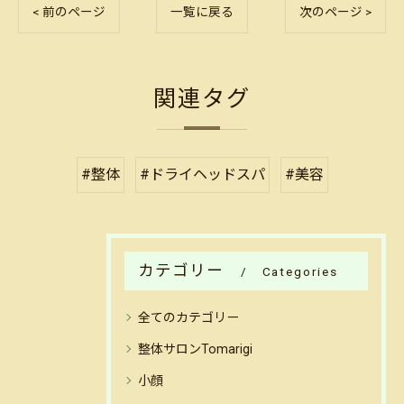
< 前のページ
一覧に戻る
次のページ >
関連タグ
#整体
#ドライヘッドスパ
#美容
カテゴリー
Categories
全てのカテゴリー
整体サロンTomarigi
小顔