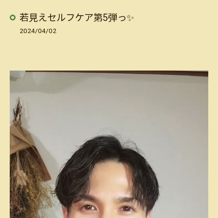
若見えセルフケア第5弾っ✨
2024/04/02