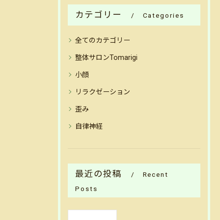
カテゴリー
Categories
全てのカテゴリー
整体サロンTomarigi
小顔
リラクゼーション
歪み
自律神経
最近の投稿
Recent
Posts