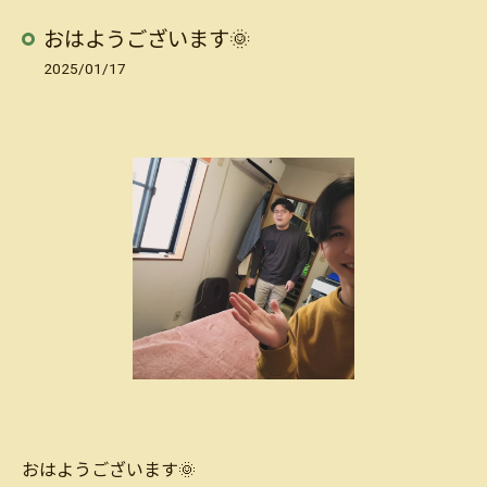
おはようございます🌞
2025/01/17
おはようございます🌞