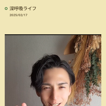
深呼吸ライフ
2025/02/17