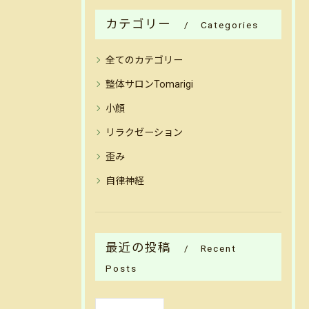
カテゴリー
Categories
全てのカテゴリー
整体サロンTomarigi
小顔
リラクゼーション
歪み
自律神経
最近の投稿
Recent
Posts