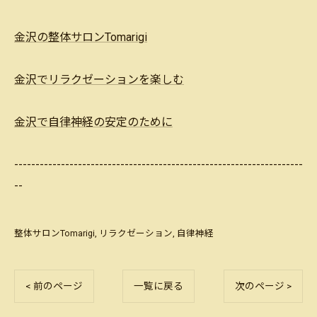
金沢の整体サロンTomarigi
金沢でリラクゼーションを楽しむ
金沢で自律神経の安定のために
--------------------------------------------------------------------
--
整体サロンTomarigi
リラクゼーション
自律神経
< 前のページ
一覧に戻る
次のページ >