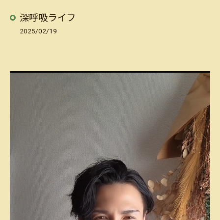
深呼吸ライフ
2025/02/19