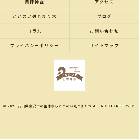
自律神経
アクセス
ととのい処とまり木
ブログ
コラム
お問い合わせ
プライバシーポリシー
サイトマップ
© 2026 石川県金沢市の整体ならととのい処とまり木 ALL RIGHTS RESERVED.