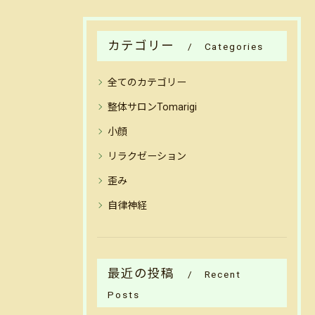
カテゴリー
Categories
全てのカテゴリー
整体サロンTomarigi
小顔
リラクゼーション
歪み
自律神経
最近の投稿
Recent
Posts